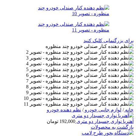
برای بزرگنمایی کلیک کنید
خانه
/
لوازم جانبی خودرو
/
نظم دهنده خودرو
آهنربا نواری چسبدار دو متری
192,000
تومان
بازگشت به محصولات