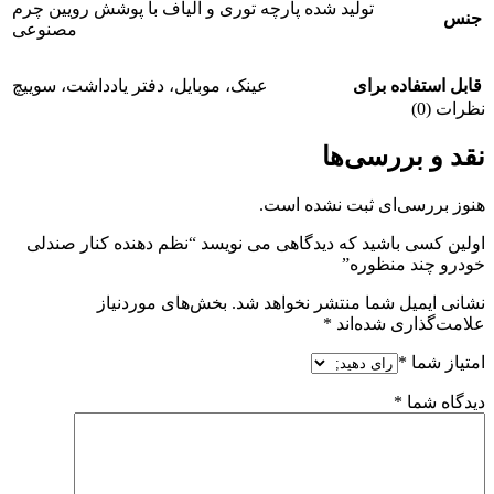
تولید شده پارچه توری و الیاف با پوشش رویین چرم
جنس
مصنوعی
قابل استفاده برای
عینک، موبایل، دفتر یادداشت، سوییچ
نظرات (0)
نقد و بررسی‌ها
هنوز بررسی‌ای ثبت نشده است.
اولین کسی باشید که دیدگاهی می نویسد “نظم دهنده کنار صندلی
خودرو چند منظوره”
نشانی ایمیل شما منتشر نخواهد شد.
بخش‌های موردنیاز
علامت‌گذاری شده‌اند
*
امتیاز شما
*
دیدگاه شما
*