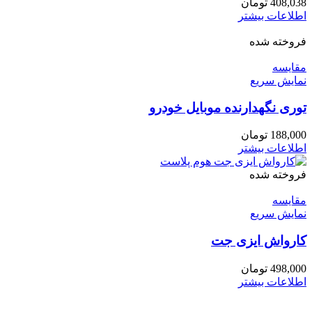
408,038
تومان
اطلاعات بیشتر
فروخته شده
مقايسه
نمایش سریع
توری نگهدارنده موبایل خودرو
188,000
تومان
اطلاعات بیشتر
فروخته شده
مقايسه
نمایش سریع
کارواش ایزی جت
498,000
تومان
اطلاعات بیشتر