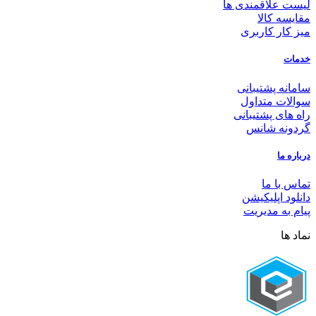
لیست علاقمندی ها
مقایسه کالا
میز کار کاربری
خدمات
سامانه پشتیبانی
سوالات متداول
راه های پشتیبانی
گردونه شانس
درباره ما
تماس با ما
دانلود اپلیکیشن
پیام به مدیریت
نماد ها