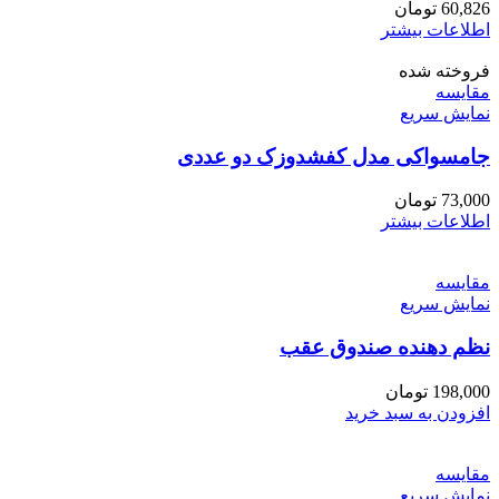
60,826
تومان
اطلاعات بیشتر
فروخته شده
مقايسه
نمایش سریع
جامسواکی مدل کفشدوزک دو عددی
73,000
تومان
اطلاعات بیشتر
مقايسه
نمایش سریع
نظم دهنده صندوق عقب
198,000
تومان
افزودن به سبد خرید
مقايسه
نمایش سریع