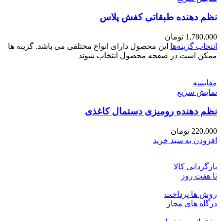
نظم دهنده طبقاتی کفش پلاس
1,780,000
تومان
انتخاب گزینه‌ها
این محصول دارای انواع مختلفی می باشد. گزینه ها
ممکن است در صفحه محصول انتخاب شوند
مقايسه
نمایش سریع
نظم دهنده رومیزی دستمال کاغذی
220,000
تومان
افزودن به سبد خرید
بازگردانی کالا
تا هفت روز
روش ها پرداخت
درگاه های مجاز