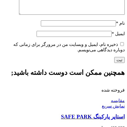
نام
*
ایمیل
*
ذخیره نام، ایمیل و وبسایت من در مرورگر برای زمانی که
دوباره دیدگاهی می‌نویسم.
همچنین ممکن است دوست داشته باشید;
فروخته شده
مقايسه
نمایش سریع
استاپر پارکینگ SAFE PARK