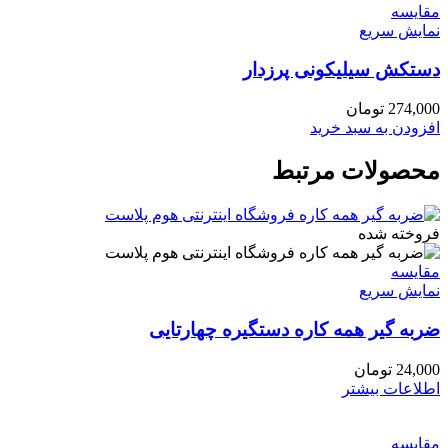
مقايسه
نمایش سریع
دستکش سیلیکونی پرزدار
274,000
تومان
افزودن به سبد خرید
محصولات مرتبط
فروخته شده
مقايسه
نمایش سریع
ضربه گیر همه کاره دستگیره چهارتایی
24,000
تومان
اطلاعات بیشتر
مقايسه