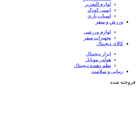
لوازم التحریر
ایمنی کودک
اسباب بازی
ورزش و سفر
لوازم ورزشی
تجهیزات سفر
کالای دیجیتال
ابزار دیجیتال
هولدر موبایل
نظم دهنده دیجیتال
زیبایی و سلامت
فروخته شده