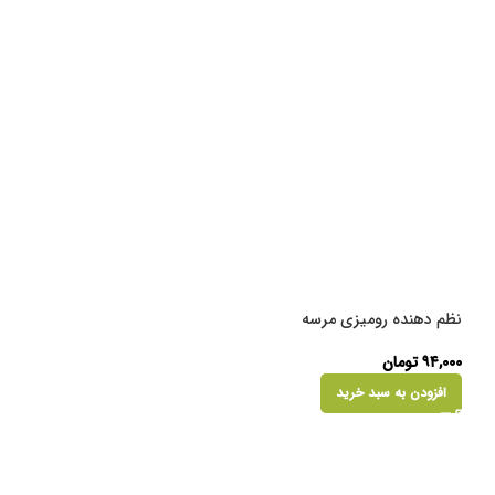
نظم دهنده رومیزی مرسه
۹۴,۰۰۰
تومان
افزودن به سبد خرید