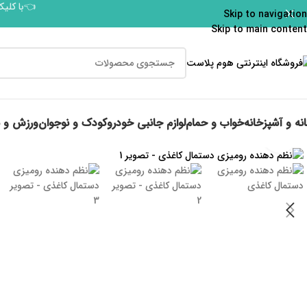
👈با کلیک
Skip to navigation
Skip to main content
نه و آشپزخانه
خواب و حمام
لوازم جانبی خودرو
کودک و نوجوان
ورزش و 
برای بزرگنمایی کلیک کنید