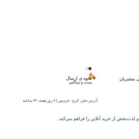
نحوه ی ارسال
ی مشتریان
پست و تیپاکس
آدرس دفتر: کرج ، فردیس | ۷ روز هفته، ۲۴ ساعته
 لذت‌بخش از خرید آنلاین را فراهم می‌کند.