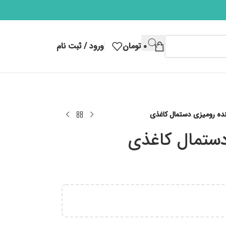
۰
تومان
ورود / ثبت نام
ده رومیزی دستمال کاغذی
دستمال کاغذی