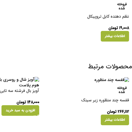
فروخته
شده
نظم دهنده کابل تروپیکال
۱۹,۰۰۸
تومان
اطلاعات بیشتر
محصولات مرتبط
فروخته
آویز بال فرشته سه تایی
شده
قفسه چند منظوره زیر سینک
۱۴۸,۰۰۰
تومان
افزودن به سبد خرید
۲۶۶,۱۱۲
تومان
اطلاعات بیشتر