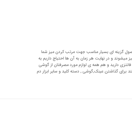
حصول گزینه ای بسیار مناسب جهت مرتب کردن میز شما
 میشوند و در نهایت هر زمان به آن ها احتیاج داریم به
 فانتزی دارید و هم همه ی لوازم مورد مصرفتان از گوشی
تند برای گذاشتن عینک,گوشی , دسته کلید و سایر ابزار دم