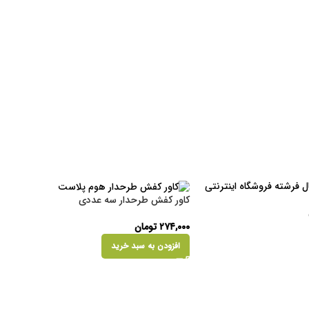
کاور کفش طرحدار سه عددی
۲۷۴,۰۰۰
تومان
افزودن به سبد خرید