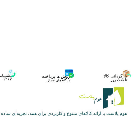
پشتیبان
بازگردانی کالا
روش ها پرداخت
۷ / ۲۴
تا هفت روز
درگاه های مجاز
هوم پلاست با ارائه کالاهای متنوع و کاربردی برای همه، تجربه‌ای ساده و