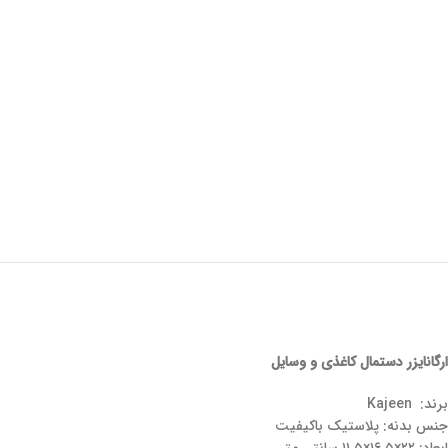
ارگانایزر دستمال کاغذی و وسایل
برند: Kajeen
جنس بدنه: پلاستیک باکیفیت