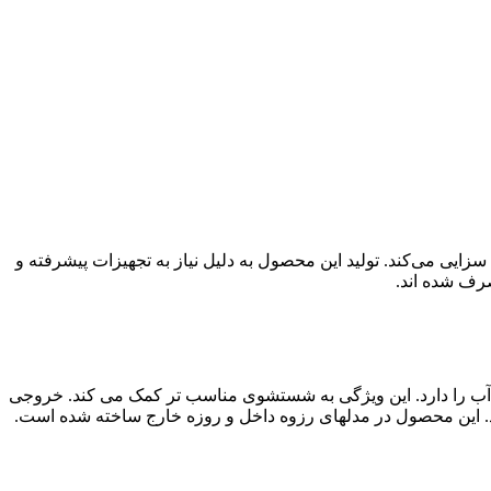
ی‌کند. تولید این محصول به دلیل نیاز به تجهیزات پیشرفته و
رف شده اند.
 آب را دارد. این ویژگی به شستشوی مناسب تر کمک می کند. خروجی