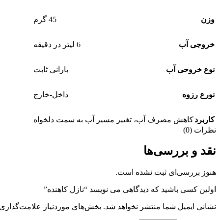
وزن
45 گرم
خروجی آب
6 لیتر در دقیقه
نوع خروحی آب
بارانی ثابت
نورع رزوه
داخل-خارج
کاربرد
کاهش مصرف آب، تغییر مسیر آب به سمت دلخواه
نظرات (0)
نقد و بررسی‌ها
هنوز بررسی‌ای ثبت نشده است.
اولین کسی باشید که دیدگاهی می نویسد “نازل کاهنده”
نشانی ایمیل شما منتشر نخواهد شد.
بخش‌های موردنیاز علامت‌گذاری 