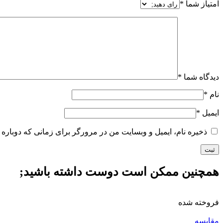
امتیاز شما
*
دیدگاه شما
*
نام
*
ایمیل
*
ذخیره نام، ایمیل و وبسایت من در مرورگر برای زمانی که دوباره 
همچنین ممکن است دوست داشته باشید;
فروخته شده
مقايسه