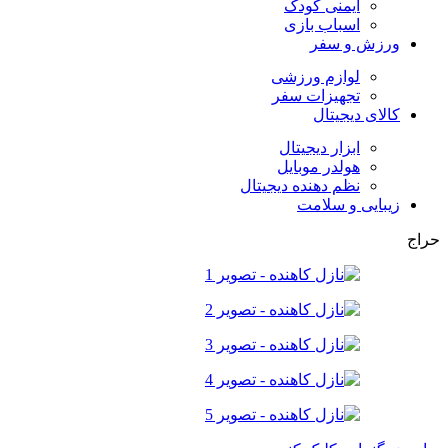
ایمنی کودک
اسباب بازی
ورزش و سفر
لوازم ورزشی
تجهیزات سفر
کالای دیجیتال
ابزار دیجیتال
هولدر موبایل
نظم دهنده دیجیتال
زیبایی و سلامت
حراج