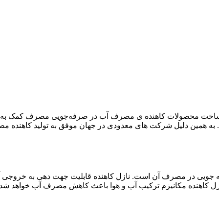
ت محصولات کاهنده ی مصرف آب در صرفه‌جویی مصرف کمک به سزایی م
به همین دلیل شرکت های معدودی در جهان موفق به تولید کاهنده مص
رفه جویی در مصرف آن است. نازل کاهنده قابلیت جهت دهی به خروجی