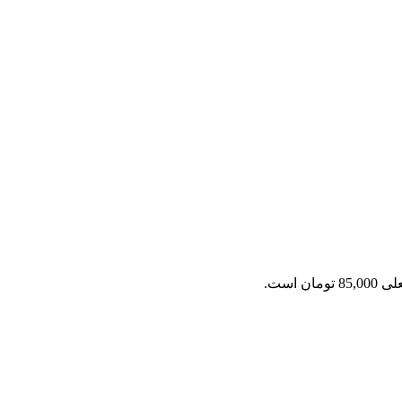
ومان است.