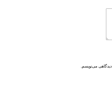
دیدگاهی می‌نویسم.