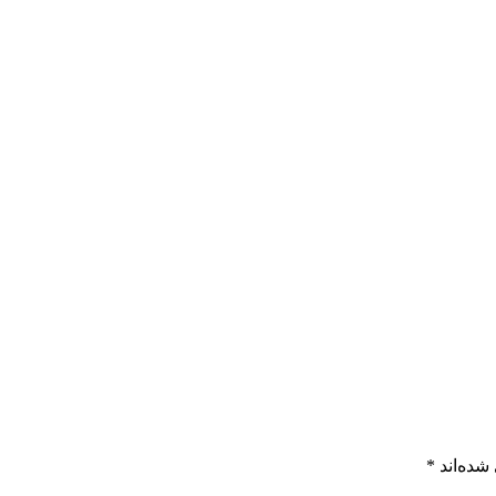
شده‌اند
*