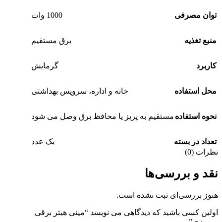
توان مصرفی
1000 وات
منبع تغذیه
برق مستقیم
کاربرد
گرمایش
محل استفاده
خانه و اداره، سرویس بهداشتی
نحوه استفاده
مستقیم به پریز یا محافظ برق وصل می شود
تعداد در بسته
یک عدد
نظرات (0)
نقد و بررسی‌ها
هنوز بررسی‌ای ثبت نشده است.
اولین کسی باشید که دیدگاهی می نویسد “مینی هیتر برقی
رومیزی”