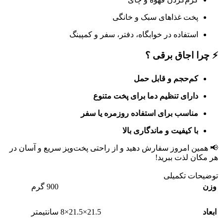
پخت غذاهای سبک و خانگی
استفاده در خوابگاه، دفتر، سفر و کمپینگ
⚡ چرا اجاق برقی ؟
کم‌حجم و قابل حمل
دارای تنظیم دما برای پخت متنوع
مناسب برای استفاده روزمره یا سفر
با کیفیت و ماندگاری بالا
📢 همین امروز سفارش دهید و از راحتی پخت‌وپز سریع و آسان در
هر مکان لذت ببرید!
توضیحات تکمیلی
وزن
900 گرم
ابعاد
21.5×21.5×8 سانتیمتر