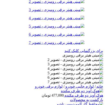
برای بزرگنمایی کلیک کنید
خانه
/
لوازم جانبی خودرو
/
لوازم برقی خودرو
هوک آویز دو طرف مکنده
477,000
تومان
بازگشت به محصولات