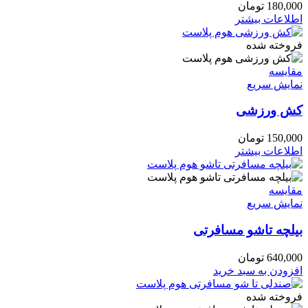
180,000
تومان
اطلاعات بیشتر
فروخته شده
مقايسه
نمایش سریع
کش ورزشی
150,000
تومان
اطلاعات بیشتر
مقايسه
نمایش سریع
بیلچه تاشو مسافرتی
640,000
تومان
افزودن به سبد خرید
فروخته شده