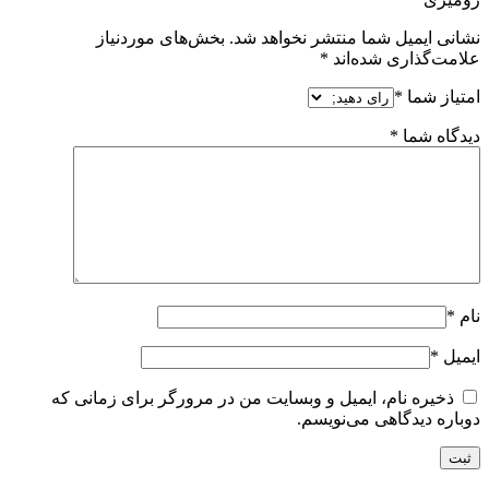
نشانی ایمیل شما منتشر نخواهد شد.
بخش‌های موردنیاز
علامت‌گذاری شده‌اند
*
امتیاز شما
*
دیدگاه شما
*
نام
*
ایمیل
*
ذخیره نام، ایمیل و وبسایت من در مرورگر برای زمانی که
دوباره دیدگاهی می‌نویسم.