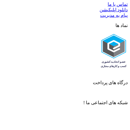
تماس با ما
دانلود اپلیکیشن
پیام به مدیریت
نماد ها
درگاه های پرداخت
شبکه های اجتماعی ما !