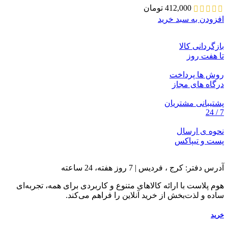
412,000
تومان
افزودن به سبد خرید
بازگردانی کالا
تا هفت روز
روش ها پرداخت
درگاه های مجاز
پشتیبانی مشتریان
7 / 24
نحوه ی ارسال
پست و تیپاکس
آدرس دفتر: کرج ، فردیس | 7 روز هفته، 24 ساعته
هوم پلاست با ارائه کالاهای متنوع و کاربردی برای همه، تجربه‌ای
ساده و لذت‌بخش از خرید آنلاین را فراهم می‌کند.
خرید