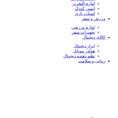
لوازم التحریر
ایمنی کودک
اسباب بازی
ورزش و سفر
لوازم ورزشی
تجهیزات سفر
کالای دیجیتال
ابزار دیجیتال
هولدر موبایل
نظم دهنده دیجیتال
زیبایی و سلامت