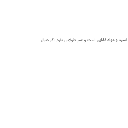
 اسید و مواد غذایی
است و عمر طولانی دارد. اگر دنبال