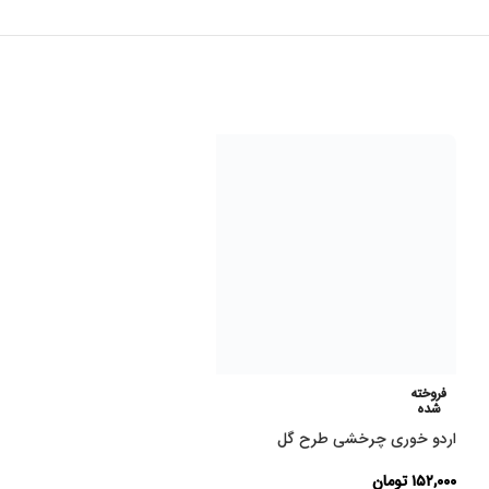
فروخته
شده
اردو خوری چرخشی طرح گل
۱۵۲,۰۰۰
تومان