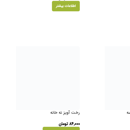
اطلاعات بیشتر
ه
رخت آویز نه خانه
۸۴,۰۰۰
تومان