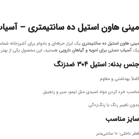
مینی هاون استیل ده سانتیمتری – آسیاب
مینی هاون استیل ده سانتیمتری
یک ابزار حرفه‌ای و بادوام برای آشپزخانه شم
یک
آسیاب دستی برای ادویه و گیاهان دارویی
هستید، این محصول یکی از بهتری
جنس بدنه: استیل ۳۰۴ ضدزنگ
کاملاً بهداشتی و مقاوم
مناسب خرد کردن مواد اسیدی مثل لیمو، سیر و زنجبیل
بدون تغییر رنگ یا زنگ‌زدگی
سایز مناسب
قطر داخلی: ۱۰ سانتی‌متر