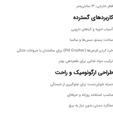
قطر خارجی: ۱۳ سانتی‌متر
کاربردهای گسترده
آسیاب ادویه و گیاهان دارویی
ساخت پستو، سس‌ها و سالسا
خرد کردن قرص‌ها (Pill Crusher) برای سالمندان یا حیوانات خانگی
ترکیب مواد غذایی برای طعم‌دهی بهتر
طراحی ارگونومیک و راحت
دسته خوش‌دست برای جلوگیری از خستگی
مناسب استفاده روزانه و حرفه‌ای
عملکرد دستی بدون نیاز به برق