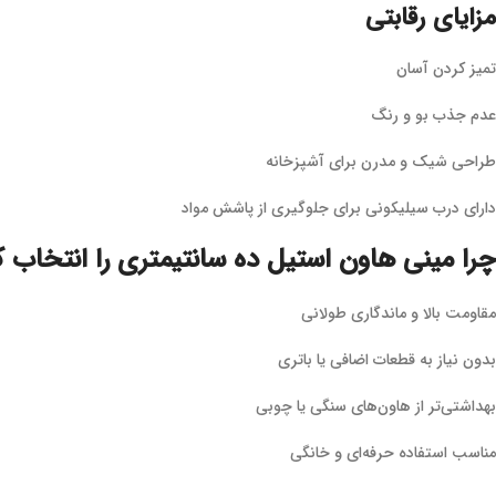
مزایای رقابتی
تمیز کردن آسان
عدم جذب بو و رنگ
طراحی شیک و مدرن برای آشپزخانه
دارای درب سیلیکونی برای جلوگیری از پاشش مواد
چرا مینی هاون استیل ده سانتیمتری را انتخاب ک
مقاومت بالا و ماندگاری طولانی
بدون نیاز به قطعات اضافی یا باتری
بهداشتی‌تر از هاون‌های سنگی یا چوبی
مناسب استفاده حرفه‌ای و خانگی