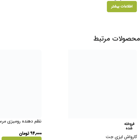
اطلاعات بیشتر
محصولات مرتبط
نظم دهنده رومیزی مرس
فروخته
شده
۹۴,۰۰۰
تومان
کارواش ایزی جت