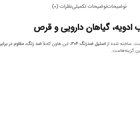
توضیحات
توضیحات تکمیلی
نظرات (۰)
 ادویه، گیاهان دارویی و قرص
است. ساخته شده از
استیل ضدزنگ ۳۰۴
، این هاون کاملاً
ضد زنگ، مقاوم در برابر
ن گزینه‌هاست.