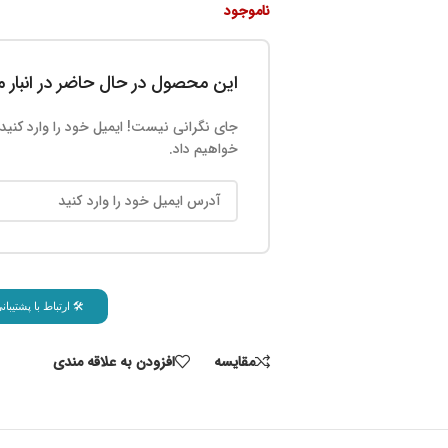
ناموجود
این محصول در حال حاضر در انبار
جای نگرانی نیست! ایمیل خود را وارد کنید،
خواهیم داد.
🛠 ارتباط با پشتیب
مقايسه
افزودن به علاقه مندی