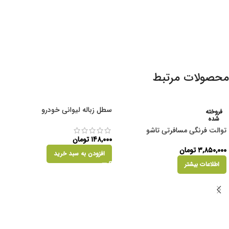
محصولات مرتبط
سطل زباله لیوانی خودرو
فروخته
شده
توالت فرنگی مسافرتی تاشو
۱۴۸,۰۰۰
تومان
۳,۸۵۰,۰۰۰
تومان
افزودن به سبد خرید
اطلاعات بیشتر