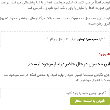
توجه: لطفاً بررسی کنید که تلفن هوشمند شما از OTG پشتیبانی می کند، در غیر
این صورت فقط با شارژر یا پاور بانک، لپ تاپ و… کار می کند.
ارسال این محصول به صورت مجزا با محصولات دیگه ارسال میشه و حدود ده روز
کاری زمان میبره
"تنها
۱,۸۰۰,۰۰۰
تومان
دیگر تا ارسال رایگان!"
ناموجود
این محصول در حال حاضر در انبار موجود نیست.
جای نگرانی نیست! ایمیل خود را وارد کنید، به محض اینکه در انبار موجود شد
به شما اطلاع خواهیم داد.
افزودن به لیست انتظار