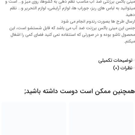
مینی باکس برزنتی ضد آب مناسب نظم دهی به کشوها، روی میز و… است و
میتوانید به لباس های ریز، جوراب ها، لوازم آرایشی، لوازم التحریر و… نظم
دهید
ارسال طرح ها بصورت رندوم انجام می شود
جنس این مینی باکس برزنت ضد آب می باشد که قابل شستشو است، این
محصول تاشو بوده و در صورتی که اسنتفاده نمی کنید فضای کمی را اشغال
میکنم.
توضیحات تکمیلی
نظرات (۰)
همچنین ممکن است دوست داشته باشید;