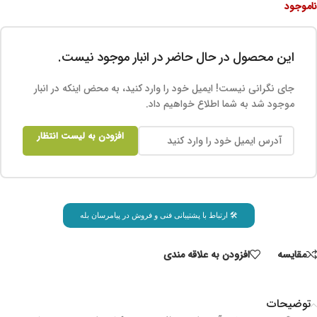
ناموجود
این محصول در حال حاضر در انبار موجود نیست.
جای نگرانی نیست! ایمیل خود را وارد کنید، به محض اینکه در انبار
موجود شد به شما اطلاع خواهیم داد.
افزودن به لیست انتظار
🛠 ارتباط با پشتیبانی فنی و فروش در پیامرسان بله
مقايسه
افزودن به علاقه مندی
توضیحات