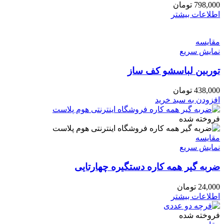
798,000
تومان
اطلاعات بیشتر
مقايسه
نمایش سریع
توربین لباسشو کف ساز
438,000
تومان
افزودن به سبد خرید
فروخته شده
مقايسه
نمایش سریع
ضربه گیر همه کاره دستگیره چهارتایی
24,000
تومان
اطلاعات بیشتر
فروخته شده