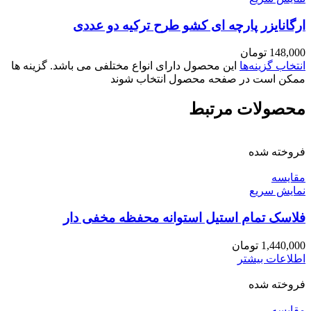
ارگانایزر پارچه ای کشو طرح ترکیه دو عددی
148,000
تومان
انتخاب گزینه‌ها
این محصول دارای انواع مختلفی می باشد. گزینه ها
ممکن است در صفحه محصول انتخاب شوند
محصولات مرتبط
فروخته شده
مقايسه
نمایش سریع
فلاسک تمام استیل استوانه محفظه مخفی دار
1,440,000
تومان
اطلاعات بیشتر
فروخته شده
مقايسه