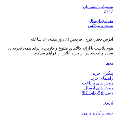
پشتیبانی مشتریان
7 / 24
نحوه ی ارسال
پست و تیپاکس
آدرس دفتر: کرج ، فردیس | 7 روز هفته، 24 ساعته
هوم پلاست با ارائه کالاهای متنوع و کاربردی برای همه، تجربه‌ای
ساده و لذت‌بخش از خرید آنلاین را فراهم می‌کند.
خرید
پیگیری خرید
راهنمای خرید
روش های پرداخت
روش های ارسال
رویه بازگردانی کالا
کاربری
حساب کاربری من