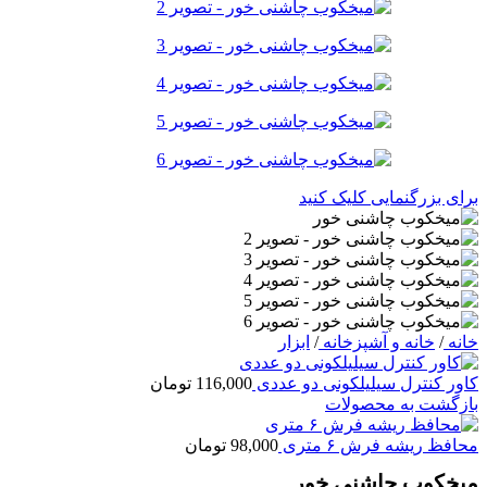
برای بزرگنمایی کلیک کنید
خانه
/
خانه و آشپزخانه
/
ابزار
کاور کنترل سیلیلکونی دو عددی
116,000
تومان
بازگشت به محصولات
محافظ ریشه فرش ۶ متری
98,000
تومان
میخکوب چاشنی خور