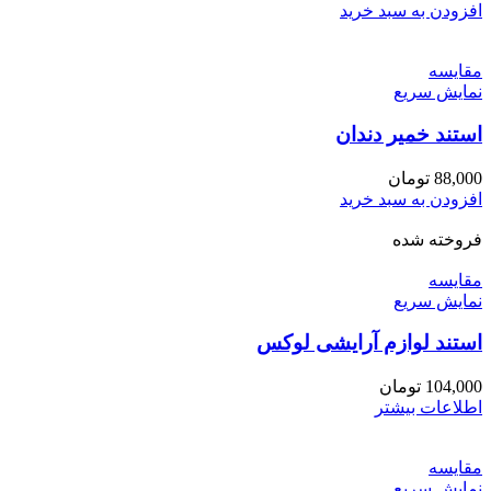
افزودن به سبد خرید
مقايسه
نمایش سریع
استند خمیر دندان
88,000
تومان
افزودن به سبد خرید
فروخته شده
مقايسه
نمایش سریع
استند لوازم آرایشی لوکس
104,000
تومان
اطلاعات بیشتر
مقايسه
نمایش سریع