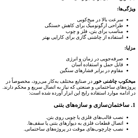
ویژگی‌ها:
سرعت بالا در میخ‌کوبی
طراحی ارگونومیک برای کاهش خستگی
مناسب برای بتن، فلز و چوب
استفاده از چاشنی گازی برای کارایی بهتر
مزایا:
صرفه‌جویی در زمان و انرژی
قابل حمل و استفاده آسان
مقاوم در برابر فشارهای سنگین
میخکوب چاشنی خور
در صنایع مختلف به‌کار می‌رود، مخصوصاً در
پروژه‌های ساختمانی و صنعتی که نیاز به اتصال سریع و محکم دارند.
در ادامه موارد استفاده رایج این ابزار آورده شده است:
1.
ساختمان‌سازی و سازه‌های بتنی
نصب قالب‌های فلزی یا چوبی روی بتن.
اتصال قطعات فلزی به دیوارهای بتنی یا سقف‌ها.
نصب چارچوب‌های موقت در پروژه‌های ساختمانی.