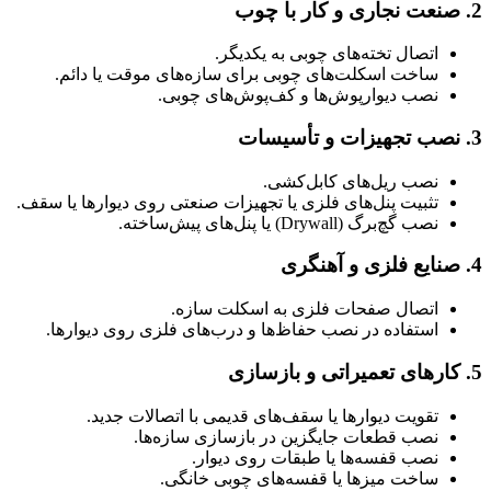
2.
صنعت نجاری و کار با چوب
اتصال تخته‌های چوبی به یکدیگر.
ساخت اسکلت‌های چوبی برای سازه‌های موقت یا دائم.
نصب دیوارپوش‌ها و کف‌پوش‌های چوبی.
3.
نصب تجهیزات و تأسیسات
نصب ریل‌های کابل‌کشی.
تثبیت پنل‌های فلزی یا تجهیزات صنعتی روی دیوارها یا سقف.
نصب گچ‌برگ (Drywall) یا پنل‌های پیش‌ساخته.
4.
صنایع فلزی و آهنگری
اتصال صفحات فلزی به اسکلت سازه.
استفاده در نصب حفاظ‌ها و درب‌های فلزی روی دیوارها.
5.
کارهای تعمیراتی و بازسازی
تقویت دیوارها یا سقف‌های قدیمی با اتصالات جدید.
نصب قطعات جایگزین در بازسازی سازه‌ها.
نصب قفسه‌ها یا طبقات روی دیوار.
ساخت میزها یا قفسه‌های چوبی خانگی.