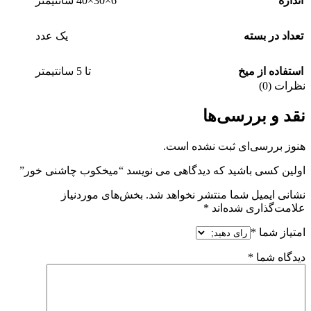
اندازه
6×30×40 سانتیمتر
تعداد در بسته
یک عدد
استفاده از میخ
تا 5 سانتیمتر
نظرات (0)
نقد و بررسی‌ها
هنوز بررسی‌ای ثبت نشده است.
اولین کسی باشید که دیدگاهی می نویسد “میخکوب چاشنی خور”
نشانی ایمیل شما منتشر نخواهد شد.
بخش‌های موردنیاز
علامت‌گذاری شده‌اند
*
امتیاز شما
*
دیدگاه شما
*