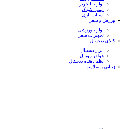
لوازم التحریر
ایمنی کودک
اسباب بازی
ورزش و سفر
لوازم ورزشی
تجهیزات سفر
کالای دیجیتال
ابزار دیجیتال
هولدر موبایل
نظم دهنده دیجیتال
زیبایی و سلامت