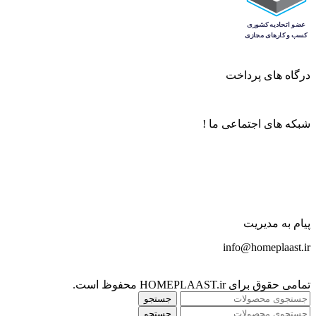
درگاه های پرداخت
شبکه های اجتماعی ما !
پیام به مدیریت
info@homeplaast.ir
تمامی حقوق برای HOMEPLAAST.ir محفوظ است.
جستجو
جستجو