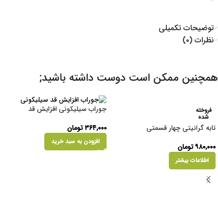
توضیحات تکمیلی
نظرات (۰)
همچنین ممکن است دوست داشته باشید;
جوراب سیلیکونی افزایش قد
فروخته
شده
۳۶۴,۰۰۰
تومان
تابه گرانیتی چهار قسمتی
افزودن به سبد خرید
۹۸۰,۰۰۰
تومان
اطلاعات بیشتر