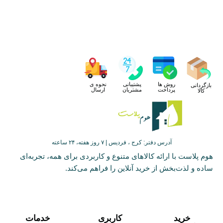
روش ها
پشتیبانی
نحوه ی
بازگردانی
پرداخت
مشتریان
ارسال
کالا
آدرس دفتر: کرج ، فردیس | ۷ روز هفته، ۲۴ ساعته
هوم پلاست با ارائه کالاهای متنوع و کاربردی برای همه، تجربه‌ای
ساده و لذت‌بخش از خرید آنلاین را فراهم می‌کند.
خرید
کاربری
خدمات