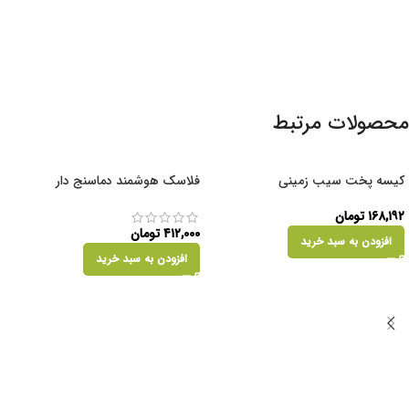
محصولات مرتبط
کیسه پخت سیب زمینی
فلاسک هوشمند دماسنج دار
۱۶۸,۱۹۲
تومان
۴۱۲,۰۰۰
تومان
افزودن به سبد خرید
افزودن به سبد خرید