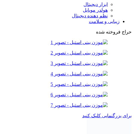
ابزار دیجیتال
هولدر موبایل
نظم دهنده دیجیتال
زیبایی و سلامت
حراج
فروخته شده
برای بزرگنمایی کلیک کنید