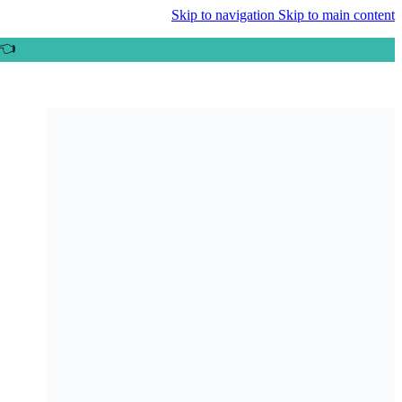
Skip to navigation
Skip to main content
👈ب