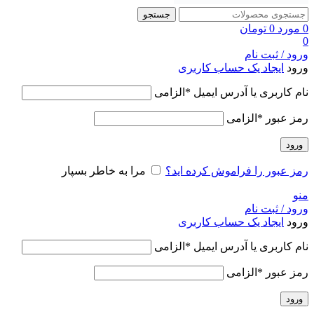
جستجو
0
مورد
0
تومان
0
ورود / ثبت نام
ورود
ایجاد یک حساب کاربری
نام کاربری یا آدرس ایمیل
*
الزامی
رمز عبور
*
الزامی
ورود
رمز عبور را فراموش کرده اید؟
مرا به خاطر بسپار
منو
ورود / ثبت نام
ورود
ایجاد یک حساب کاربری
نام کاربری یا آدرس ایمیل
*
الزامی
رمز عبور
*
الزامی
ورود