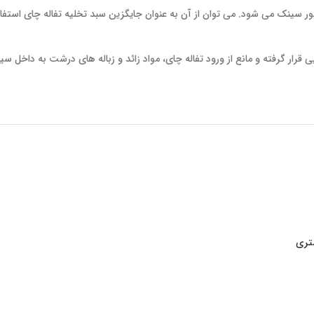
شور سینک می شود. می توان از آن به عنوان جایگزین سبد تخلیه تفاله چای استف
ار گرفته و مانع از ورود تفاله چای، مواد زائد و زباله های درشت به داخل 
تری