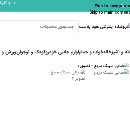
👈با کلیک
Skip to navigation
Skip to main content
نه و آشپزخانه
خواب و حمام
لوازم جانبی خودرو
کودک و نوجوان
ورزش و 
برای بزرگنمایی کلیک کنید