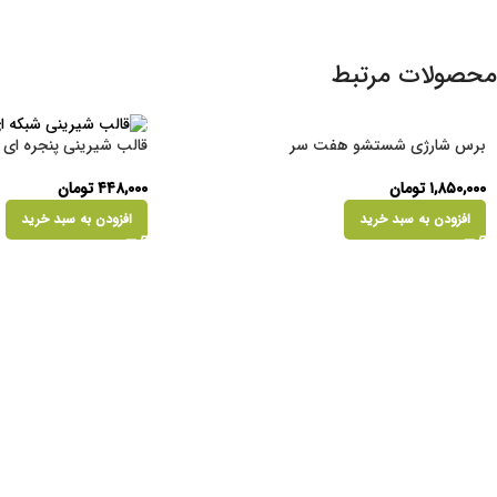
محصولات مرتبط
برس شارژی شستشو هفت سر
قالب شیرینی پنجره ای
۱,۸۵۰,۰۰۰
تومان
۴۴۸,۰۰۰
تومان
افزودن به سبد خرید
افزودن به سبد خرید