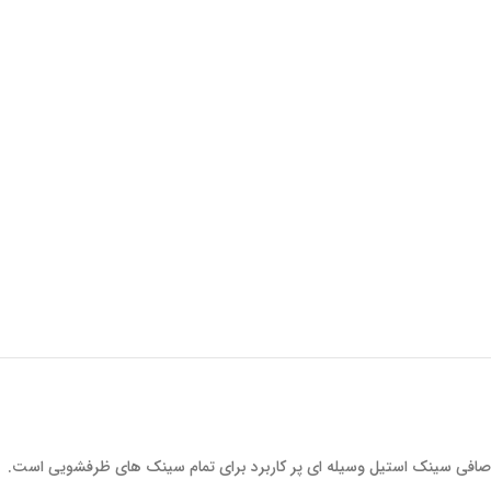
صافی سینک استیل وسیله ای پر کاربرد برای تمام سینک های ظرفشویی است.