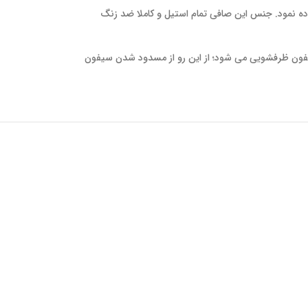
اده نمود. جنس این صافی تمام استیل و کاملا ضد زنگ
سیفون ظرفشویی می شود؛ از این رو از مسدود شدن سیفون