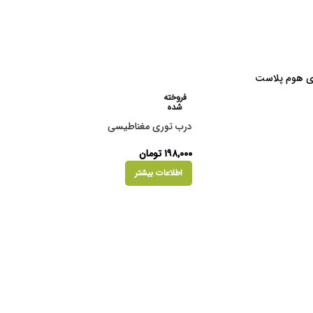
فروخته
شده
درب توری مغناطیسی
۱۹۸,۰۰۰
تومان
اطلاعات بیشتر