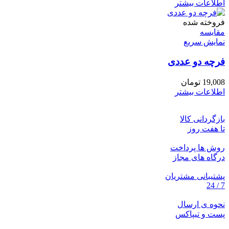
اطلاعات بیشتر
فروخته شده
مقايسه
نمایش سریع
فرچه دو عددی
19,008
تومان
اطلاعات بیشتر
بازگردانی کالا
تا هفت روز
روش ها پرداخت
درگاه های مجاز
پشتیبانی مشتریان
7 / 24
نحوه ی ارسال
پست و تیپاکس