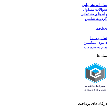
سامانه پشتیبانی
سوالات متداول
راه های پشتیبانی
گردونه شانس
درباره ما
تماس با ما
دانلود اپلیکیشن
پیام به مدیریت
نماد ها
درگاه های پرداخت