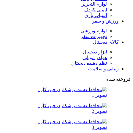
لوازم التحریر
ایمنی کودک
اسباب بازی
ورزش و سفر
لوازم ورزشی
تجهیزات سفر
کالای دیجیتال
ابزار دیجیتال
هولدر موبایل
نظم دهنده دیجیتال
زیبایی و سلامت
فروخته شده