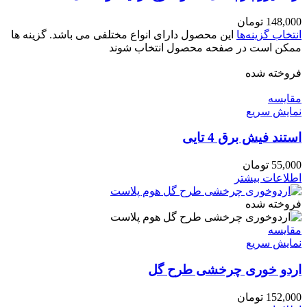
148,000
تومان
انتخاب گزینه‌ها
این محصول دارای انواع مختلفی می باشد. گزینه ها
ممکن است در صفحه محصول انتخاب شوند
فروخته شده
مقايسه
نمایش سریع
استند فیش برق 4 تایی
55,000
تومان
اطلاعات بیشتر
فروخته شده
مقايسه
نمایش سریع
اردو خوری چرخشی طرح گل
152,000
تومان