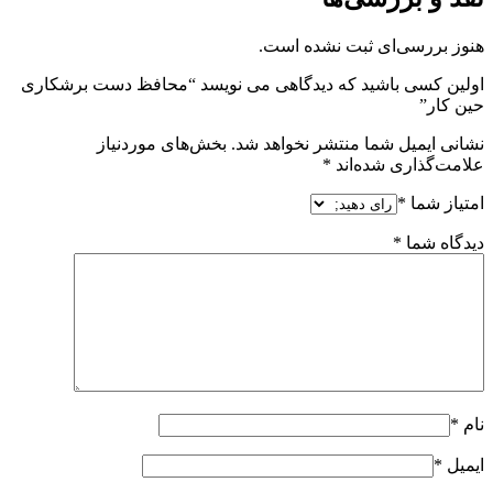
هنوز بررسی‌ای ثبت نشده است.
اولین کسی باشید که دیدگاهی می نویسد “محافظ دست برشکاری
حین کار”
نشانی ایمیل شما منتشر نخواهد شد.
بخش‌های موردنیاز
علامت‌گذاری شده‌اند
*
امتیاز شما
*
دیدگاه شما
*
نام
*
ایمیل
*