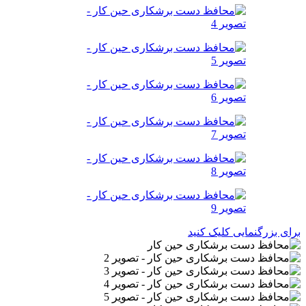
برای بزرگنمایی کلیک کنید