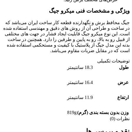
ویژگی و مشخصات فنی میکرو جیگ
جیگ محافظ برش و نگهدارنده قطعه کار ساخت ایران می‌باشد که
در ساخت و طراحی آن از روش های دقیق و مهندسی استفاده شده
است. این نوع میکرو جیگ قابلیت ایجاد فشار در جهت های مختلفی
از قبیل رو به بالا، رو به پایین و طرفین را دارد. همچنین در ساخت
بدنه این مدل جیگ از پلاستیک با کیفیت و مستحکمی استفاده شده
است که در مقابل ضربات مقاوم می‌باشد.
توضیحات تکمیلی
طول
18.3 سانتیمتر
عرض
16.4 سانتیمتر
ارتفاع
11.9 سانتیمتر
819g
وزن بدون بسته بندی (گرم)
نظرات (0)
نقد و بررسی‌ها