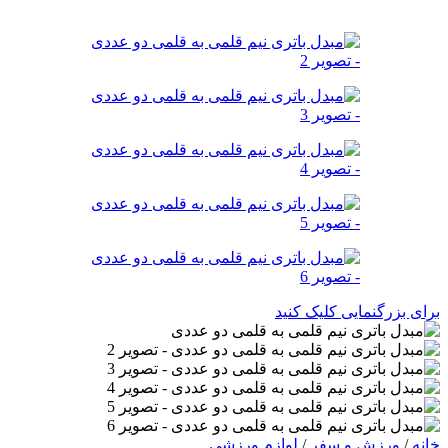
برای بزرگنمایی کلیک کنید
خانه
/
ورزش و سفر
/
لوازم ورزشی