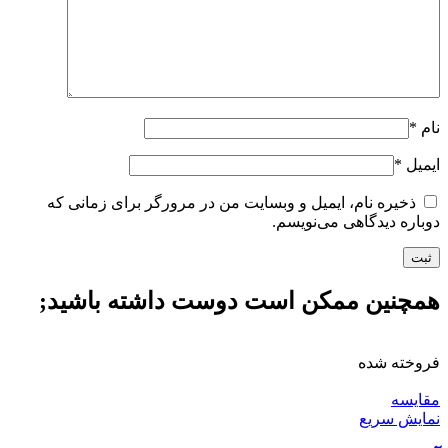
نام
*
ایمیل
*
ذخیره نام، ایمیل و وبسایت من در مرورگر برای زمانی که
دوباره دیدگاهی می‌نویسم.
همچنین ممکن است دوست داشته باشید;
فروخته شده
مقايسه
نمایش سریع