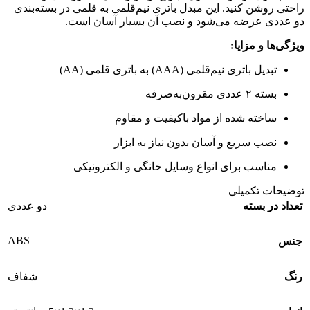
راحتی روشن کنید. این مبدل باتری نیم‌قلمی به قلمی در بسته‌بندی
دو عددی عرضه می‌شود و نصب آن بسیار آسان است.
ویژگی‌ها و مزایا:
تبدیل باتری نیم‌قلمی (AAA) به باتری قلمی (AA)
بسته ۲ عددی مقرون‌به‌صرفه
ساخته شده از مواد باکیفیت و مقاوم
نصب سریع و آسان بدون نیاز به ابزار
مناسب برای انواع وسایل خانگی و الکترونیکی
توضیحات تکمیلی
تعداد در بسته
دو عددی
ABS
جنس
رنگ
شفاف