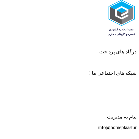
درگاه های پرداخت
شبکه های اجتماعی ما !
پیام به مدیریت
info@homeplaast.ir