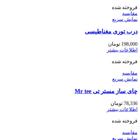
فروخته شده
مقايسه
نمایش سریع
درب توری مغناطیسی
198,000
تومان
اطلاعات بیشتر
فروخته شده
مقايسه
نمایش سریع
چای ساز مستر تی Mr tee
78,336
تومان
اطلاعات بیشتر
فروخته شده
مقايسه
نمایش سریع