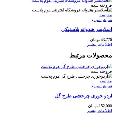
صفحه
فروخته شده
محصول
انتخاب
مقايسه
شوند
نمایش سریع
اسلایسر هندوانه پلاستیکی
43,776
تومان
اطلاعات بیشتر
محصولات مرتبط
فروخته شده
مقايسه
نمایش سریع
اردو خوری چرخشی طرح گل
152,000
تومان
اطلاعات بیشتر