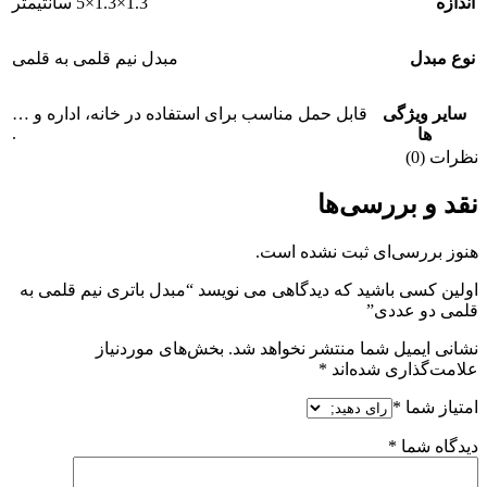
اندازه
1.3×1.3×5 سانتیمتر
نوع مبدل
مبدل نیم قلمی به قلمی
سایر ویژگی
قابل حمل مناسب برای استفاده در خانه، اداره و …
.
ها
نظرات (0)
نقد و بررسی‌ها
هنوز بررسی‌ای ثبت نشده است.
اولین کسی باشید که دیدگاهی می نویسد “مبدل باتری نیم قلمی به
قلمی دو عددی”
نشانی ایمیل شما منتشر نخواهد شد.
بخش‌های موردنیاز
علامت‌گذاری شده‌اند
*
امتیاز شما
*
دیدگاه شما
*