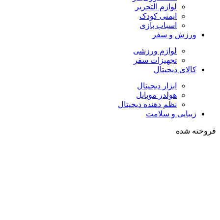
لوازم التحریر
ایمنی کودک
اسباب بازی
ورزش و سفر
لوازم ورزشی
تجهیزات سفر
کالای دیجیتال
ابزار دیجیتال
هولدر موبایل
نظم دهنده دیجیتال
زیبایی و سلامت
فروخته شده