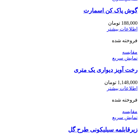
گوش پاک کن اسمارت
188,000
تومان
اطلاعات بیشتر
فروخته شده
مقايسه
نمایش سریع
رخت آویز دیواری یک متری
1,148,000
تومان
اطلاعات بیشتر
فروخته شده
مقايسه
نمایش سریع
زیرقابلمه سیلیکونی طرح گل