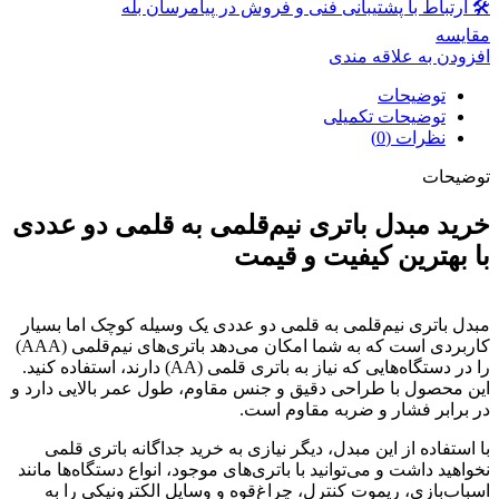
🛠 ارتباط با پشتیبانی فنی و فروش در پیامرسان بله
مقايسه
افزودن به علاقه مندی
توضیحات
توضیحات تکمیلی
نظرات (0)
توضیحات
خرید مبدل باتری نیم‌قلمی به قلمی دو عددی
با بهترین کیفیت و قیمت
مبدل باتری نیم‌قلمی به قلمی دو عددی یک وسیله کوچک اما بسیار
کاربردی است که به شما امکان می‌دهد باتری‌های نیم‌قلمی (AAA)
را در دستگاه‌هایی که نیاز به باتری قلمی (AA) دارند، استفاده کنید.
این محصول با طراحی دقیق و جنس مقاوم، طول عمر بالایی دارد و
در برابر فشار و ضربه مقاوم است.
با استفاده از این مبدل، دیگر نیازی به خرید جداگانه باتری قلمی
نخواهید داشت و می‌توانید با باتری‌های موجود، انواع دستگاه‌ها مانند
اسباب‌بازی، ریموت کنترل، چراغ‌قوه و وسایل الکترونیکی را به