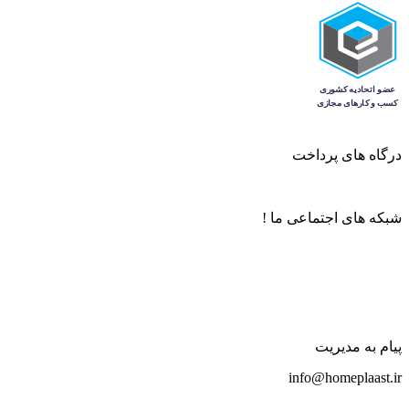
درگاه های پرداخت
شبکه های اجتماعی ما !
پیام به مدیریت
info@homeplaast.ir