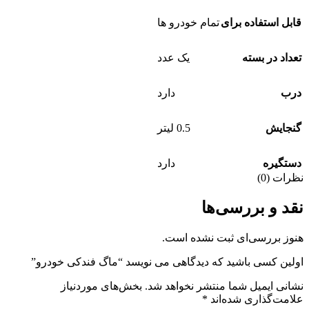
قابل استفاده برای
تمام خودرو ها
تعداد در بسته
یک عدد
درب
دارد
گنجایش
0.5 لیتر
دستگیره
دارد
نظرات (0)
نقد و بررسی‌ها
هنوز بررسی‌ای ثبت نشده است.
اولین کسی باشید که دیدگاهی می نویسد “ماگ فندکی خودرو”
نشانی ایمیل شما منتشر نخواهد شد.
بخش‌های موردنیاز
علامت‌گذاری شده‌اند
*