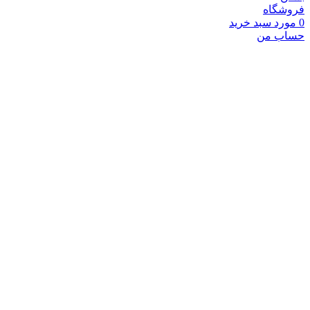
فروشگاه
0
مورد
سبد خرید
حساب من