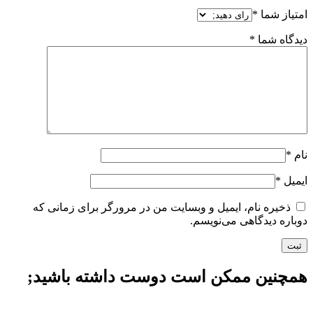
امتیاز شما
*
دیدگاه شما
*
نام
*
ایمیل
*
ذخیره نام، ایمیل و وبسایت من در مرورگر برای زمانی که
دوباره دیدگاهی می‌نویسم.
همچنین ممکن است دوست داشته باشید;