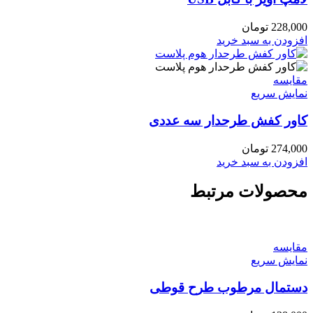
228,000
تومان
افزودن به سبد خرید
مقايسه
نمایش سریع
کاور کفش طرحدار سه عددی
274,000
تومان
افزودن به سبد خرید
محصولات مرتبط
مقايسه
نمایش سریع
دستمال مرطوب طرح قوطی