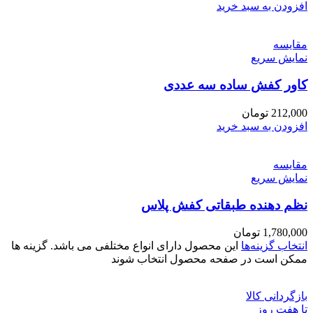
افزودن به سبد خرید
مقايسه
نمایش سریع
کاور کفش ساده سه عددی
212,000
تومان
افزودن به سبد خرید
مقايسه
نمایش سریع
نظم دهنده طبقاتی کفش پلاس
1,780,000
تومان
انتخاب گزینه‌ها
این محصول دارای انواع مختلفی می باشد. گزینه ها
ممکن است در صفحه محصول انتخاب شوند
بازگردانی کالا
تا هفت روز