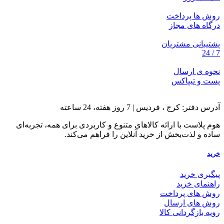
روش ها پرداخت
درگاه های مجاز
پشتیبانی مشتریان
7 / 24
نحوه ی ارسال
پست و تیپاکس
آدرس دفتر: کرج ، فردیس | 7 روز هفته، 24 ساعته
هوم پلاست با ارائه کالاهای متنوع و کاربردی برای همه، تجربه‌ای
ساده و لذت‌بخش از خرید آنلاین را فراهم می‌کند.
خرید
پیگیری خرید
راهنمای خرید
روش های پرداخت
روش های ارسال
رویه بازگردانی کالا