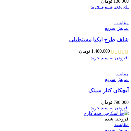
138,000
تومان
افزودن به سبد خرید
مقايسه
نمایش سریع
شلف طرح ایکیا مستطیلی
1,480,000
تومان
افزودن به سبد خرید
مقايسه
نمایش سریع
آبچکان کنار سینک
798,000
تومان
افزودن به سبد خرید
فروخته شده
مقايسه
نمایش سریع