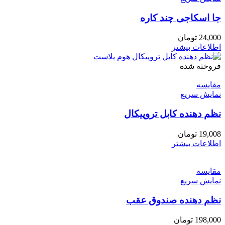
جا اسکاجی چند کاره
24,000
تومان
اطلاعات بیشتر
فروخته شده
مقايسه
نمایش سریع
نظم دهنده کابل تروپیکال
19,008
تومان
اطلاعات بیشتر
مقايسه
نمایش سریع
نظم دهنده صندوق عقب
198,000
تومان