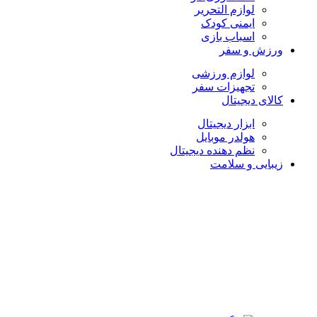
لوازم التحریر
ایمنی کودک
اسباب بازی
ورزش و سفر
لوازم ورزشی
تجهیزات سفر
کالای دیجیتال
ابزار دیجیتال
هولدر موبایل
نظم دهنده دیجیتال
زیبایی و سلامت