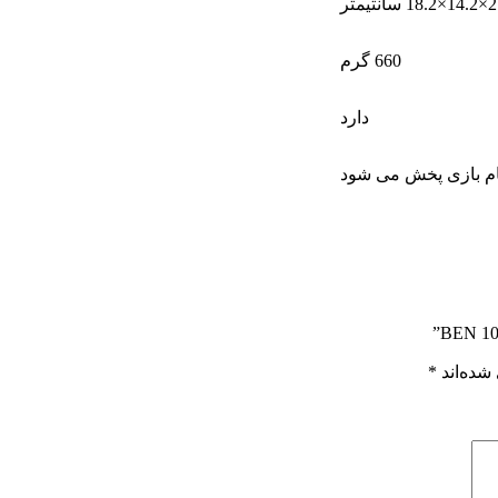
انتیمتر
660 گرم
دارد
م بازی پخش می شود
شده‌اند
*