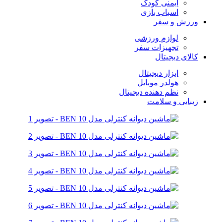
ایمنی کودک
اسباب بازی
ورزش و سفر
لوازم ورزشی
تجهیزات سفر
کالای دیجیتال
ابزار دیجیتال
هولدر موبایل
نظم دهنده دیجیتال
زیبایی و سلامت