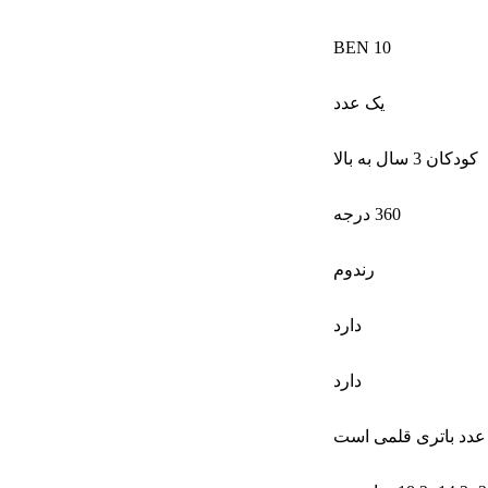
BEN 10
یک عدد
کودکان 3 سال به بالا
360 درجه
رندوم
دارد
دارد
و عدد باتری قلمی است