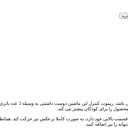
رید
ماشین دیوانه کنترلی می ب
حصول را برای کودکان بیشتر می کند.
مت بالایی خود دارد، به صورت کاملا برعکس نیز حرکت کند. همانطور 
انه را نیز اضافه کنید.