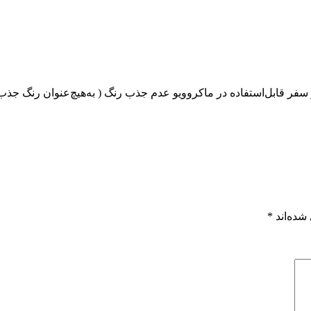
شده‌اند
*