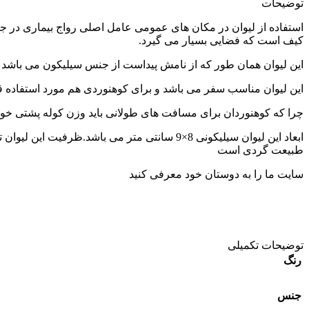
توضیحات
استفاده از لیوان در مکان های عمومی عامل اصلی رواج بیماری در جا
کیف است که فضایی بسیار می گیرد.
این لیوان همان طور که از نامش پیداست از جنس سیلیکون می باشد و ا
این لیوان مناسب سفر می باشد و برای کوهنوردی هم مورد استفاده ق
چرا که کوهنوردان برای مسافت های طولانی باید وزن کوله پشتی خود ر
طبیعت گردی است
سایت ما را به دوستان خود معرفی کنید
توضیحات تکمیلی
رنگ
جنس