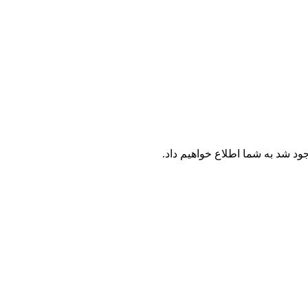
جود شد به شما اطلاع خواهیم داد.