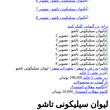
برای بزرگنمایی کلیک کنید
خانه
/
ورزش و سفر
/
تجهیزات سفر
/
لیوان سیلیکونی تاشو
زیر تختی 5 خانه
198,000
تومان
بازگشت به محصولات
کاسه تنقلات استنددار
18,000
تومان
لیوان سیلیکونی تاشو