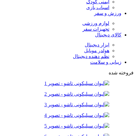
ایمنی کودک
اسباب بازی
ورزش و سفر
لوازم ورزشی
تجهیزات سفر
کالای دیجیتال
ابزار دیجیتال
هولدر موبایل
نظم دهنده دیجیتال
زیبایی و سلامت
فروخته شده