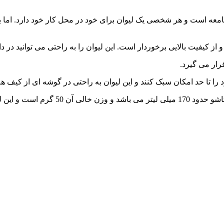
معه است و هر شخصی یک لیوان برای خود در محل کار خود دارد. اما ی
ز کیفیت بالایی برخوردار است. این لیوان را به راحتی می توانید در 
رار می گیرد.
ا تا حد امکان سبک کنند و این لیوان به راحتی در گوشه ای از کیف ه
ابعاد این لیوان سیلیکونی 8×9 سانتی متر 