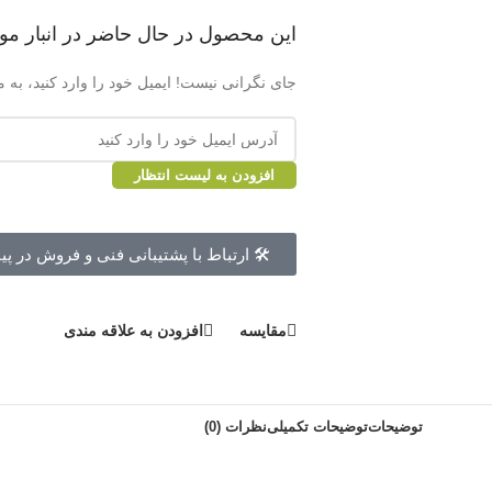
این محصول در حال حاضر در انبار مو
جای نگرانی نیست! ایمیل خود را وارد کنید، به م
افزودن به لیست انتظار
🛠 ارتباط با پشتیبانی فنی و فروش در پی
مقايسه
افزودن به علاقه مندی
توضیحات
توضیحات تکمیلی
نظرات (0)