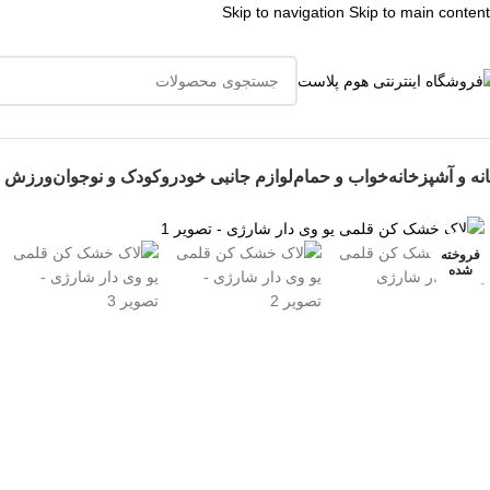
Skip to navigation
Skip to main content
👈با کلیک
نه و آشپزخانه
خواب و حمام
لوازم جانبی خودرو
کودک و نوجوان
ورزش و
برای بزرگنمایی کلیک کنید
فروخته
شده