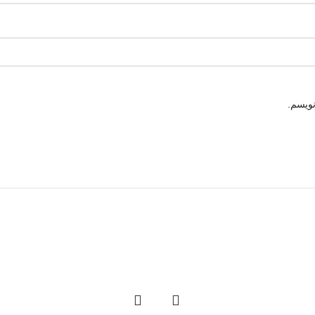
نویسم.