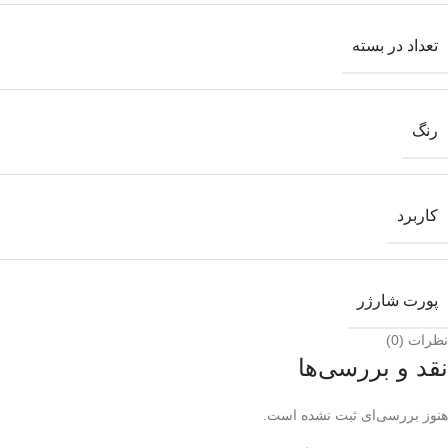
تعداد در بسته
رنگ
کاربرد
پورت شارژر
نظرات (0)
نقد و بررسی‌ها
هنوز بررسی‌ای ثبت نشده است.