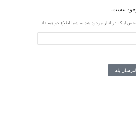
جود نیست.
حض اینکه در انبار موجود شد به شما اطلاع خواهیم داد.
امرسان بله