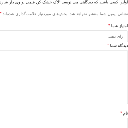
اولین کسی باشید که دیدگاهی می نویسد “لاک خشک کن قلمی یو وی دار شارژ
*
نشانی ایمیل شما منتشر نخواهد شد.
بخش‌های موردنیاز علامت‌گذاری شده‌اند
*
امتیاز شما
*
دیدگاه شما
*
نام