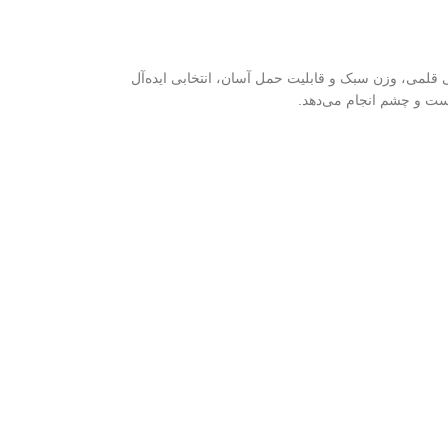
قلمی، وزن سبک و قابلیت حمل آسان، انتخابی ایده‌آل
وست و چشم انجام می‌دهد.