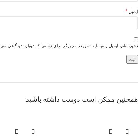
*
ایمیل
ذخیره نام، ایمیل و وبسایت من در مرورگر برای زمانی که دوباره دیدگاهی می‌
همچنین ممکن است دوست داشته باشید;