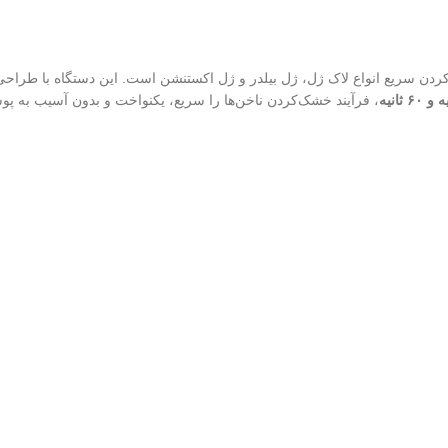
دن سریع انواع لاک ژل، ژل بیلدر و ژل اکستنشن است. این دستگاه با طراحی 
، فرآیند خشک‌کردن ناخن‌ها را سریع، یکنواخت و بدون آسیب به پ