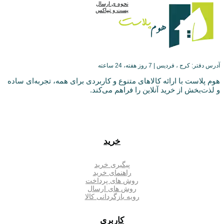
نحوه ی ارسال
پست و تیپاکس
آدرس دفتر: کرج ، فردیس | 7 روز هفته، 24 ساعته
هوم پلاست با ارائه کالاهای متنوع و کاربردی برای همه، تجربه‌ای ساده
و لذت‌بخش از خرید آنلاین را فراهم می‌کند.
خرید
پیگیری خرید
راهنمای خرید
روش های پرداخت
روش های ارسال
رویه بازگردانی کالا
کاربری