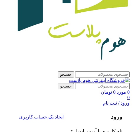
جستجو
جستجو
0
مورد
0
تومان
0
ورود / ثبت نام
ورود
ایجاد یک حساب کاربری
الزامی
نام کاربری یا آدرس ایمیل
*