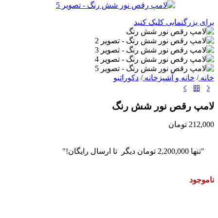
برای بزرگنمایی کلیک کنید
خانه
/
خانه و آشپزخانه
/
دکوراتیو
لامپ رقص نور شش رنگ
212,000
تومان
"تنها
2,200,000
تومان
دیگر تا ارسال رایگان!"
ناموجود