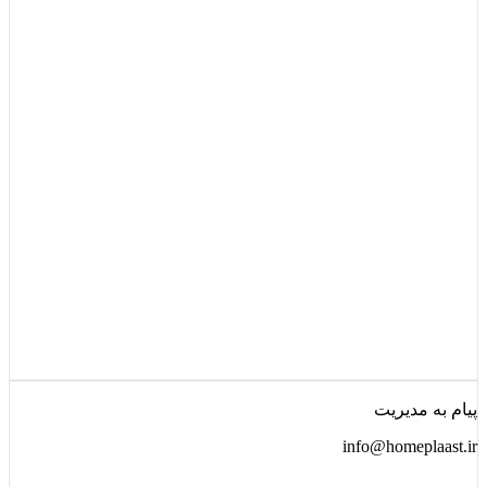
پیام به مدیریت
info@homeplaast.ir