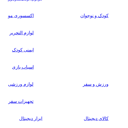
کودک و نوجوان
اکسسوری مو
لوازم التحریر
ایمنی کودک
اسباب بازی
ورزش و سفر
لوازم ورزشی
تجهیزات سفر
کالای دیجیتال
ابزار دیجیتال