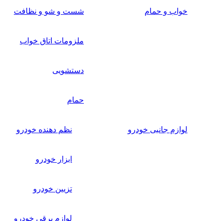
خواب و حمام
شست و شو و نظافت
ملزومات اتاق خواب
دستشویی
حمام
لوازم جانبی خودرو
نظم دهنده خودرو
ابزار خودرو
تزیین خودرو
لوازم برقی خودرو