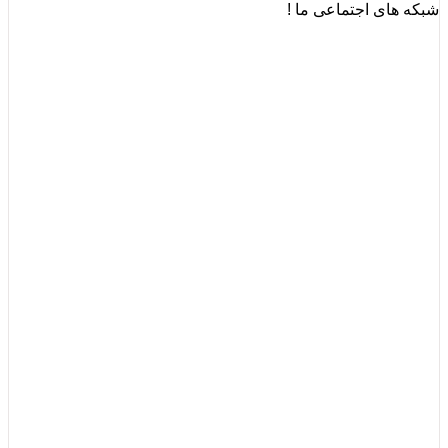
شبکه های اجتماعی ما !