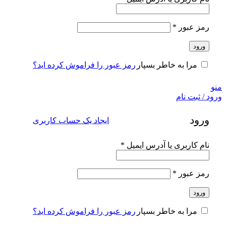
الزامی
رمز عبور
*
ورود
رمز عبور را فراموش کرده اید؟
مرا به خاطر بسپار
منو
ورود / ثبت نام
ورود
ایجاد یک حساب کاربری
الزامی
نام کاربری یا آدرس ایمیل
*
الزامی
رمز عبور
*
ورود
رمز عبور را فراموش کرده اید؟
مرا به خاطر بسپار