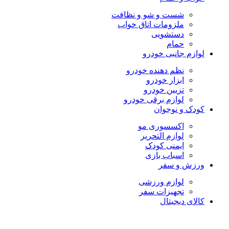
شست و شو و نظافت
ملزومات اتاق خواب
دستشویی
حمام
لوازم جانبی خودرو
نظم دهنده خودرو
ابزار خودرو
تزیین خودرو
لوازم برقی خودرو
کودک و نوجوان
اکسسوری مو
لوازم التحریر
ایمنی کودک
اسباب بازی
ورزش و سفر
لوازم ورزشی
تجهیزات سفر
کالای دیجیتال