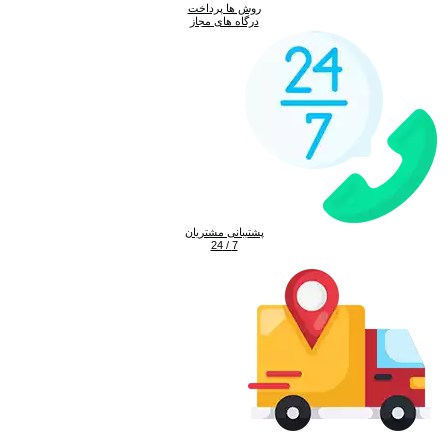
روش ها پرداخت
درگاه های مجاز
پشتیبانی مشتریان
7 / 24