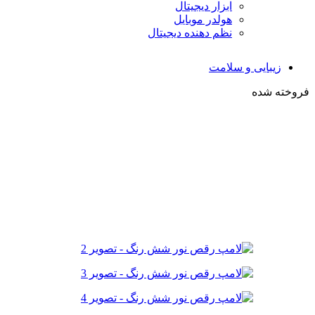
ابزار دیجیتال
هولدر موبایل
نظم دهنده دیجیتال
زیبایی و سلامت
فروخته شده