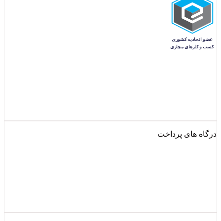
درگاه های پرداخت