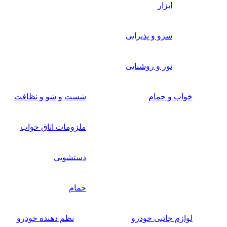
ابزار
سرو و پذیرایی
نور و روشنایی
خواب و حمام
شست و شو و نظافت
ملزومات اتاق خواب
دستشویی
حمام
لوازم جانبی خودرو
نظم دهنده خودرو