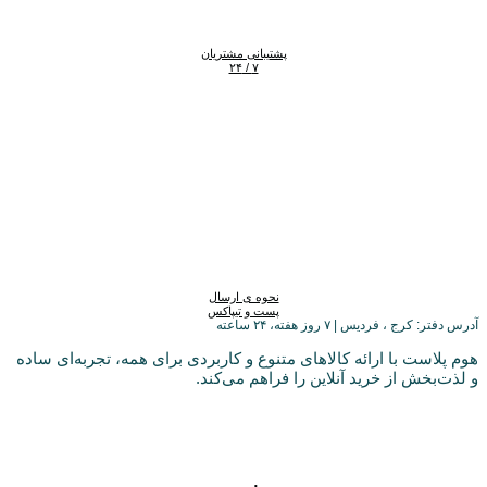
پشتیبانی مشتریان
۷ / ۲۴
نحوه ی ارسال
پست و تیپاکس
آدرس دفتر: کرج ، فردیس | ۷ روز هفته، ۲۴ ساعته
هوم پلاست با ارائه کالاهای متنوع و کاربردی برای همه، تجربه‌ای ساده
و لذت‌بخش از خرید آنلاین را فراهم می‌کند.