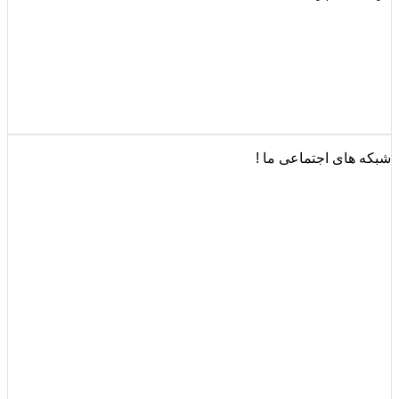
شبکه های اجتماعی ما !