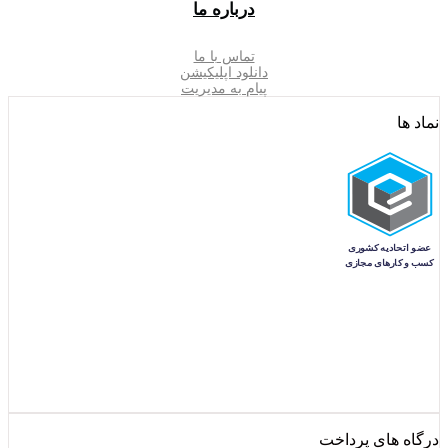
درباره ما
تماس با ما
دانلود اپلیکیشن
پیام به مدیریت
نماد ها
درگاه های پرداخت