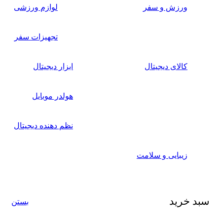
ورزش و سفر
لوازم ورزشی
تجهیزات سفر
کالای دیجیتال
ابزار دیجیتال
هولدر موبایل
نظم دهنده دیجیتال
زیبایی و سلامت
سبد خرید
بستن