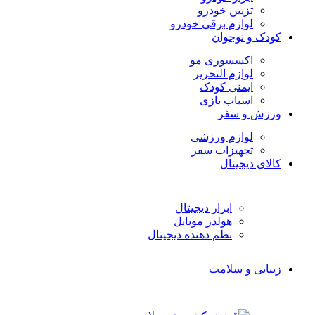
تزیین خودرو
لوازم برقی خودرو
کودک و نوجوان
اکسسوری مو
لوازم التحریر
ایمنی کودک
اسباب بازی
ورزش و سفر
لوازم ورزشی
تجهیزات سفر
کالای دیجیتال
ابزار دیجیتال
هولدر موبایل
نظم دهنده دیجیتال
زیبایی و سلامت