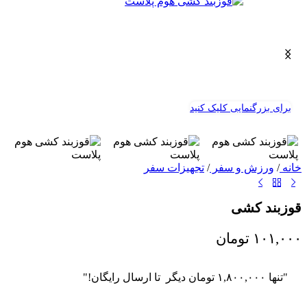
برای بزرگنمایی کلیک کنید
خانه
/
ورزش و سفر
/
تجهیزات سفر
قوزبند کشی
۱۰۱,۰۰۰
تومان
"تنها
۱,۸۰۰,۰۰۰
تومان
دیگر تا ارسال رایگان!"