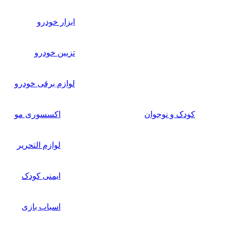
ابزار خودرو
تزیین خودرو
لوازم برقی خودرو
کودک و نوجوان
اکسسوری مو
لوازم التحریر
ایمنی کودک
اسباب بازی