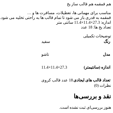
هم قمقمه هم قالب ساز یخ
مناسب برای مهمانی ها، تعطیلات، مسافرت ها و …
قمقمه به قدری باز می شود تا تمام قالب ها به راحتی تخلیه می شود.
اندازه: 27.3×11.4×11.4 سانتی متر
تعداد یخ ها: 18 عدد
توضیحات تکمیلی
رنگ
سفید
مدل
تاشو
27.3×11.4×11.4
اندازه (سانتیمتر)
تعداد قالب های ایجادی
18 عدد قالب کروی
نظرات (0)
نقد و بررسی‌ها
هنوز بررسی‌ای ثبت نشده است.