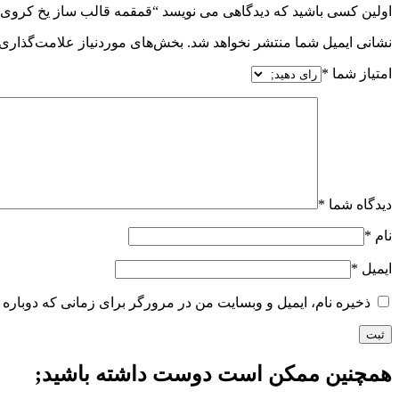
اولین کسی باشید که دیدگاهی می نویسد “قمقمه قالب ساز یخ کروی”
نشانی ایمیل شما منتشر نخواهد شد.
بخش‌های موردنیاز علامت‌گذاری 
امتیاز شما
*
دیدگاه شما
*
نام
*
ایمیل
*
ذخیره نام، ایمیل و وبسایت من در مرورگر برای زمانی که دوباره 
همچنین ممکن است دوست داشته باشید;