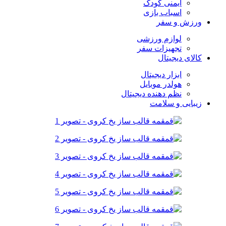
ایمنی کودک
اسباب بازی
ورزش و سفر
لوازم ورزشی
تجهیزات سفر
کالای دیجیتال
ابزار دیجیتال
هولدر موبایل
نظم دهنده دیجیتال
زیبایی و سلامت