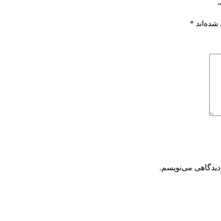
شده‌اند
*
دیدگاهی می‌نویسم.