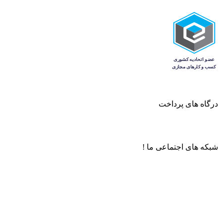
درگاه های پرداخت
شبکه های اجتماعی ما !