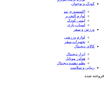
کودک و نوجوان
اکسسوری مو
لوازم التحریر
ایمنی کودک
اسباب بازی
ورزش و سفر
لوازم ورزشی
تجهیزات سفر
کالای دیجیتال
ابزار دیجیتال
هولدر موبایل
نظم دهنده دیجیتال
زیبایی و سلامت
فروخته شده