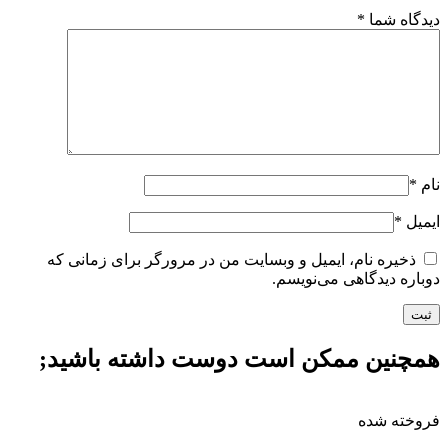
دیدگاه شما
*
نام
*
ایمیل
*
ذخیره نام، ایمیل و وبسایت من در مرورگر برای زمانی که
دوباره دیدگاهی می‌نویسم.
همچنین ممکن است دوست داشته باشید;
فروخته شده