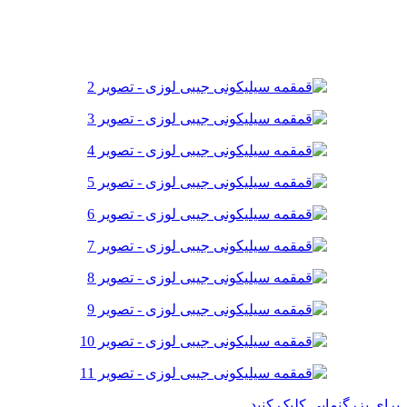
برای بزرگنمایی کلیک کنید