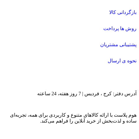
بازگردانی کالا
روش ها پرداخت
پشتیبانی مشتریان
نحوه ی ارسال
آدرس دفتر: کرج ، فردیس | 7 روز هفته، 24 ساعته
هوم پلاست با ارائه کالاهای متنوع و کاربردی برای همه، تجربه‌ای
ساده و لذت‌بخش از خرید آنلاین را فراهم می‌کند.