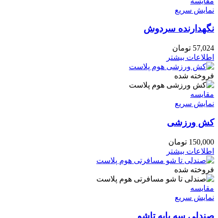
مقايسه
نمایش سریع
نگهدارنده سردوش
57,024
تومان
اطلاعات بیشتر
فروخته شده
مقايسه
نمایش سریع
کش ورزشی
150,000
تومان
اطلاعات بیشتر
فروخته شده
مقايسه
نمایش سریع
صندلی سه پایه تاشو