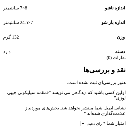
اندازه تاشو
8×7 سانتیمتر
اندازه باز شو
7×24.5 سانتیمتر
وزن
132 گرم
دسته
دارد
نظرات (0)
نقد و بررسی‌ها
هنوز بررسی‌ای ثبت نشده است.
اولین کسی باشید که دیدگاهی می نویسد “قمقمه سیلیکونی جیبی
لوزی”
نشانی ایمیل شما منتشر نخواهد شد.
بخش‌های موردنیاز
علامت‌گذاری شده‌اند
*
امتیاز شما
*