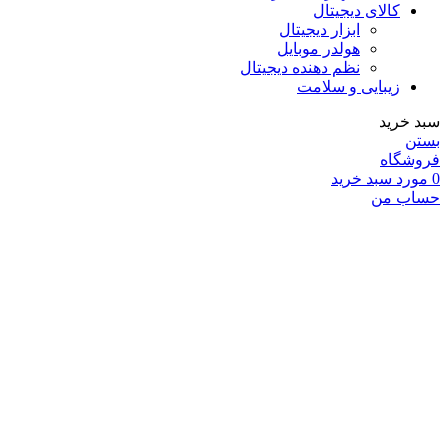
کالای دیجیتال
ابزار دیجیتال
هولدر موبایل
نظم دهنده دیجیتال
زیبایی و سلامت
سبد خرید
بستن
فروشگاه
0
مورد
سبد خرید
حساب من