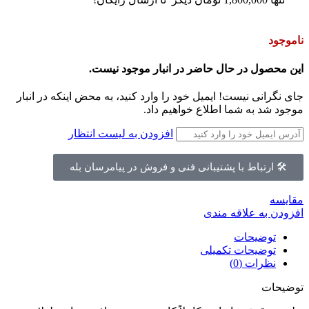
ناموجود
این محصول در حال حاضر در انبار موجود نیست.
جای نگرانی نیست! ایمیل خود را وارد کنید، به محض اینکه در انبار
موجود شد به شما اطلاع خواهیم داد.
افزودن به لیست انتظار
🛠 ارتباط با پشتیبانی فنی و فروش در پیامرسان بله
مقايسه
افزودن به علاقه مندی
توضیحات
توضیحات تکمیلی
نظرات (0)
توضیحات