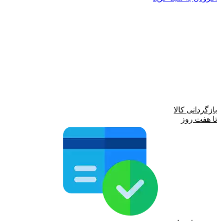
بازگردانی کالا
تا هفت روز