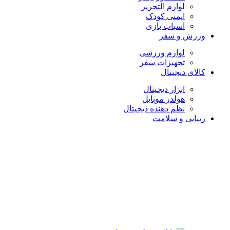
لوازم التحریر
ایمنی کودک
اسباب بازی
ورزش و سفر
لوازم ورزشی
تجهیزات سفر
کالای دیجیتال
ابزار دیجیتال
هولدر موبایل
نظم دهنده دیجیتال
زیبایی و سلامت