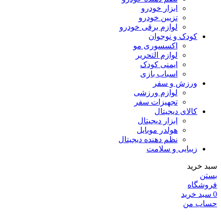
ابزار خودرو
تزیین خودرو
لوازم برقی خودرو
کودک و نوجوان
اکسسوری مو
لوازم التحریر
ایمنی کودک
اسباب بازی
ورزش و سفر
لوازم ورزشی
تجهیزات سفر
کالای دیجیتال
ابزار دیجیتال
هولدر موبایل
نظم دهنده دیجیتال
زیبایی و سلامت
سبد خرید
بستن
فروشگاه
0
سبد خرید
حساب من