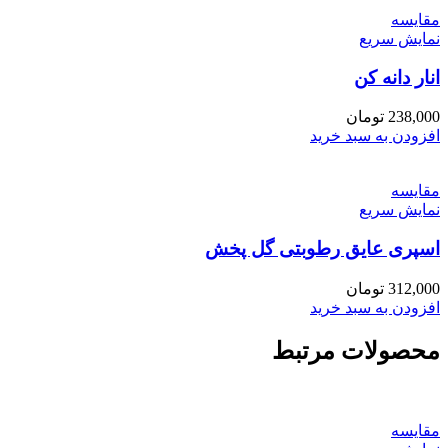
مقايسه
نمایش سریع
انار دانه کن
238,000
تومان
افزودن به سبد خرید
مقايسه
نمایش سریع
اسپری عایق رطوبتی گل پخش
312,000
تومان
افزودن به سبد خرید
محصولات مرتبط
مقايسه