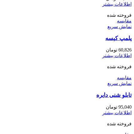
اطلاعات بیشتر
فروخته شده
مقايسه
نمایش سریع
پلمپ کیسه
60,826
تومان
اطلاعات بیشتر
فروخته شده
مقايسه
نمایش سریع
تابلو شنی دایره
95,040
تومان
اطلاعات بیشتر
فروخته شده