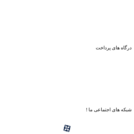
درگاه های پرداخت
شبکه های اجتماعی ما !