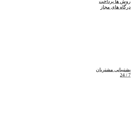
روش ها پرداخت
درگاه های مجاز
پشتیبانی مشتریان
7 / 24