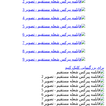
برای بزرگنمایی کلیک کنید