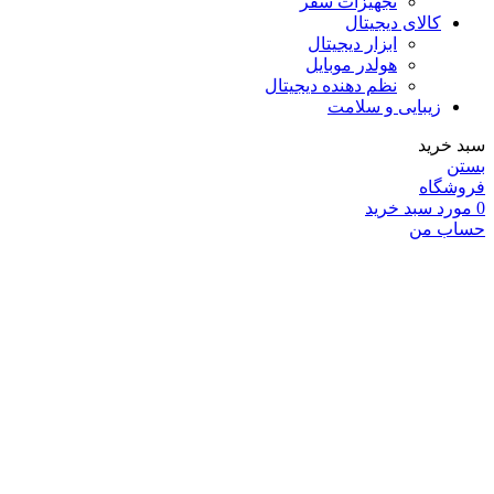
تجهیزات سفر
کالای دیجیتال
ابزار دیجیتال
هولدر موبایل
نظم دهنده دیجیتال
زیبایی و سلامت
سبد خرید
بستن
فروشگاه
0
مورد
سبد خرید
حساب من