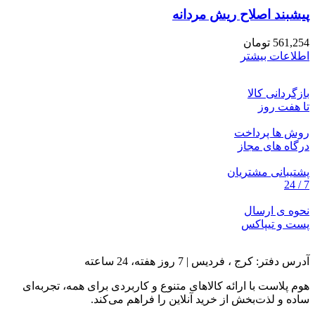
پیشبند اصلاح ریش مردانه
561,254
تومان
اطلاعات بیشتر
بازگردانی کالا
تا هفت روز
روش ها پرداخت
درگاه های مجاز
پشتیبانی مشتریان
7 / 24
نحوه ی ارسال
پست و تیپاکس
آدرس دفتر: کرج ، فردیس | 7 روز هفته، 24 ساعته
هوم پلاست با ارائه کالاهای متنوع و کاربردی برای همه، تجربه‌ای
ساده و لذت‌بخش از خرید آنلاین را فراهم می‌کند.