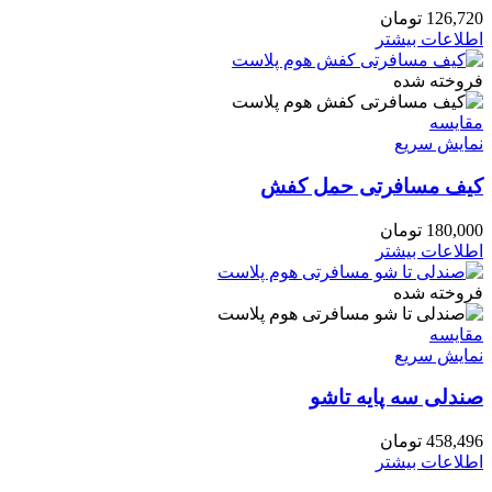
126,720
تومان
اطلاعات بیشتر
فروخته شده
مقايسه
نمایش سریع
کیف مسافرتی حمل کفش
180,000
تومان
اطلاعات بیشتر
فروخته شده
مقايسه
نمایش سریع
صندلی سه پایه تاشو
458,496
تومان
اطلاعات بیشتر