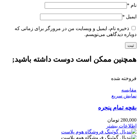
نام
*
ایمیل
*
ذخیره نام، ایمیل و وبسایت من در مرورگر برای زمانی که
دوباره دیدگاهی می‌نویسم.
همچنین ممکن است دوست داشته باشید;
فروخته شده
مقايسه
نمایش سریع
بقچه تمام پنجره
280,000
تومان
اطلاعات بیشتر