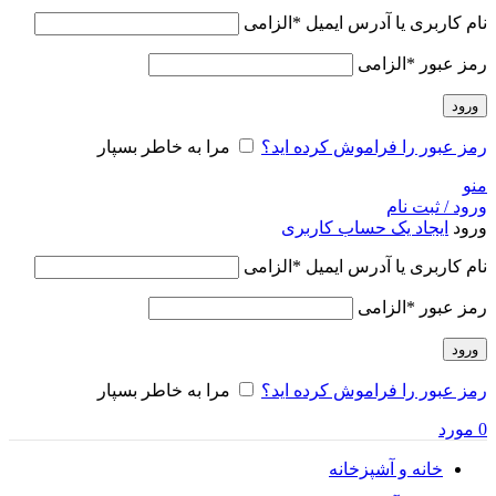
نام کاربری یا آدرس ایمیل
*
الزامی
رمز عبور
*
الزامی
ورود
رمز عبور را فراموش کرده اید؟
مرا به خاطر بسپار
منو
ورود / ثبت نام
ورود
ایجاد یک حساب کاربری
نام کاربری یا آدرس ایمیل
*
الزامی
رمز عبور
*
الزامی
ورود
رمز عبور را فراموش کرده اید؟
مرا به خاطر بسپار
0
مورد
خانه و آشپزخانه