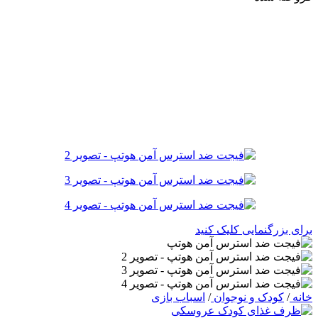
برای بزرگنمایی کلیک کنید
خانه
/
کودک و نوجوان
/
اسباب بازی