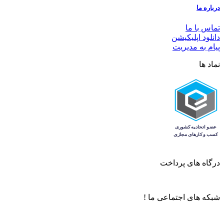
درباره ما
تماس با ما
دانلود اپلیکیشن
پیام به مدیریت
نماد ها
درگاه های پرداخت
شبکه های اجتماعی ما !