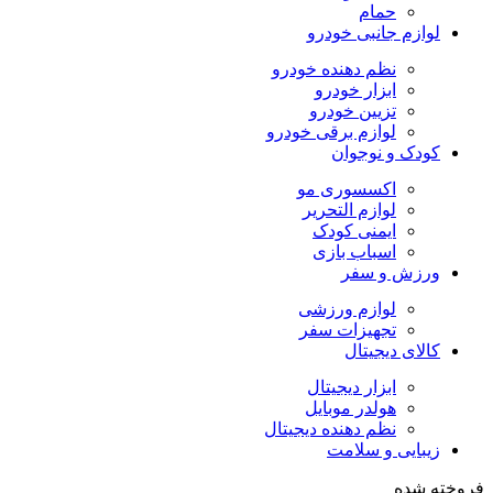
حمام
لوازم جانبی خودرو
نظم دهنده خودرو
ابزار خودرو
تزیین خودرو
لوازم برقی خودرو
کودک و نوجوان
اکسسوری مو
لوازم التحریر
ایمنی کودک
اسباب بازی
ورزش و سفر
لوازم ورزشی
تجهیزات سفر
کالای دیجیتال
ابزار دیجیتال
هولدر موبایل
نظم دهنده دیجیتال
زیبایی و سلامت
فروخته شده