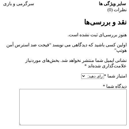
سایر ویژگی ها
سرگرمی و بازی
نظرات (0)
نقد و بررسی‌ها
هنوز بررسی‌ای ثبت نشده است.
اولین کسی باشید که دیدگاهی می نویسد “فیجت ضد استرس آمن
هوتپ”
نشانی ایمیل شما منتشر نخواهد شد.
بخش‌های موردنیاز
علامت‌گذاری شده‌اند
*
امتیاز شما
*
دیدگاه شما
*