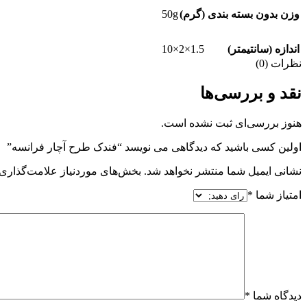
50g
وزن بدون بسته بندی (گرم)
1.5×2×10
اندازه (سانتیمتر)
نظرات (0)
نقد و بررسی‌ها
هنوز بررسی‌ای ثبت نشده است.
اولین کسی باشید که دیدگاهی می نویسد “فندک طرح آچار فرانسه”
نشانی ایمیل شما منتشر نخواهد شد.
بخش‌های موردنیاز علامت‌گذاری 
امتیاز شما
*
دیدگاه شما
*