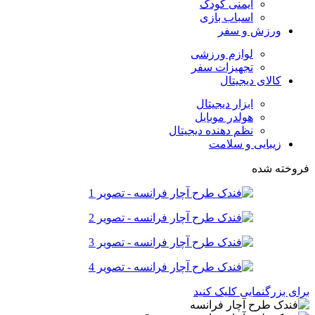
ایمنی کودک
اسباب بازی
ورزش و سفر
لوازم ورزشی
تجهیزات سفر
کالای دیجیتال
ابزار دیجیتال
هولدر موبایل
نظم دهنده دیجیتال
زیبایی و سلامت
فروخته شده
برای بزرگنمایی کلیک کنید