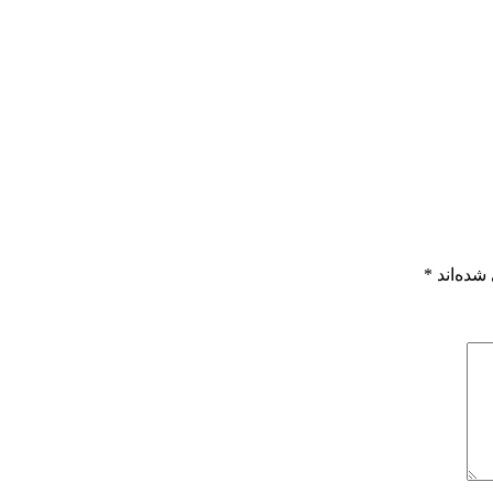
شده‌اند
*