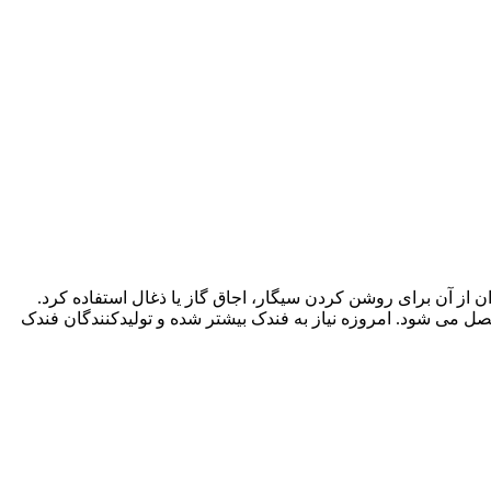
ن از آن برای روشن کردن سیگار، اجاق گاز یا ذغال استفاده کرد.
صل می شود. امروزه نیاز به فندک بیشتر شده و تولیدکنندگان فندک