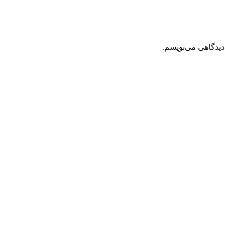
دیدگاهی می‌نویسم.