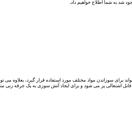
جود شد به شما اطلاع خواهیم داد.
ند برای سوزاندن مواد مختلف مورد استفاده قرار گیرد، بعلاوه می توا
ع قابل اشتعالی پر می شود و برای ایجاد آتش سوزی به یک جرقه زنی مت