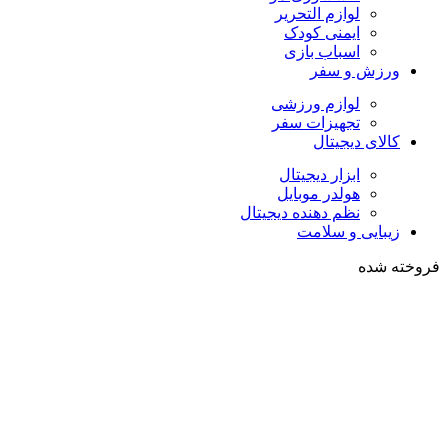
لوازم التحریر
ایمنی کودک
اسباب بازی
ورزش و سفر
لوازم ورزشی
تجهیزات سفر
کالای دیجیتال
ابزار دیجیتال
هولدر موبایل
نظم دهنده دیجیتال
زیبایی و سلامت
فروخته شده