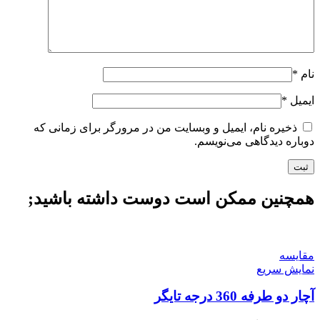
نام
*
ایمیل
*
ذخیره نام، ایمیل و وبسایت من در مرورگر برای زمانی که
دوباره دیدگاهی می‌نویسم.
همچنین ممکن است دوست داشته باشید;
مقايسه
نمایش سریع
آچار دو طرفه 360 درجه تایگر