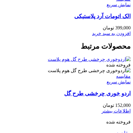
نمایش سریع
الک اتومات آرد پلاستیکی
399,000
تومان
افزودن به سبد خرید
محصولات مرتبط
فروخته شده
مقايسه
نمایش سریع
اردو خوری چرخشی طرح گل
152,000
تومان
اطلاعات بیشتر
فروخته شده
مقايسه