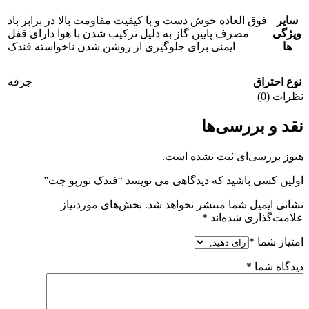
سایر
فوق العاده خوش دست و با کیفیت مقاومت بالا در برابر باد
ویژگی
مصرف پایین گاز به دلیل ترکیب شدن با هوا دارای قفل
ها
ایمنی برای جلوگیری از روشن شدن ناخواسته فندک
نوع احتراق
جرقه
نظرات (0)
نقد و بررسی‌ها
هنوز بررسی‌ای ثبت نشده است.
اولین کسی باشید که دیدگاهی می نویسد “فندک توربو جت”
نشانی ایمیل شما منتشر نخواهد شد.
بخش‌های موردنیاز
علامت‌گذاری شده‌اند
*
امتیاز شما
*
دیدگاه شما
*