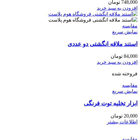
748,000
تومان
افزودن به سبد خرید
مقايسه
نمایش سریع
استند ملاقه انگشتی دو عددی
84,000
تومان
افزودن به سبد خرید
فروخته شده
مقايسه
نمایش سریع
ابزار تخلیه توت فرنگی
20,000
تومان
اطلاعات بیشتر
مقايسه