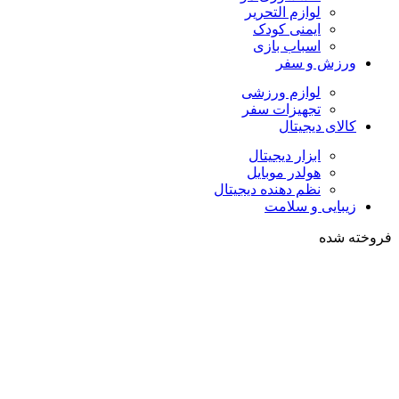
لوازم التحریر
ایمنی کودک
اسباب بازی
ورزش و سفر
لوازم ورزشی
تجهیزات سفر
کالای دیجیتال
ابزار دیجیتال
هولدر موبایل
نظم دهنده دیجیتال
زیبایی و سلامت
فروخته شده