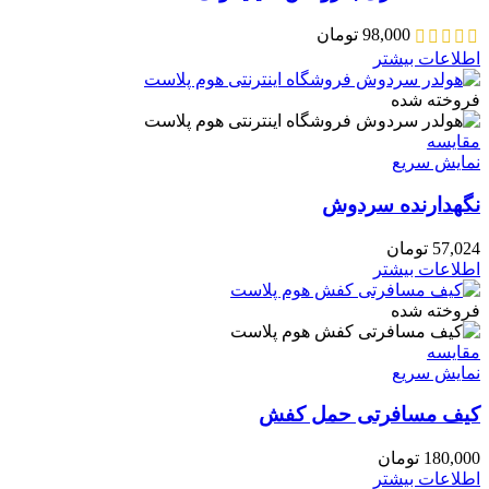
98,000
تومان
اطلاعات بیشتر
فروخته شده
مقايسه
نمایش سریع
نگهدارنده سردوش
57,024
تومان
اطلاعات بیشتر
فروخته شده
مقايسه
نمایش سریع
کیف مسافرتی حمل کفش
180,000
تومان
اطلاعات بیشتر