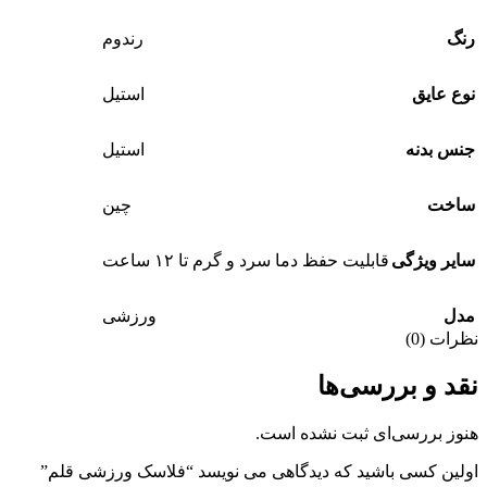
رنگ
رندوم
نوع عایق
استیل
جنس بدنه
استیل
ساخت
چین
سایر ویژگی
قابلیت حفظ دما سرد و گرم تا ۱۲ ساعت
مدل
ورزشی
نظرات (0)
نقد و بررسی‌ها
هنوز بررسی‌ای ثبت نشده است.
اولین کسی باشید که دیدگاهی می نویسد “فلاسک ورزشی قلم”