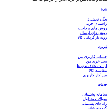
خرید
پیگیری خرید
راهنمای خرید
روش های پرداخت
روش های ارسال
رویه بازگردانی کالا
کاربری
حساب کاربری من
سبد خرید من
لیست علاقمندی ها
مقایسه کالا
میز کار کاربری
خدمات
سامانه پشتیبانی
سوالات متداول
راه های پشتیبانی
گردونه شانس