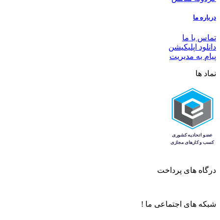
درباره ما
تماس با ما
دانلود اپلیکیشن
پیام به مدیریت
نماد ها
درگاه های پرداخت
شبکه های اجتماعی ما !