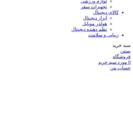
لوازم ورزشی
تجهیزات سفر
کالای دیجیتال
ابزار دیجیتال
هولدر موبایل
نظم دهنده دیجیتال
زیبایی و سلامت
سبد خرید
بستن
فروشگاه
0
مورد
سبد خرید
حساب من