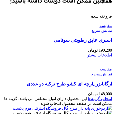
همچنین ممکن است دوست داشته باشید;
فروخته شده
مقايسه
نمایش سریع
اسپری عایق رطوبتی سونامی
190,200
تومان
اطلاعات بیشتر
مقايسه
نمایش سریع
ارگانایزر پارچه ای کشو طرح ترکیه دو عددی
148,000
تومان
انتخاب گزینه‌ها
این محصول دارای انواع مختلفی می باشد. گزینه ها
ممکن است در صفحه محصول انتخاب شوند