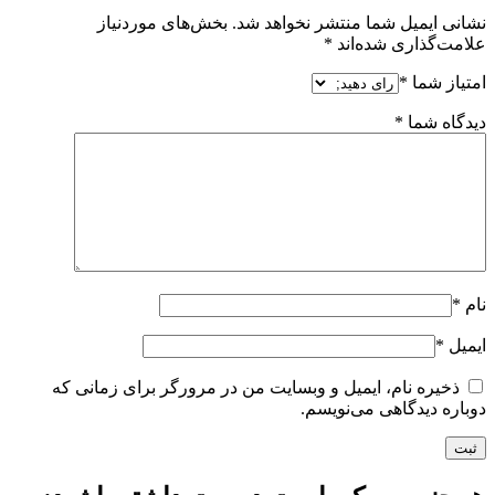
نشانی ایمیل شما منتشر نخواهد شد.
بخش‌های موردنیاز
علامت‌گذاری شده‌اند
*
امتیاز شما
*
دیدگاه شما
*
نام
*
ایمیل
*
ذخیره نام، ایمیل و وبسایت من در مرورگر برای زمانی که
دوباره دیدگاهی می‌نویسم.