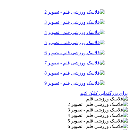
برای بزرگنمایی کلیک کنید