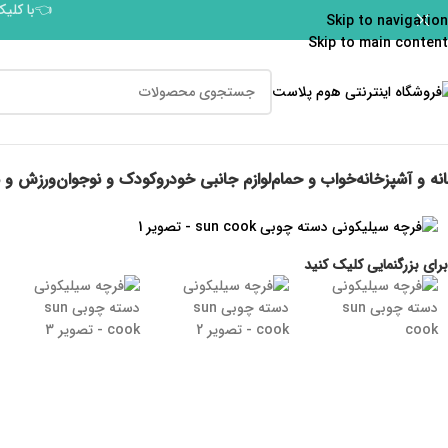
👈با کلیک
Skip to navigation
Skip to main content
نه و آشپزخانه
خواب و حمام
لوازم جانبی خودرو
کودک و نوجوان
ورزش و 
برای بزرگنمایی کلیک کنید