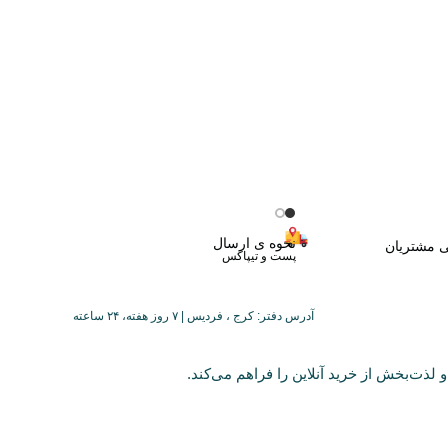
نحوه ی ارسال
ی مشتریان
پست و تیپاکس
آدرس دفتر: کرج ، فردیس | ۷ روز هفته، ۲۴ ساعته
 لذت‌بخش از خرید آنلاین را فراهم می‌کند.