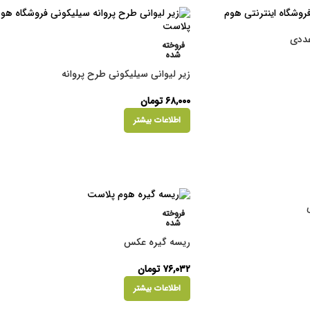
عددی
فروخته
شده
زیر لیوانی سیلیکونی طرح پروانه
۶۸,۰۰۰
تومان
اطلاعات بیشتر
فروخته
شده
ریسه گیره عکس
۷۶,۰۳۲
تومان
اطلاعات بیشتر