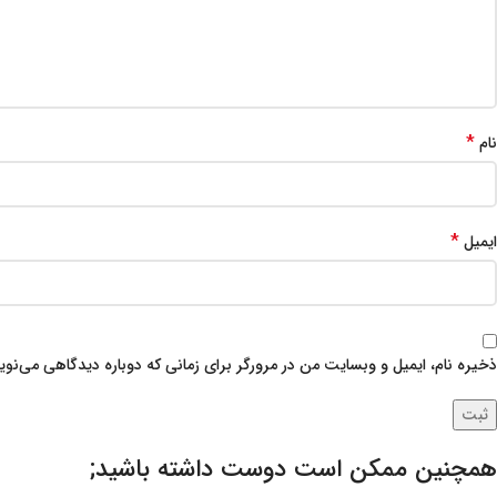
*
نام
*
ایمیل
ذخیره نام، ایمیل و وبسایت من در مرورگر برای زمانی که دوباره دیدگاهی می‌نوی
همچنین ممکن است دوست داشته باشید;