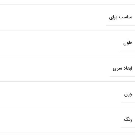
مناسب برای
طول
ابعاد سری
وزن
رنگ