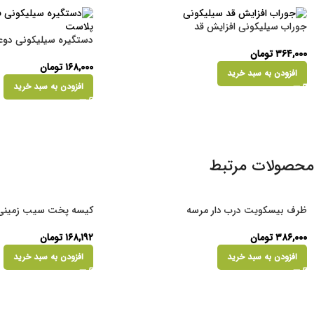
جوراب سیلیکونی افزایش قد
دستگیره سیلیکونی دو
۳۶۴,۰۰۰
تومان
۱۶۸,۰۰۰
تومان
افزودن به سبد خرید
افزودن به سبد خرید
محصولات مرتبط
ظرف بیسکویت درب دار مرسه
کیسه پخت سیب زمینی
۳۸۶,۰۰۰
تومان
۱۶۸,۱۹۲
تومان
افزودن به سبد خرید
افزودن به سبد خرید