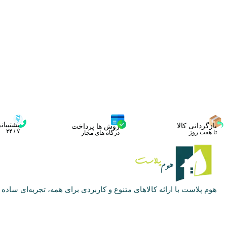
پشتیبان
بازگردانی کالا
روش ها پرداخت
۷ / ۲۴
تا هفت روز
درگاه های مجاز
هوم پلاست با ارائه کالاهای متنوع و کاربردی برای همه، تجربه‌ای ساده و