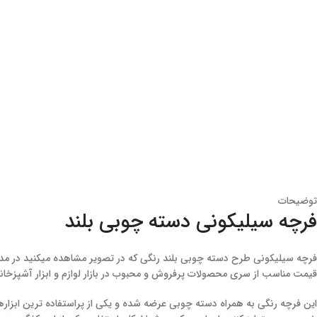
توضیحات
فرچه سیلیکونی دسته چوبی بلند
فرچه سیلیکونی طرح دسته چوبی بلند رنگی که در تصویر مشاهده میکنید در مدل دس
قیمت مناسب از سری محصولات پرفروش و محبوب در بازار لوازم و ابزار آشپزخان
این فرچه رنگی به همراه دسته چوبی عرضه شده و یکی از پراستفاده ترین ابزا