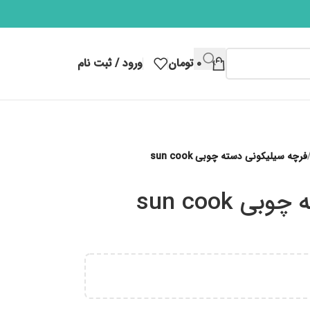
۰
تومان
ورود / ثبت نام
فرچه سیلیکونی دسته چوبی sun cook
 sun cook