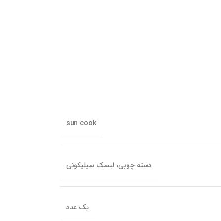
sun cook
دسته چوبی، لیسک سیلیکونی
یک عدد