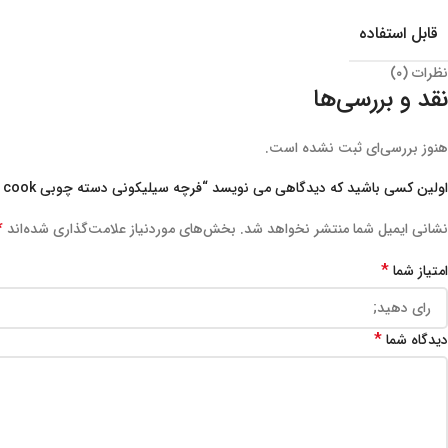
قابل استفاده
نظرات (۰)
نقد و بررسی‌ها
هنوز بررسی‌ای ثبت نشده است.
اولین کسی باشید که دیدگاهی می نویسد “فرچه سیلیکونی دسته چوبی sun cook”
*
نشانی ایمیل شما منتشر نخواهد شد.
بخش‌های موردنیاز علامت‌گذاری شده‌اند
*
امتیاز شما
*
دیدگاه شما