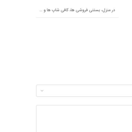
در منزل، بستنی فروشی ها، کافی شاپ ها و …