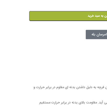
ن به سبد خرید
امرسان بله
فرچه به دلیل داشتن بدنه ای مقاوم در برابر حرارت و
آید. مقاومت بالای بدنه در برابر حرارت مستقیم