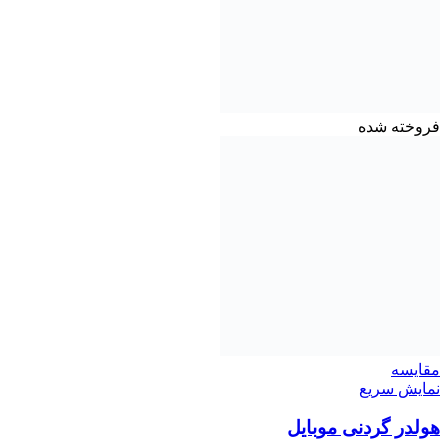
فروخته شده
مقايسه
نمایش سریع
هولدر گردنی موبایل