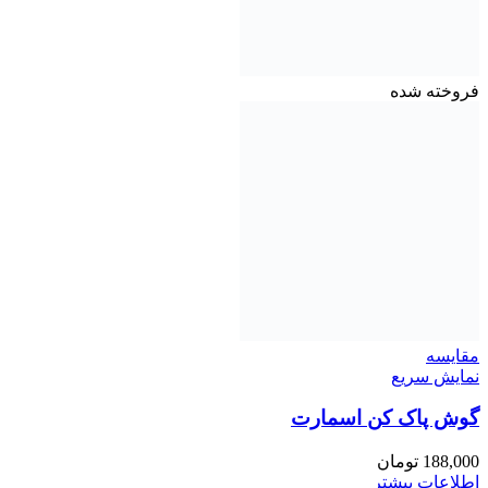
فروخته شده
مقايسه
نمایش سریع
گوش پاک کن اسمارت
188,000
تومان
اطلاعات بیشتر