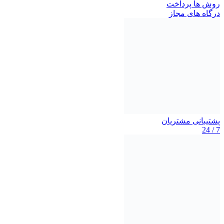
روش ها پرداخت
درگاه های مجاز
پشتیبانی مشتریان
7 / 24