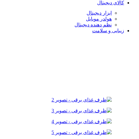
کالای دیجیتال
ابزار دیجیتال
هولدر موبایل
نظم دهنده دیجیتال
زیبایی و سلامت