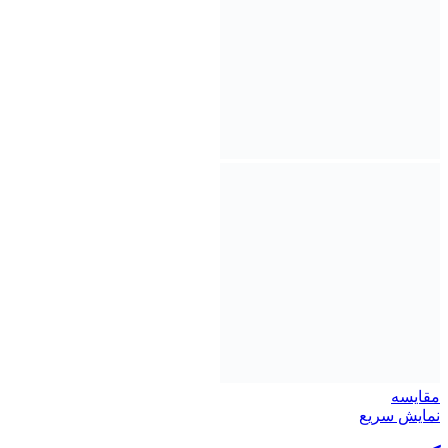
مقايسه
نمایش سریع