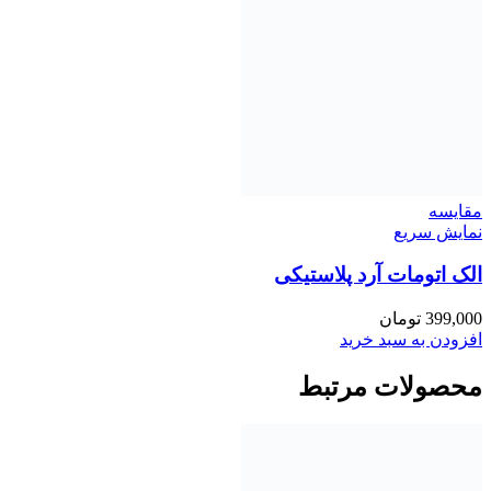
مقايسه
نمایش سریع
الک اتومات آرد پلاستیکی
399,000
تومان
افزودن به سبد خرید
محصولات مرتبط