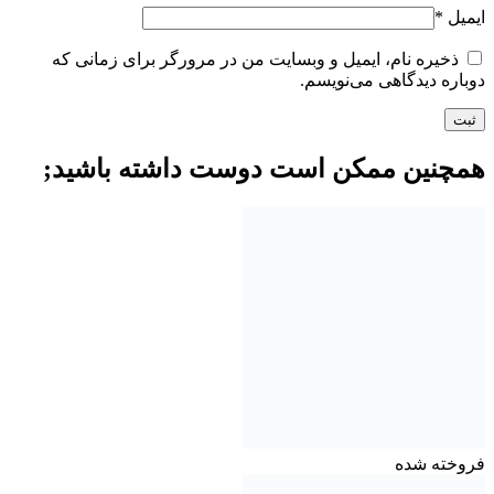
ایمیل
*
ذخیره نام، ایمیل و وبسایت من در مرورگر برای زمانی که
دوباره دیدگاهی می‌نویسم.
همچنین ممکن است دوست داشته باشید;
فروخته شده