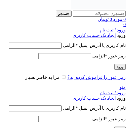
جستجو
0
مورد
0
تومان
0
ورود / ثبت نام
ورود
ایجاد یک حساب کاربری
نام کاربری یا آدرس ایمیل
*
الزامی
رمز عبور
*
الزامی
ورود
رمز عبور را فراموش کرده اید؟
مرا به خاطر بسپار
منو
ورود / ثبت نام
ورود
ایجاد یک حساب کاربری
نام کاربری یا آدرس ایمیل
*
الزامی
رمز عبور
*
الزامی