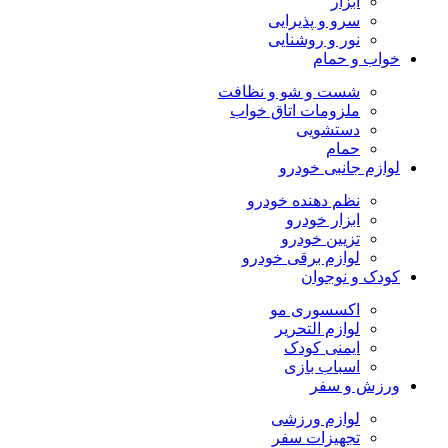
ابزار
سرو و پذیرایی
نور و روشنایی
خواب و حمام
شست و شو و نظافت
ملزومات اتاق خواب
دستشویی
حمام
لوازم جانبی خودرو
نظم دهنده خودرو
ابزار خودرو
تزیین خودرو
لوازم برقی خودرو
کودک و نوجوان
اکسسوری مو
لوازم التحریر
ایمنی کودک
اسباب بازی
ورزش و سفر
لوازم ورزشی
تجهیزات سفر