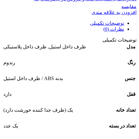
مقايسه
افزودن به علاقه مندی
توضیحات تکمیلی
نظرات (0)
توضیحات تکمیلی
مدل
ظرف داخل استیل
,
ظرف داخل پلاستیکی
رنگ
رندوم
جنس
بدنه ABS / ظرف داخل استیل
قفل
دارد
تعداد خانه
یک (ظرف جدا کننده خورشت دارد)
تعداد در بسته
یک عدد