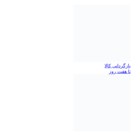
بازگردانی کالا
تا هفت روز