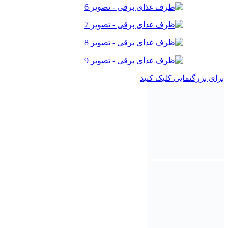
برای بزرگنمایی کلیک کنید