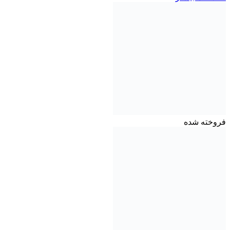
فروخته شده