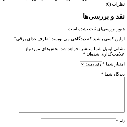
نظرات (0)
نقد و بررسی‌ها
هنوز بررسی‌ای ثبت نشده است.
اولین کسی باشید که دیدگاهی می نویسد “ظرف غذای برقی”
نشانی ایمیل شما منتشر نخواهد شد.
بخش‌های موردنیاز
علامت‌گذاری شده‌اند
*
امتیاز شما
*
دیدگاه شما
*
نام
*