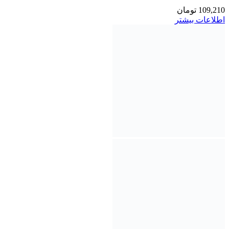
109,210
تومان
اطلاعات بیشتر