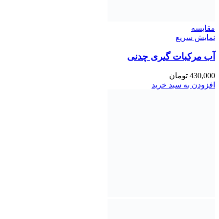
مقايسه
نمایش سریع
آب مرکبات گیری چدنی
430,000
تومان
افزودن به سبد خرید