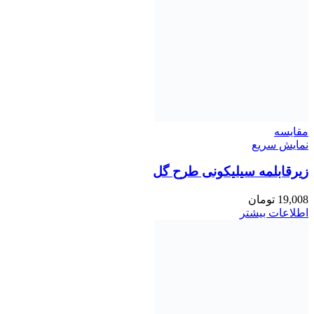
مقايسه
نمایش سریع
زیرقابلمه سیلیکونی طرح گل
19,008
تومان
اطلاعات بیشتر