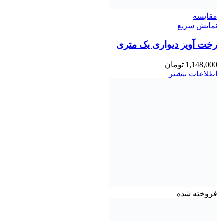
مقايسه
نمایش سریع
رخت آویز دیواری یک متری
1,148,000
تومان
اطلاعات بیشتر
فروخته شده