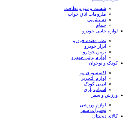
شست و شو و نظافت
ملزومات اتاق خواب
دستشویی
حمام
لوازم جانبی خودرو
نظم دهنده خودرو
ابزار خودرو
تزیین خودرو
لوازم برقی خودرو
کودک و نوجوان
اکسسوری مو
لوازم التحریر
ایمنی کودک
اسباب بازی
ورزش و سفر
لوازم ورزشی
تجهیزات سفر
کالای دیجیتال