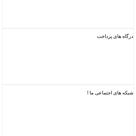
درگاه های پرداخت
شبکه های اجتماعی ما !