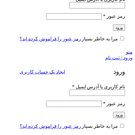
الزامی
رمز عبور
*
ورود
رمز عبور را فراموش کرده اید؟
مرا به خاطر بسپار
منو
ورود / ثبت نام
ورود
ایجاد یک حساب کاربری
الزامی
نام کاربری یا آدرس ایمیل
*
الزامی
رمز عبور
*
ورود
رمز عبور را فراموش کرده اید؟
مرا به خاطر بسپار