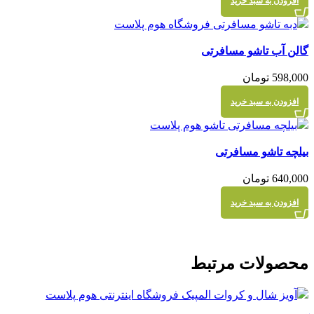
افزودن به سبد خرید
مقايسه
گالن آب تاشو مسافرتی
نمایش سریع
598,000
تومان
افزودن به سبد خرید
مقايسه
بیلچه تاشو مسافرتی
نمایش سریع
640,000
تومان
افزودن به سبد خرید
محصولات مرتبط
مقايسه