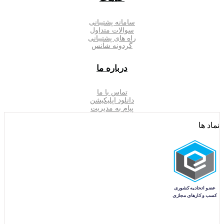
سامانه پشتیبانی
سوالات متداول
راه های پشتیبانی
گردونه شانس
درباره ما
تماس با ما
دانلود اپلیکیشن
پیام به مدیریت
نماد ها