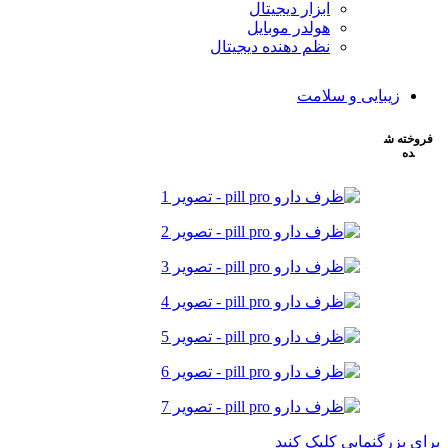
ابزار دیجیتال
هولدر موبایل
نظم دهنده دیجیتال
زیبایی و سلامت
فروخته ش
ده
برای بزرگنمایی کلیک کنید