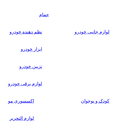
حمام
لوازم جانبی خودرو
نظم دهنده خودرو
ابزار خودرو
تزیین خودرو
لوازم برقی خودرو
کودک و نوجوان
اکسسوری مو
لوازم التحریر