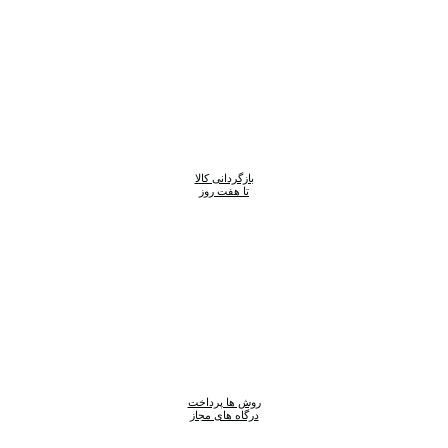
بازگردانی کالا
تا هفت روز
روش ها پرداخت
درگاه های مجاز