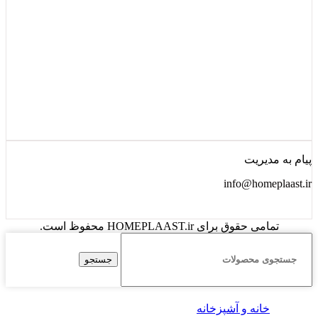
پیام به مدیریت
info@homeplaast.ir
تمامی حقوق برای HOMEPLAAST.ir محفوظ است.
جستجو
خانه و آشپزخانه