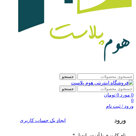
جستجو
جستجو
0
مورد
0
تومان
0
ورود / ثبت نام
ورود
ایجاد یک حساب کاربری
الزامی
نام کاربری یا آدرس ایمیل
*