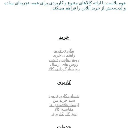
هوم پلاست با ارائه کالاهای متنوع و کاربردی برای همه، تجربه‌ای ساده
و لذت‌بخش از خرید آنلاین را فراهم می‌کند.
خرید
پیگیری خرید
راهنمای خرید
روش های پرداخت
روش های ارسال
رویه بازگردانی کالا
کاربری
حساب کاربری من
سبد خرید من
لیست علاقمندی ها
مقایسه کالا
میز کار کاربری
خدمات