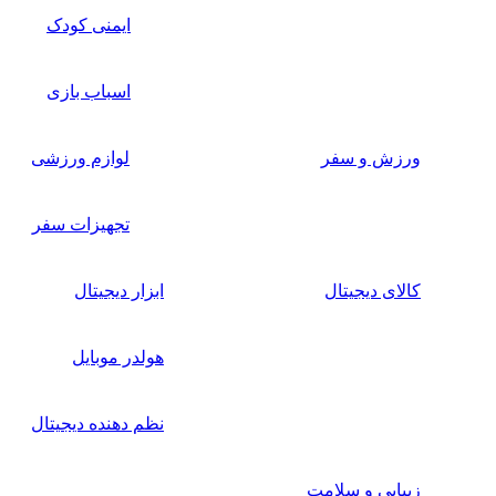
ایمنی کودک
اسباب بازی
ورزش و سفر
لوازم ورزشی
تجهیزات سفر
کالای دیجیتال
ابزار دیجیتال
هولدر موبایل
نظم دهنده دیجیتال
زیبایی و سلامت