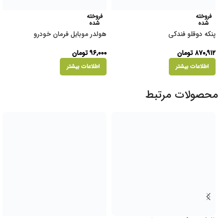
فروخته
فروخته
شده
شده
پنکه دوقلو فندکی
هولدر موبایل فرمان خودرو
۸۷۰,۹۱۲
تومان
۹۶,۰۰۰
تومان
اطلاعات بیشتر
اطلاعات بیشتر
محصولات مرتبط