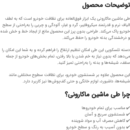
توضیحات محصول
طی ماشین ماکارونی یک ابزار فوق‌العاده برای نظافت خودرو است که به لطف
الیاف نرم و قدرتمند میکروفایبر، گرد و غبار، آلودگی و چربی را به‌راحتی از سطح
خودرو پاک می‌کند. طراحی بدون پرز این محصول مانع از ایجاد خط و خش شده
و درخشندگی بدنه خودرو را حفظ می‌کند.
دسته تلسکوپی این طی امکان تنظیم ارتفاع را فراهم کرده و به شما این امکان را
می‌دهد که بدون نیاز به خم شدن یا بالا رفتن، تمام بخش‌های خودرو از جمله
سقف، شیشه‌ها و بدنه را به‌راحتی تمیز کنید.
این محصول علاوه بر شستشوی خودرو، برای نظافت سطوح مختلفی مانند
شیشه‌ها، داشبورد، لوازم خانگی و حتی کف‌پوش‌ها نیز کاربرد دارد.
چرا طی ماشین ماکارونی؟
✔️ مناسب برای تمام خودروها
✔️ شستشوی سریع و آسان
✔️ کاهش مصرف آب و مواد شوینده
✔️ بدون آسیب به رنگ و سطح خودرو