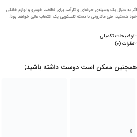
اگر به دنبال یک وسیله‌ی حرفه‌ای و کارآمد برای نظافت خودرو و لوازم خانگی
خود هستید، طی ماکارونی با دسته تلسکوپی یک انتخاب عالی خواهد بود!
توضیحات تکمیلی
نظرات (۰)
همچنین ممکن است دوست داشته باشید;