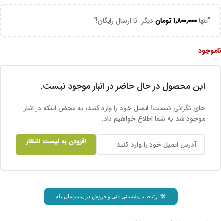
"تنها
۱,۸۰۰,۰۰۰
تومان
دیگر تا ارسال رایگان!"
ناموجود
این محصول در حال حاضر در انبار موجود نیست.
جای نگرانی نیست! ایمیل خود را وارد کنید، به محض اینکه در انبار
موجود شد به شما اطلاع خواهیم داد.
افزودن به لیست انتظار
🛠 ارتباط با پشتیبانی فنی و فروش در پیامرسان بله