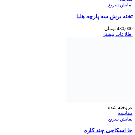
نمایش سریع
تخته برش سه پارچه هلیا
480,000
تومان
اطلاعات بیشتر
فروخته شده
مقايسه
نمایش سریع
جا اسکاجی چند کاره