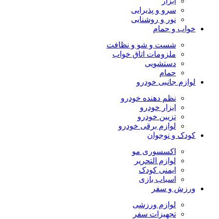
ابزار
سرو و پذیرایی
نور و روشنایی
خواب و حمام
شست و شو و نظافت
ملزومات اتاق خواب
دستشویی
حمام
لوازم جانبی خودرو
نظم دهنده خودرو
ابزار خودرو
تزیین خودرو
لوازم برقی خودرو
کودک و نوجوان
اکسسوری مو
لوازم التحریر
ایمنی کودک
اسباب بازی
ورزش و سفر
لوازم ورزشی
تجهیزات سفر