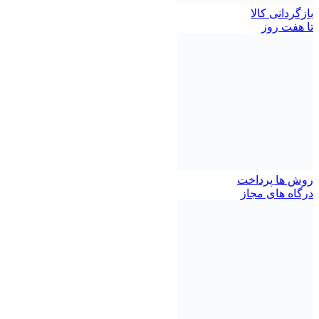
بازگردانی کالا
تا هفت روز
روش ها پرداخت
درگاه های مجاز