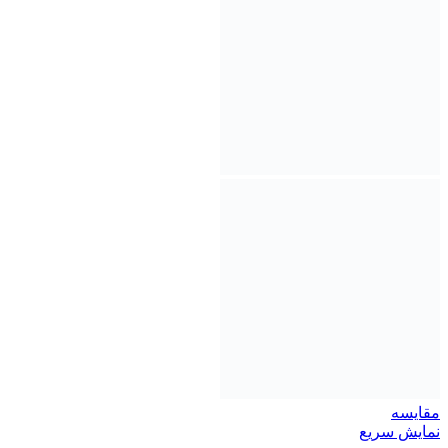
مقايسه
نمایش سریع