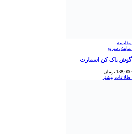
مقايسه
نمایش سریع
گوش پاک کن اسمارت
188,000
تومان
اطلاعات بیشتر