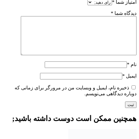
امتیاز شما
*
دیدگاه شما
*
نام
*
ایمیل
*
ذخیره نام، ایمیل و وبسایت من در مرورگر برای زمانی که
دوباره دیدگاهی می‌نویسم.
همچنین ممکن است دوست داشته باشید;