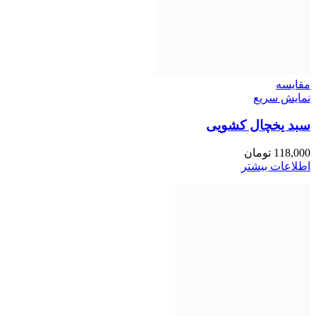
مقايسه
نمایش سریع
سبد یخچال کشویی
118,000
تومان
اطلاعات بیشتر