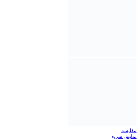
مقايسه
نمایش سریع