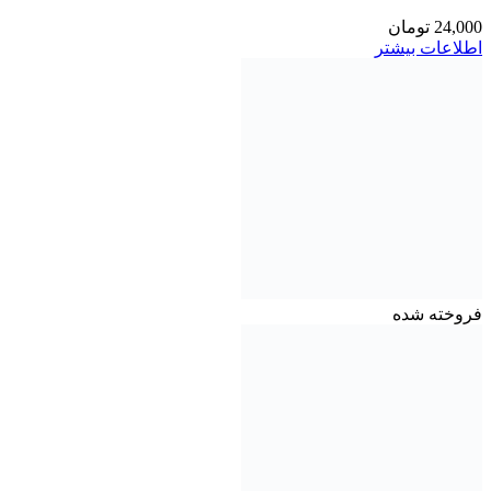
24,000
تومان
اطلاعات بیشتر
فروخته شده