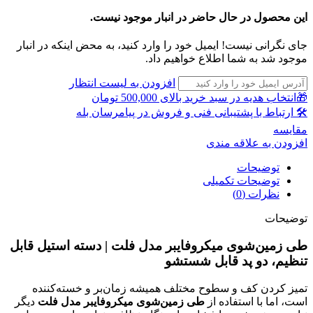
این محصول در حال حاضر در انبار موجود نیست.
جای نگرانی نیست! ایمیل خود را وارد کنید، به محض اینکه در انبار
موجود شد به شما اطلاع خواهیم داد.
افزودن به لیست انتظار
🎁انتخاب هدیه در سبد خرید بالای 500,000 تومان
🛠 ارتباط با پشتیبانی فنی و فروش در پیامرسان بله
مقايسه
افزودن به علاقه مندی
توضیحات
توضیحات تکمیلی
نظرات (0)
توضیحات
طی زمین‌شوی میکروفایبر مدل فلت | دسته استیل قابل
تنظیم، دو پد قابل شستشو
تمیز کردن کف و سطوح مختلف همیشه زمان‌بر و خسته‌کننده
است، اما با استفاده از
طی زمین‌شوی میکروفایبر مدل فلت
دیگر