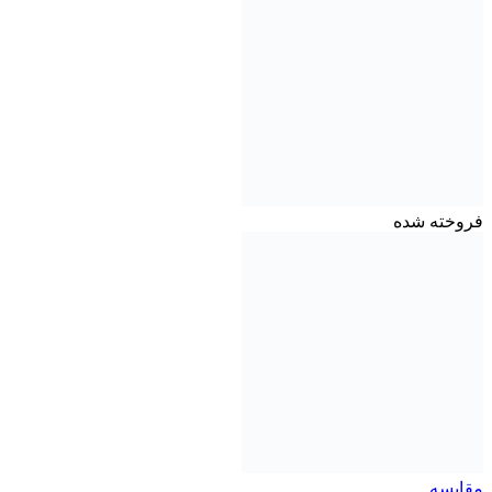
فروخته شده
مقايسه