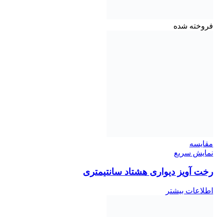
فروخته شده
مقايسه
نمایش سریع
رخت آویز دیواری هشتاد سانتیمتری
اطلاعات بیشتر