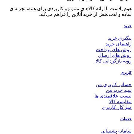
هوم پلاست با ارائه کالاهای متنوع و کاربردی برای همه، تجربه‌ای
ساده و لذت‌بخش از خرید آنلاین را فراهم می‌کند.
خرید
پیگیری خرید
راهنمای خرید
روش های پرداخت
روش های ارسال
رویه بازگردانی کالا
کاربری
حساب کاربری من
سبد خرید من
لیست علاقمندی ها
مقایسه کالا
میز کار کاربری
خدمات
سامانه پشتیبانی