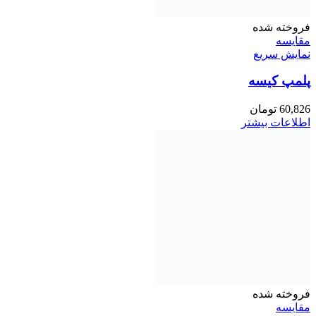
فروخته شده
مقايسه
نمایش سریع
پلمپ کیسه
60,826
تومان
اطلاعات بیشتر
فروخته شده
مقايسه