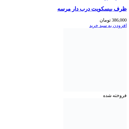
ظرف بیسکویت درب دار مرسه
386,000
تومان
افزودن به سبد خرید
فروخته شده