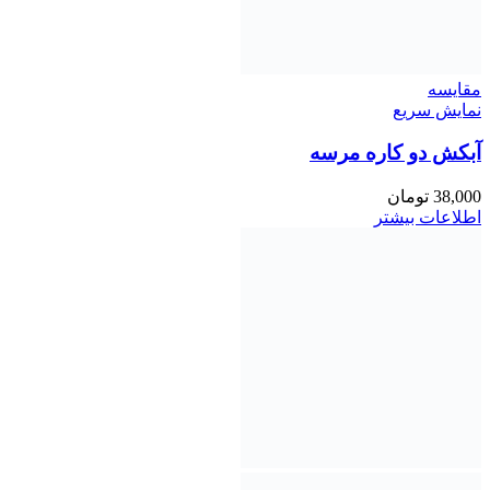
مقايسه
نمایش سریع
آبکش دو کاره مرسه
38,000
تومان
اطلاعات بیشتر