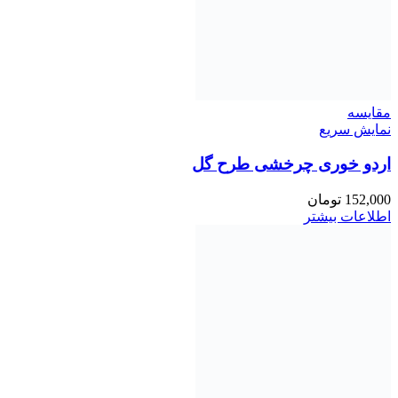
مقايسه
نمایش سریع
اردو خوری چرخشی طرح گل
152,000
تومان
اطلاعات بیشتر