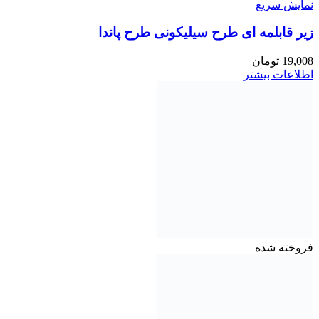
نمایش سریع
زیر قابلمه ای طرح سیلیکونی طرح پاندا
19,008
تومان
اطلاعات بیشتر
فروخته شده