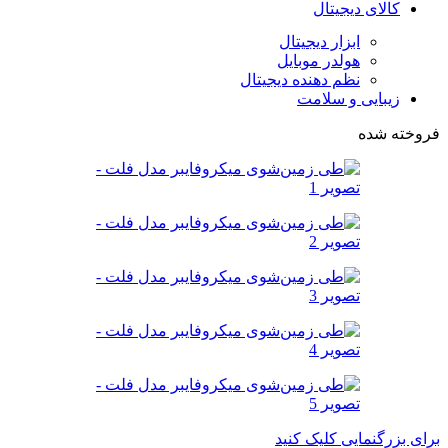
کالای دیجیتال
ابزار دیجیتال
هولدر موبایل
نظم دهنده دیجیتال
زیبایی و سلامت
فروخته شده
برای بزرگنمایی کلیک کنید