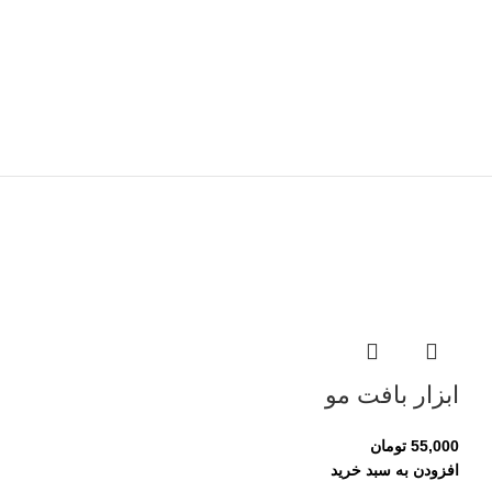
ابزار بافت مو
55,000
تومان
افزودن به سبد خرید