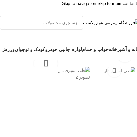
Skip to navigation
Skip to main content
👈با کلیک
نه و آشپزخانه
خواب و حمام
لوازم جانبی خودرو
کودک و نوجوان
ورزش و
برای بزرگنمایی کلیک کنید