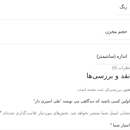
رنگ
حجم مخزن
اندازه (سانتیمتر)
نظرات (0)
نقد و بررسی‌ها
هنوز بررسی‌ای ثبت نشده است.
اولین کسی باشید که دیدگاهی می نویسد “طی اسپری دار”
*
نشانی ایمیل شما منتشر نخواهد شد.
بخش‌های موردنیاز علامت‌گذاری شده‌اند
*
امتیاز شما