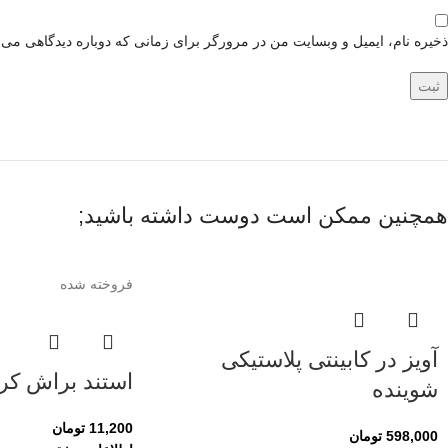
ذخیره نام، ایمیل و وبسایت من در مرورگر برای زمانی که دوباره دیدگاهی می‌
همچنین ممکن است دوست داشته باشید;
فروخته شده
آویز در کابینتی پلاستیکی
استند براش کریستا
شوینده
11,200
تومان
598,000
تومان