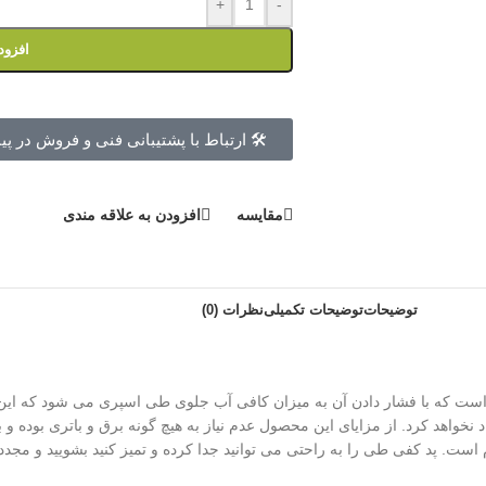
+
-
افزود
🛠 ارتباط با پشتیبانی فنی و فروش در پی
مقايسه
افزودن به علاقه مندی
توضیحات
توضیحات تکمیلی
نظرات (0)
دستگیره فشاری کنار دسته است که با فشار دادن آن به میزان کافی آب جلوی طی اسپری می 
اهد کرد. از مزایای این محصول عدم نیاز به هیچ گونه برق و باتری بوده و ب