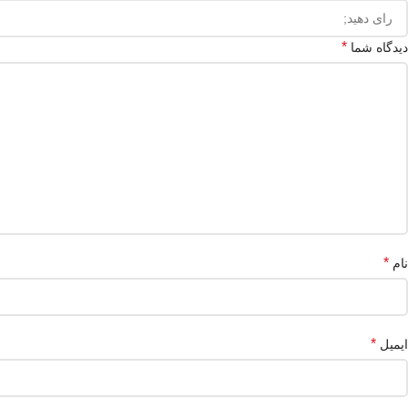
*
دیدگاه شما
*
نام
*
ایمیل