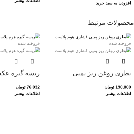
اطلاعات بیشتر
افزودن به سبد خرید
محصولات مرتبط
فروخته شده
فروخته شده
بطری روغن ریز پمپی
ریسه گیره عک
190,000
تومان
76,032
تومان
اطلاعات بیشتر
اطلاعات بیشتر