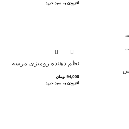
افزودن به سبد خرید
نظم دهنده رومیزی مرسه
س
94,000
تومان
افزودن به سبد خرید