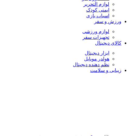
لوازم التحریر
ایمنی کودک
اسباب بازی
ورزش و سفر
لوازم ورزشی
تجهیزات سفر
کالای دیجیتال
ابزار دیجیتال
هولدر موبایل
نظم دهنده دیجیتال
زیبایی و سلامت