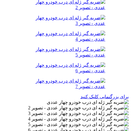
برای بزرگنمایی کلیک کنید