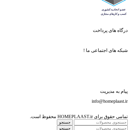
درگاه های پرداخت
شبکه های اجتماعی ما !
پیام به مدیریت
info@homeplaast.ir
تمامی حقوق برای HOMEPLAAST.ir محفوظ است.
جستجو
جستجو