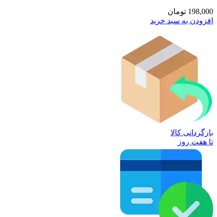
198,000
تومان
افزودن به سبد خرید
بازگردانی کالا
تا هفت روز