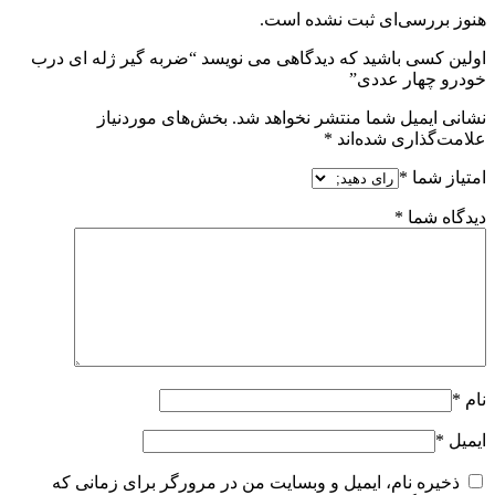
هنوز بررسی‌ای ثبت نشده است.
اولین کسی باشید که دیدگاهی می نویسد “ضربه گیر ژله ای درب
خودرو چهار عددی”
نشانی ایمیل شما منتشر نخواهد شد.
بخش‌های موردنیاز
علامت‌گذاری شده‌اند
*
امتیاز شما
*
دیدگاه شما
*
نام
*
ایمیل
*
ذخیره نام، ایمیل و وبسایت من در مرورگر برای زمانی که