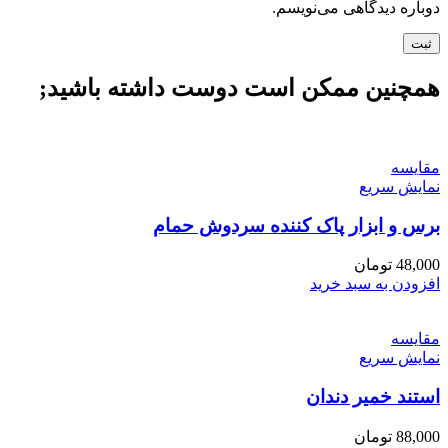
دوباره دیدگاهی می‌نویسم.
همچنین ممکن است دوست داشته باشید;
مقايسه
نمایش سریع
برس و ابزار پاک کننده سردوش حمام
48,000
تومان
افزودن به سبد خرید
مقايسه
نمایش سریع
استند خمیر دندان
88,000
تومان