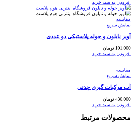
افزودن به سبد خرید
مقايسه
نمایش سریع
آویز نایلون و حوله پلاستیکی دو عددی
101,000
تومان
افزودن به سبد خرید
مقايسه
نمایش سریع
آب مرکبات گیری چدنی
430,000
تومان
افزودن به سبد خرید
محصولات مرتبط