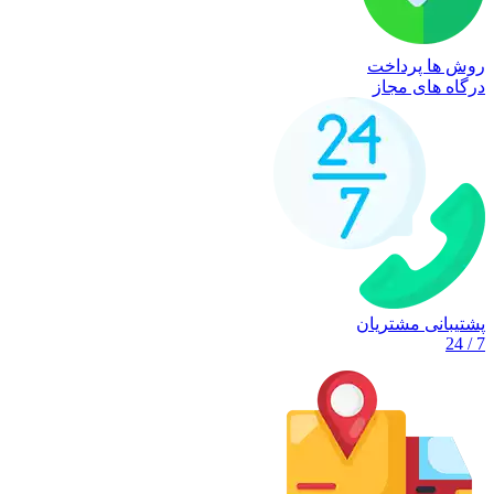
روش ها پرداخت
درگاه های مجاز
پشتیبانی مشتریان
7 / 24