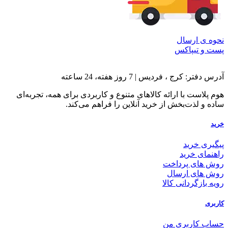
نحوه ی ارسال
پست و تیپاکس
آدرس دفتر: کرج ، فردیس | 7 روز هفته، 24 ساعته
هوم پلاست با ارائه کالاهای متنوع و کاربردی برای همه، تجربه‌ای
ساده و لذت‌بخش از خرید آنلاین را فراهم می‌کند.
خرید
پیگیری خرید
راهنمای خرید
روش های پرداخت
روش های ارسال
رویه بازگردانی کالا
کاربری
حساب کاربری من