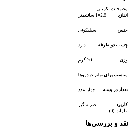
توضیحات تکمیلی
اندازه
2.8×1 سانتیمتر
جنس
سیلیکونی
چسب دو طرفه
دارد
وزن
30 گرم
مناسب برای
تمام خودروها
تعداد در بسته
چهار عدد
کاربرد
ضربه گیر
نظرات (0)
نقد و بررسی‌ها