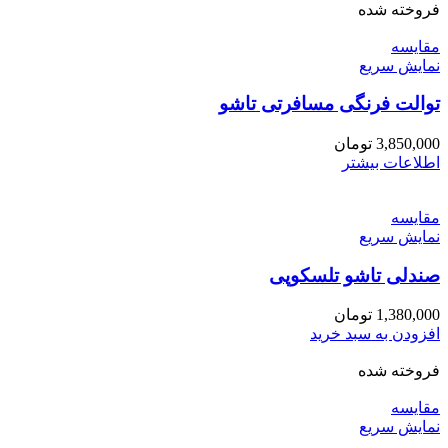
فروخته شده
مقايسه
نمایش سریع
توالت فرنگی مسافرتی تاشو
3,850,000
تومان
اطلاعات بیشتر
مقايسه
نمایش سریع
صندلی تاشو تلسکوپی
1,380,000
تومان
افزودن به سبد خرید
فروخته شده
مقايسه
نمایش سریع