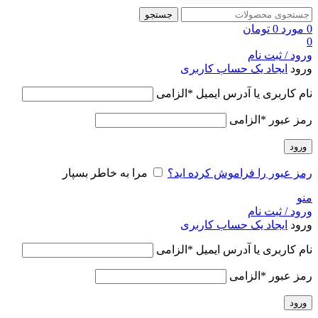
جستجو
0
مورد
0
تومان
0
ورود / ثبت نام
ورود
ایجاد یک حساب کاربری
نام کاربری یا آدرس ایمیل
*
الزامی
رمز عبور
*
الزامی
ورود
رمز عبور را فراموش کرده اید؟
مرا به خاطر بسپار
منو
ورود / ثبت نام
ورود
ایجاد یک حساب کاربری
نام کاربری یا آدرس ایمیل
*
الزامی
رمز عبور
*
الزامی
ورود