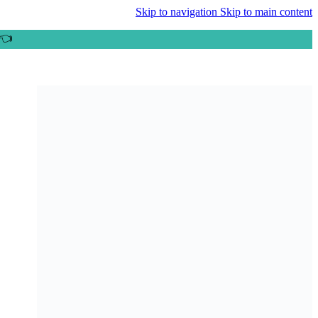
Skip to navigation
Skip to main content
👈ب