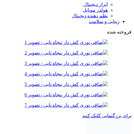
ابزار دیجیتال
هولدر موبایل
نظم دهنده دیجیتال
زیبایی و سلامت
فروخته شده
برای بزرگنمایی کلیک کنید