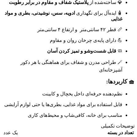
💎 ساخته‌شده از
پلاستیک شفاف و مقاوم در برابر رطوبت
🧴 ایده‌آل برای نگهداری
ادویه، سس، نوشیدنی، بطری و مواد
غذایی
📏 قطر ۴۲ سانتی‌متر و ارتفاع ۴ سانتی‌متر
💪 دارای پایه‌ی چرخان روان و مقاوم
🧼
قابل شست‌وشو و تمیز کردن آسان
🪄 طراحی مدرن و شفاف برای هماهنگی با هر دکور
آشپزخانه‌ای
🧺 کاربردها:
نظم‌دهنده حرفه‌ای داخل یخچال و کابینت
قابل استفاده برای مواد غذایی، بطری‌ها یا حتی لوازم آرایشی
مناسب برای خانه، کافی‌شاپ و محیط‌های کاری
توضیحات تکمیلی
تعداد در بسته
یک عدد