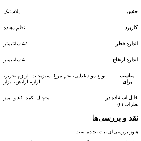
جنس
پلاستیک
کاربرد
نظم دهنده
اندازه قطر
42 سانتیمتر
اندازه ارتفاع
4 سانتیمتر
مناسب
انواع مواد غذایی، تخم مرغ، سبزیجات، لوازم تحریر،
برای
لوازم آرایش، ابزار
قابل استفاده در
یخچال، کمد، کشو، میز
نظرات (0)
نقد و بررسی‌ها
هنوز بررسی‌ای ثبت نشده است.