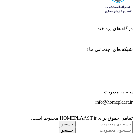
درگاه های پرداخت
شبکه های اجتماعی ما !
پیام به مدیریت
info@homeplaast.ir
تمامی حقوق برای HOMEPLAAST.ir محفوظ است.
جستجو
جستجو