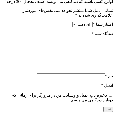
اولین کسی باشید که دیدگاهی می نویسد “شلف یخچال 360 درجه”
نشانی ایمیل شما منتشر نخواهد شد.
بخش‌های موردنیاز
علامت‌گذاری شده‌اند
*
امتیاز شما
*
دیدگاه شما
*
نام
*
ایمیل
*
ذخیره نام، ایمیل و وبسایت من در مرورگر برای زمانی که
دوباره دیدگاهی می‌نویسم.