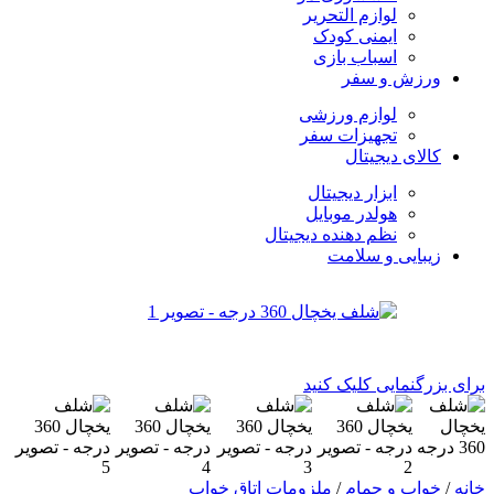
لوازم التحریر
ایمنی کودک
اسباب بازی
ورزش و سفر
لوازم ورزشی
تجهیزات سفر
کالای دیجیتال
ابزار دیجیتال
هولدر موبایل
نظم دهنده دیجیتال
زیبایی و سلامت
برای بزرگنمایی کلیک کنید
خانه
/
خواب و حمام
/
ملزومات اتاق خواب