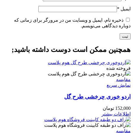
ایمیل
*
ذخیره نام، ایمیل و وبسایت من در مرورگر برای زمانی که
دوباره دیدگاهی می‌نویسم.
همچنین ممکن است دوست داشته باشید;
فروخته شده
مقايسه
نمایش سریع
اردو خوری چرخشی طرح گل
152,000
تومان
اطلاعات بیشتر
مقايسه