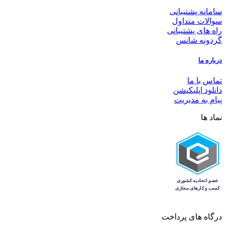
سامانه پشتیبانی
سوالات متداول
راه های پشتیبانی
گردونه شانس
درباره ما
تماس با ما
دانلود اپلیکیشن
پیام به مدیریت
نماد ها
درگاه های پرداخت