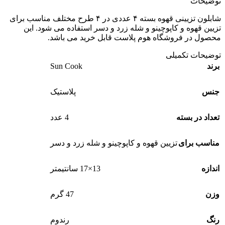
توضیحات
شابلون تزیینی قهوه بسته ۴ عددی در ۴ طرح مختلف مناسب برای
تزیین قهوه و کاپوچینو و شله زرد و دسر استفاده می شود. این
محصول در فروشگاه هوم پلاست قابل خرید می باشد.
توضیحات تکمیلی
Sun Cook
برند
جنس
پلاستیک
تعداد در بسته
4 عدد
مناسب برای
تزیین قهوه و کاپوچینو و شله زرد و دسر
اندازه
13×17 سانتیمتر
وزن
47 گرم
رنگ
رندوم