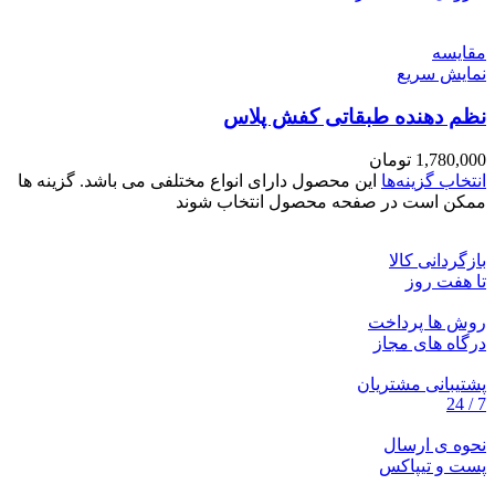
مقايسه
نمایش سریع
نظم دهنده طبقاتی کفش پلاس
1,780,000
تومان
انتخاب گزینه‌ها
این محصول دارای انواع مختلفی می باشد. گزینه ها
ممکن است در صفحه محصول انتخاب شوند
بازگردانی کالا
تا هفت روز
روش ها پرداخت
درگاه های مجاز
پشتیبانی مشتریان
7 / 24
نحوه ی ارسال
پست و تیپاکس