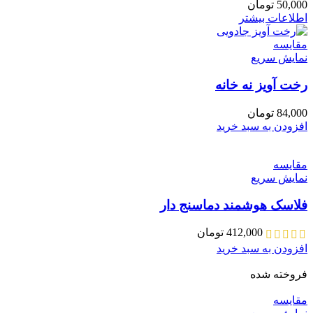
50,000
تومان
اطلاعات بیشتر
مقايسه
نمایش سریع
رخت آویز نه خانه
84,000
تومان
افزودن به سبد خرید
مقايسه
نمایش سریع
فلاسک هوشمند دماسنج دار
412,000
تومان
افزودن به سبد خرید
فروخته شده
مقايسه