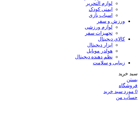
لوازم التحریر
ایمنی کودک
اسباب بازی
ورزش و سفر
لوازم ورزشی
تجهیزات سفر
کالای دیجیتال
ابزار دیجیتال
هولدر موبایل
نظم دهنده دیجیتال
زیبایی و سلامت
سبد خرید
بستن
فروشگاه
0
مورد
سبد خرید
حساب من