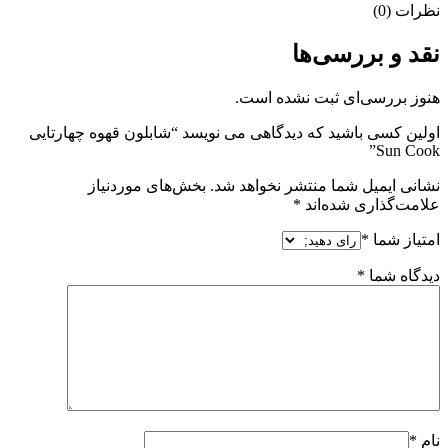
نظرات (0)
نقد و بررسی‌ها
هنوز بررسی‌ای ثبت نشده است.
اولین کسی باشید که دیدگاهی می نویسد “شابلون قهوه چهارتایی
Sun Cook”
نشانی ایمیل شما منتشر نخواهد شد.
بخش‌های موردنیاز
علامت‌گذاری شده‌اند
*
امتیاز شما
*
دیدگاه شما
*
نام
*