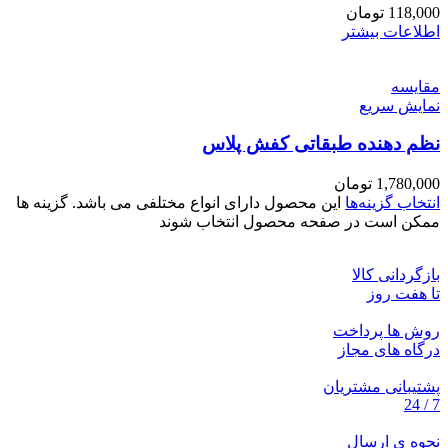
118,000
تومان
اطلاعات بیشتر
مقايسه
نمایش سریع
نظم دهنده طبقاتی کفش پلاس
1,780,000
تومان
انتخاب گزینه‌ها
این محصول دارای انواع مختلفی می باشد. گزینه ها
ممکن است در صفحه محصول انتخاب شوند
بازگردانی کالا
تا هفت روز
روش ها پرداخت
درگاه های مجاز
پشتیبانی مشتریان
7 / 24
نحوه ی ارسال