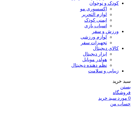
کودک و نوجوان
اکسسوری مو
لوازم التحریر
ایمنی کودک
اسباب بازی
ورزش و سفر
لوازم ورزشی
تجهیزات سفر
کالای دیجیتال
ابزار دیجیتال
هولدر موبایل
نظم دهنده دیجیتال
زیبایی و سلامت
سبد خرید
بستن
فروشگاه
0
مورد
سبد خرید
حساب من