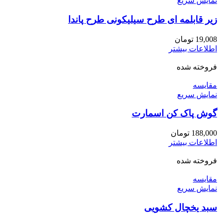
نمایش سریع
زیر قابلمه ای طرح سیلیکونی طرح پاندا
19,008
تومان
اطلاعات بیشتر
فروخته شده
مقايسه
نمایش سریع
گوش پاک کن اسمارت
188,000
تومان
اطلاعات بیشتر
فروخته شده
مقايسه
نمایش سریع
سبد یخچال کشویی