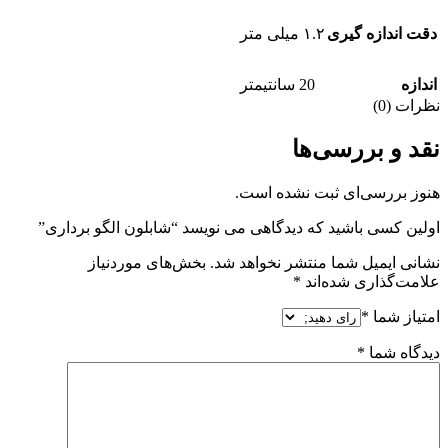
دقت اندازه گیری
۱.۲ میلی متر
اندازه
20 سانتیمتر
نظرات (0)
نقد و بررسی‌ها
هنوز بررسی‌ای ثبت نشده است.
اولین کسی باشید که دیدگاهی می نویسد “شابلون الگو برداری”
نشانی ایمیل شما منتشر نخواهد شد.
بخش‌های موردنیاز
علامت‌گذاری شده‌اند
*
امتیاز شما
*
دیدگاه شما
*