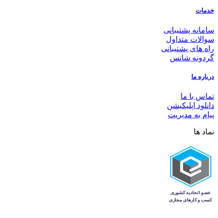
خدمات
سامانه پشتیبانی
سوالات متداول
راه های پشتیبانی
گردونه شانس
درباره ما
تماس با ما
دانلود اپلیکیشن
پیام به مدیریت
نماد ها