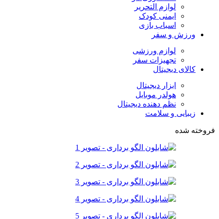
لوازم التحریر
ایمنی کودک
اسباب بازی
ورزش و سفر
لوازم ورزشی
تجهیزات سفر
کالای دیجیتال
ابزار دیجیتال
هولدر موبایل
نظم دهنده دیجیتال
زیبایی و سلامت
فروخته شده