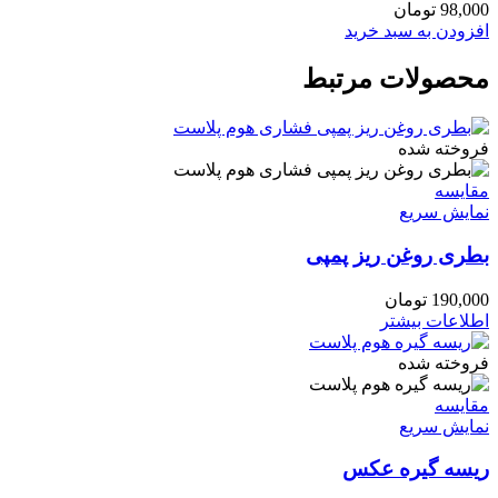
98,000
تومان
افزودن به سبد خرید
محصولات مرتبط
فروخته شده
مقايسه
نمایش سریع
بطری روغن ریز پمپی
190,000
تومان
اطلاعات بیشتر
فروخته شده
مقايسه
نمایش سریع
ریسه گیره عکس