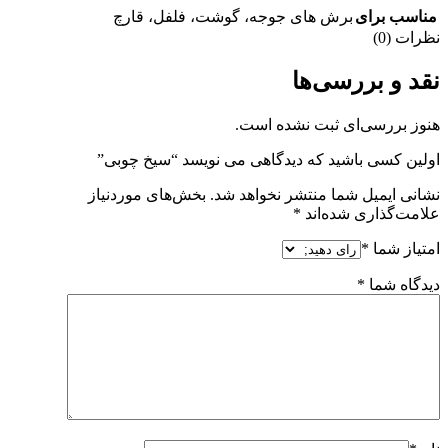
مناسب برای
برش های جوجه، گوشت، فلفل، قارچ
نظرات (0)
نقد و بررسی‌ها
هنوز بررسی‌ای ثبت نشده است.
اولین کسی باشید که دیدگاهی می نویسد “سیخ چوبی”
نشانی ایمیل شما منتشر نخواهد شد.
بخش‌های موردنیاز
علامت‌گذاری شده‌اند
*
امتیاز شما
*
دیدگاه شما
*