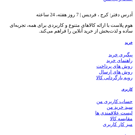
آدرس دفتر: کرج ، فردیس | 7 روز هفته، 24 ساعته
هوم پلاست با ارائه کالاهای متنوع و کاربردی برای همه، تجربه‌ای
ساده و لذت‌بخش از خرید آنلاین را فراهم می‌کند.
خرید
پیگیری خرید
راهنمای خرید
روش های پرداخت
روش های ارسال
رویه بازگردانی کالا
کاربری
حساب کاربری من
سبد خرید من
لیست علاقمندی ها
مقایسه کالا
میز کار کاربری