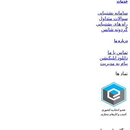
خدمات
سامانه پشتیبانی
سوالات متداول
راه های پشتیبانی
گردونه شانس
درباره ما
تماس با ما
دانلود اپلیکیشن
پیام به مدیریت
نماد ها