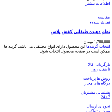
اطلاعات بیشتر
مقايسه
نمایش سریع
نظم دهنده طبقاتی کفش پلاس
1,780,000
تومان
انتخاب گزینه‌ها
این محصول دارای انواع مختلفی می باشد. گزینه ها
ممکن است در صفحه محصول انتخاب شوند
بازگردانی کالا
تا هفت روز
روش ها پرداخت
درگاه های مجاز
پشتیبانی مشتریان
7 / 24
نحوه ی ارسال
پست و تیپاکس