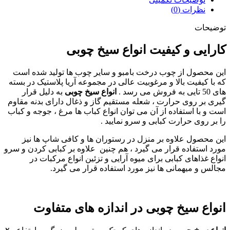
نظرات (0)
توضیحات
کارایی و کیفیت انواع سیخ چوبی
این محصول از چوب درخت بامبو و سایر چوب ها تولید شده است
که با کیفیت بالا و مرغوبیت عالی در مجموعه آریا پلاستیک در بسته
های 50 تایی به فروش می رسد .
انواع سیخ چوبی
به دلیل قرار
گیری بر روی حرارت ، شعله مستقیم گاز و ذغال دارای بدنه مقاوم
است و با استفاده از آن می توان انواع کباب ها مرغ ، جوجه و کباب
را بر روی حرارت کبابی و سرو نمایید .
این محصول علاوه بر منزل در رستوران ها و کافی شاپ ها نیز
مورد استفاده قرار می گیرد ، هم چنین علاوه بر کبابی کردن و سرو
انواع غذاهای کبابی برای میوه آرایی و تزئین انواع مرکبات در
مجالس و میهمانی ها نیز مورد استفاده قرار می گیرد.
انواع سیخ چوبی در اندازه های متفاوت