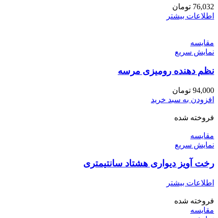
76,032
تومان
اطلاعات بیشتر
مقايسه
نمایش سریع
نظم دهنده رومیزی مرسه
94,000
تومان
افزودن به سبد خرید
فروخته شده
مقايسه
نمایش سریع
رخت آویز دیواری هشتاد سانتیمتری
اطلاعات بیشتر
فروخته شده
مقايسه