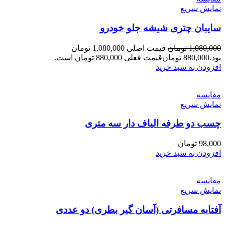
نمایش سریع
سایبان چتری شیشه جلو خودرو
1,080,000
تومان
قیمت اصلی 1,080,000 تومان
بود.
880,000
تومان
قیمت فعلی 880,000 تومان است.
افزودن به سبد خرید
مقايسه
نمایش سریع
چسب دو طرفه الیاف دار سه متری
98,000
تومان
افزودن به سبد خرید
مقايسه
نمایش سریع
آفتابه مسافرتی (آسان گیر بطری) دو عددی