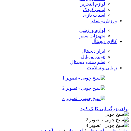
لوازم التحریر
ایمنی کودک
اسباب بازی
ورزش و سفر
لوازم ورزشی
تجهیزات سفر
کالای دیجیتال
ابزار دیجیتال
هولدر موبایل
نظم دهنده دیجیتال
زیبایی و سلامت
برای بزرگنمایی کلیک کنید
خانه
/
خانه و آشپزخانه
/
آشپزخانه
/
ابزار آشپزخانه