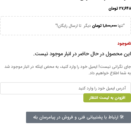
۲۷,۶۴۸
تومان
"تنها
۱,۸۰۰,۰۰۰
تومان
دیگر تا ارسال رایگان!"
ناموجود
این محصول در حال حاضر در انبار موجود نیست.
جای نگرانی نیست! ایمیل خود را وارد کنید، به محض اینکه در انبار موجود شد
به شما اطلاع خواهیم داد.
افزودن به لیست انتظار
🛠 ارتباط با پشتیبانی فنی و فروش در پیامرسان بله