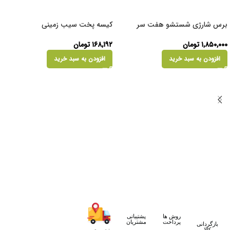
برس شارژی شستشو هفت سر
کیسه پخت سیب زمینی
۱,۸۵۰,۰۰۰
تومان
۱۶۸,۱۹۲
تومان
افزودن به سبد خرید
افزودن به سبد خرید
روش ها
پشتیبانی
پرداخت
مشتریان
بازگردانی
کالا