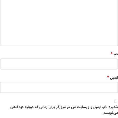
*
نام
*
ایمیل
ذخیره نام، ایمیل و وبسایت من در مرورگر برای زمانی که دوباره دیدگاهی
می‌نویسم.