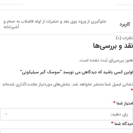
جلوگیری از ورود بوی بعد و حشرات از لوله فاضلاب به حمام و
کاربرد
آشپزخانه
نظرات (۰)
نقد و بررسی‌ها
هنوز بررسی‌ای ثبت نشده است.
اولین کسی باشید که دیدگاهی می نویسد “سوسک گیر سیلیکونی”
نشانی ایمیل شما منتشر نخواهد شد.
بخش‌های موردنیاز علامت‌گذاری شده‌اند
*
*
امتیاز شما
*
دیدگاه شما