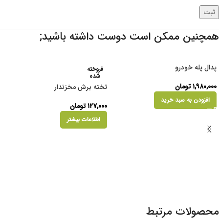
همچنین ممکن است دوست داشته باشید;
پدال پله خودرو
فروخته
شده
۱,۹۸۰,۰۰۰
تومان
تخته برش مخزندار
افزودن به سبد خرید
۱۲۷,۰۰۰
تومان
اطلاعات بیشتر
محصولات مرتبط