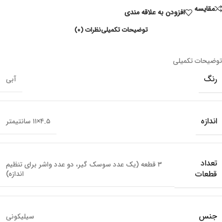
مقايسه
افزودن به علاقه مندی
توضیحات تکمیلی
نظرات (۰)
توضیحات تکمیلی
رنگ
آبی
اندازه
۴.۵×۱۱ سانتیمتر
تعداد
۳ قطعه (یک عدد سوسک گیر، دو عدد واشر برای تنظیم
قطعات
اندازه)
جنس
سیلیکونی