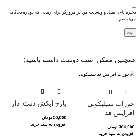
ذخیره نام، ایمیل و وبسایت من در مرورگر برای زمانی که دوباره دیدگاهی
می‌نویسم.
همچنین ممکن است دوست داشته باشید;
پارچ آبکش دسته دار
جوراب سیلیکونی
افزایش قد
50,000
تومان
افزودن به سبد خرید
364,000
تومان
افزودن به سبد خرید