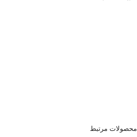
محصولات مرتبط