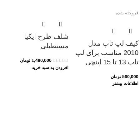
فروخته شده
شلف طرح ایکیا
کیف لپ تاپ مدل
مستطیلی
2010 مناسب برای لپ
1,480,000
تومان
تاپ 13 تا 15 اینچی
افزودن به سبد خرید
560,000
تومان
اطلاعات بیشتر