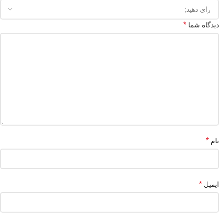
*
دیدگاه شما
*
نام
*
ایمیل