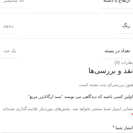
ارتفاع با دسته
30 سانتیمتر
رنگ
رندوم
تعداد در بسته
یک عدد
نظرات (0)
نقد و بررسی‌ها
هنوز بررسی‌ای ثبت نشده است.
اولین کسی باشید که دیدگاهی می نویسد “سبد ارگانایزر مربع”
نشانی ایمیل شما منتشر نخواهد شد.
بخش‌های موردنیاز علامت‌گذاری شده‌اند
*
*
امتیاز شما