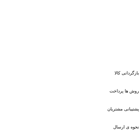
بازگردانی کالا
روش ها پرداخت
پشتیبانی مشتریان
نحوه ی ارسال