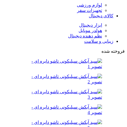
لوازم ورزشی
تجهیزات سفر
کالای دیجیتال
ابزار دیجیتال
هولدر موبایل
نظم دهنده دیجیتال
زیبایی و سلامت
فروخته شده