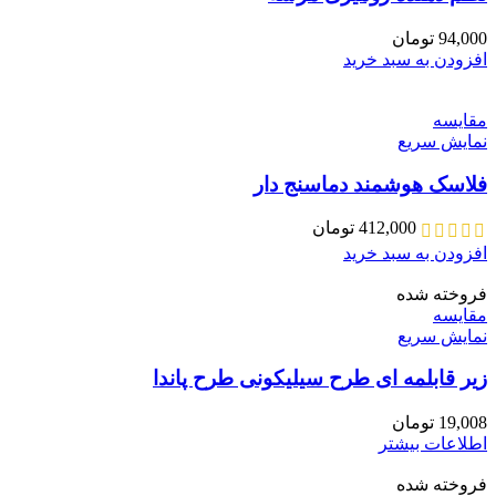
94,000
تومان
افزودن به سبد خرید
مقايسه
نمایش سریع
فلاسک هوشمند دماسنج دار
412,000
تومان
افزودن به سبد خرید
فروخته شده
مقايسه
نمایش سریع
زیر قابلمه ای طرح سیلیکونی طرح پاندا
19,008
تومان
اطلاعات بیشتر
فروخته شده