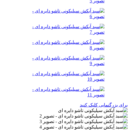
برای بزرگنمایی کلیک کنید