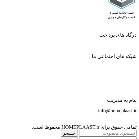
درگاه های پرداخت
شبکه های اجتماعی ما !
پیام به مدیریت
info@homeplaast.ir
تمامی حقوق برای HOMEPLAAST.ir محفوظ است.
جستجو