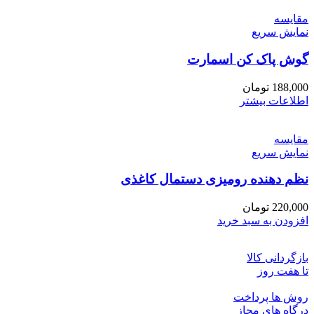
مقايسه
نمایش سریع
گوش پاک کن اسمارت
188,000
تومان
اطلاعات بیشتر
مقايسه
نمایش سریع
نظم دهنده رومیزی دستمال کاغذی
220,000
تومان
افزودن به سبد خرید
بازگردانی کالا
تا هفت روز
روش ها پرداخت
درگاه های مجاز