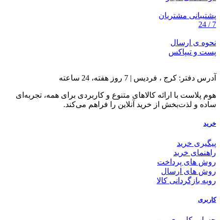
پشتیبانی مشتریان
7 / 24
نحوه ی ارسال
پست و تیپاکس
آدرس دفتر: کرج ، فردیس | 7 روز هفته، 24 ساعته
هوم پلاست با ارائه کالاهای متنوع و کاربردی برای همه، تجربه‌ای
ساده و لذت‌بخش از خرید آنلاین را فراهم می‌کند.
خرید
پیگیری خرید
راهنمای خرید
روش های پرداخت
روش های ارسال
رویه بازگردانی کالا
کاربری
حساب کاربری من