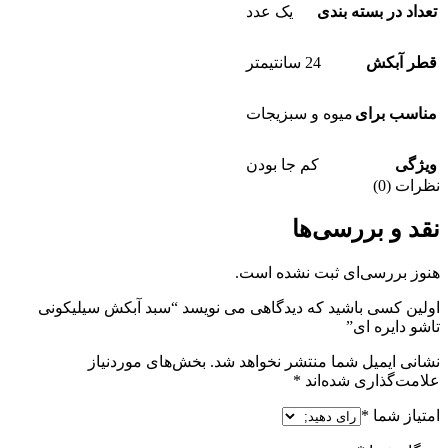
تعداد در بسته بندی
یک عدد
قطر آبکش
24 سانتیمتر
مناسب برای
میوه و سبزیجات
ویژگی
کم جا بودن
نظرات (0)
نقد و بررسی‌ها
هنوز بررسی‌ای ثبت نشده است.
اولین کسی باشید که دیدگاهی می نویسد “سبد آبکش سیلیکونی
تاشو دایره ای”
نشانی ایمیل شما منتشر نخواهد شد.
بخش‌های موردنیاز
علامت‌گذاری شده‌اند
*
امتیاز شما
*