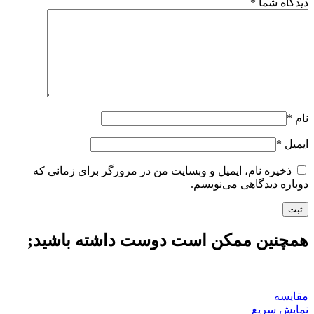
دیدگاه شما
*
نام
*
ایمیل
*
ذخیره نام، ایمیل و وبسایت من در مرورگر برای زمانی که
دوباره دیدگاهی می‌نویسم.
همچنین ممکن است دوست داشته باشید;
مقايسه
نمایش سریع