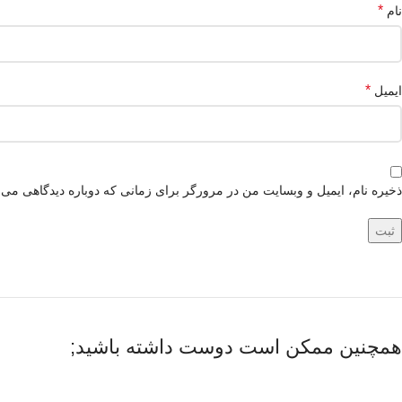
*
نام
*
ایمیل
ذخیره نام، ایمیل و وبسایت من در مرورگر برای زمانی که دوباره دیدگاهی می‌
همچنین ممکن است دوست داشته باشید;