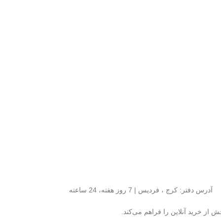
آدرس دفتر: کرج ، فردیس | 7 روز هفته، 24 ساعته
ش از خرید آنلاین را فراهم می‌کند.