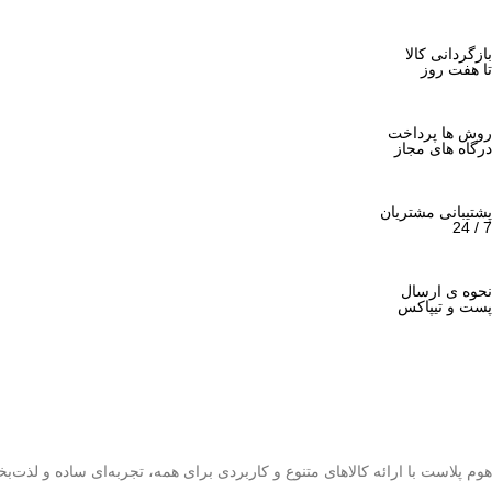
بازگردانی کالا
تا هفت روز
روش ها پرداخت
درگاه های مجاز
پشتیبانی مشتریان
7 / 24
نحوه ی ارسال
پست و تیپاکس
هوم پلاست با ارائه کالاهای متنوع و کاربردی برای همه، تجربه‌ای ساده و لذت‌بخ