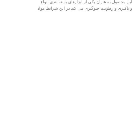
ین محصول به عنوان یکی از ابزارهای بسته بندی انواع
چ و باکتری و رطوبت جلوگیری می کند در این شرایط مواد