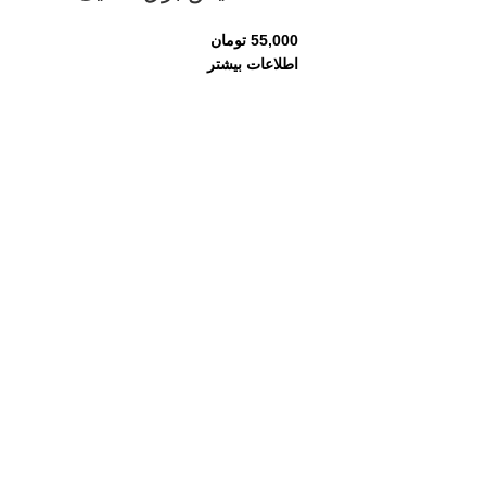
55,000
تومان
اطلاعات بیشتر