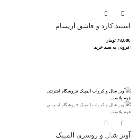
استند کارد و قاشق آریسام
78,000
تومان
افزودن به سبد خرید
آویز شال و روسری المپیک