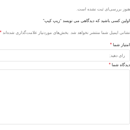
هنوز بررسی‌ای ثبت نشده است.
اولین کسی باشید که دیدگاهی می نویسد “زیپ کیپ”
*
نشانی ایمیل شما منتشر نخواهد شد.
بخش‌های موردنیاز علامت‌گذاری شده‌اند
*
امتیاز شما
*
دیدگاه شما