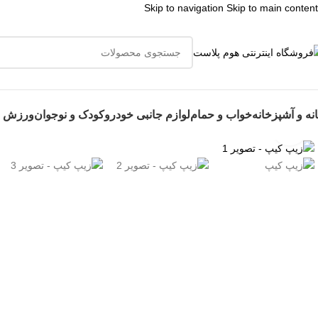
Skip to navigation
Skip to main content
👈با کلیک
نه و آشپزخانه
خواب و حمام
لوازم جانبی خودرو
کودک و نوجوان
ورزش و
برای بزرگنمایی کلیک کنید