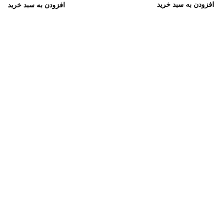
افزودن به سبد خرید
افزودن به سبد خرید