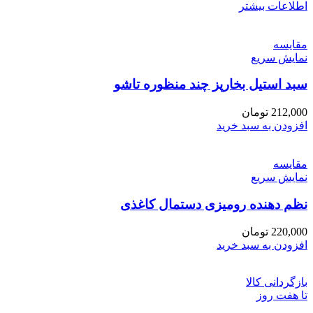
اطلاعات بیشتر
مقايسه
نمایش سریع
سبد استیل بخارپز چند منظوره تاشو
212,000
تومان
افزودن به سبد خرید
مقايسه
نمایش سریع
نظم دهنده رومیزی دستمال کاغذی
220,000
تومان
افزودن به سبد خرید
بازگردانی کالا
تا هفت روز