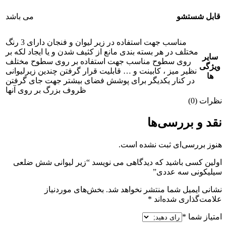
قابل شستشو
می باشد
مناسب جهت استفاده در زیر لیوان و فنجان دارای 3 رنگ
مختلف در هر بسته بندی مانع از کثیف شدن و یا ایجاد لکه بر
سایر
روی سطوح مناسب جهت استفاده بر روی سطوح مختلف
ویژگی
نظیر میز ، کابینت و … قابلیت قرار گرفتن چندین زیرلیوانی
ها
در کنار یکدیگر برای پوشش فضای بیشتر جهت جای گرفتن
ظروف بزرگ بر روی آنها
نظرات (0)
نقد و بررسی‌ها
هنوز بررسی‌ای ثبت نشده است.
اولین کسی باشید که دیدگاهی می نویسد “زیر لیوانی شش ضلعی
سیلیکونی سه عددی”
نشانی ایمیل شما منتشر نخواهد شد.
بخش‌های موردنیاز
علامت‌گذاری شده‌اند
*
امتیاز شما
*