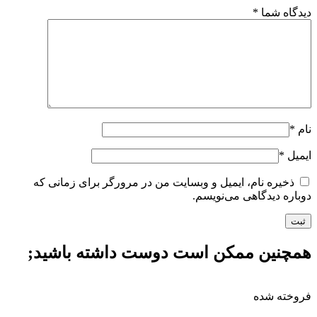
دیدگاه شما
*
نام
*
ایمیل
*
ذخیره نام، ایمیل و وبسایت من در مرورگر برای زمانی که
دوباره دیدگاهی می‌نویسم.
همچنین ممکن است دوست داشته باشید;
فروخته شده