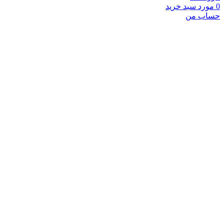
0
مورد
سبد خرید
حساب من