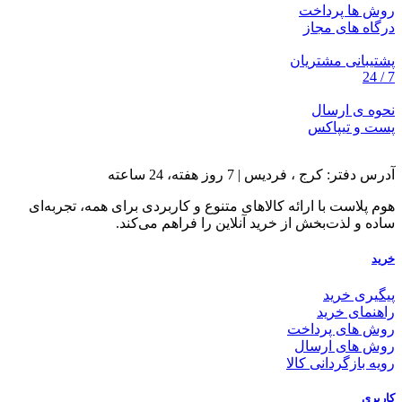
روش ها پرداخت
درگاه های مجاز
پشتیبانی مشتریان
7 / 24
نحوه ی ارسال
پست و تیپاکس
آدرس دفتر: کرج ، فردیس | 7 روز هفته، 24 ساعته
هوم پلاست با ارائه کالاهای متنوع و کاربردی برای همه، تجربه‌ای
ساده و لذت‌بخش از خرید آنلاین را فراهم می‌کند.
خرید
پیگیری خرید
راهنمای خرید
روش های پرداخت
روش های ارسال
رویه بازگردانی کالا
کاربری