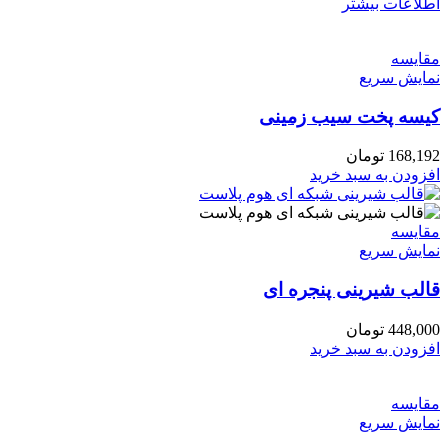
اطلاعات بیشتر
مقايسه
نمایش سریع
کیسه پخت سیب زمینی
168,192
تومان
افزودن به سبد خرید
مقايسه
نمایش سریع
قالب شیرینی پنجره ای
448,000
تومان
افزودن به سبد خرید
مقايسه
نمایش سریع