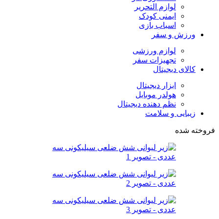
لوازم التحریر
ایمنی کودک
اسباب بازی
ورزش و سفر
لوازم ورزشی
تجهیزات سفر
کالای دیجیتال
ابزار دیجیتال
هولدر موبایل
نظم دهنده دیجیتال
زیبایی و سلامت
فروخته شده