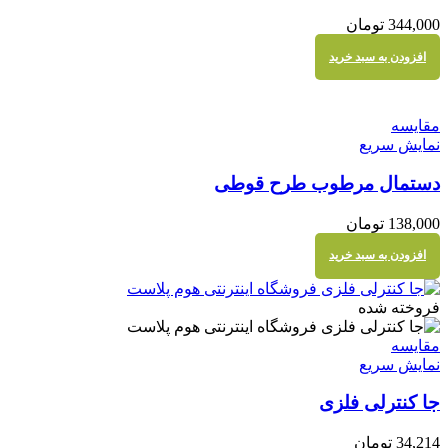
344,000
تومان
افزودن به سبد خرید
مقايسه
نمایش سریع
دستمال مرطوب طرح قوطی
138,000
تومان
افزودن به سبد خرید
فروخته شده
مقايسه
نمایش سریع
جا کنترلی فلزی
34,214
تومان