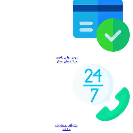
روش ها پرداخت
درگاه های مجاز
پشتیبانی مشتریان
7 / 24