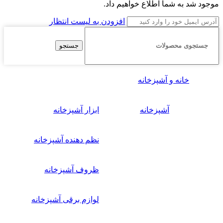
موجود شد به شما اطلاع خواهیم داد.
افزودن به لیست انتظار
جستجو
خانه و آشپزخانه
آشپزخانه
ابزار آشپزخانه
نظم دهنده آشپزخانه
ظروف آشپزخانه
لوازم برقی آشپزخانه