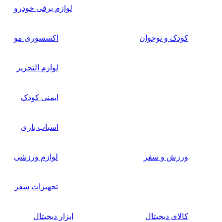
لوازم برقی خودرو
کودک و نوجوان
اکسسوری مو
لوازم التحریر
ایمنی کودک
اسباب بازی
ورزش و سفر
لوازم ورزشی
تجهیزات سفر
کالای دیجیتال
ابزار دیجیتال