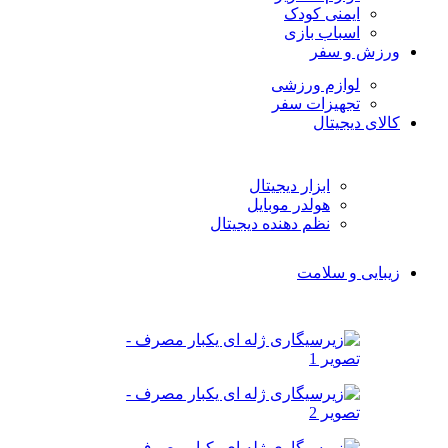
ایمنی کودک
اسباب بازی
ورزش و سفر
لوازم ورزشی
تجهیزات سفر
کالای دیجیتال
ابزار دیجیتال
هولدر موبایل
نظم دهنده دیجیتال
زیبایی و سلامت