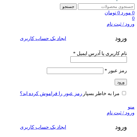
جستجو
0
مورد
0
تومان
0
ورود / ثبت نام
ورود
ایجاد یک حساب کاربری
الزامی
نام کاربری یا آدرس ایمیل
*
الزامی
رمز عبور
*
ورود
رمز عبور را فراموش کرده اید؟
مرا به خاطر بسپار
منو
ورود / ثبت نام
ورود
ایجاد یک حساب کاربری