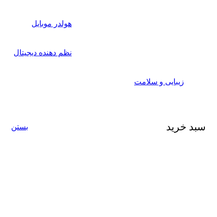
هولدر موبایل
نظم دهنده دیجیتال
زیبایی و سلامت
سبد خرید
بستن