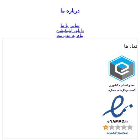
درباره ما
تماس با ما
دانلود اپلیکیشن
پیام به مدیریت
نماد ها