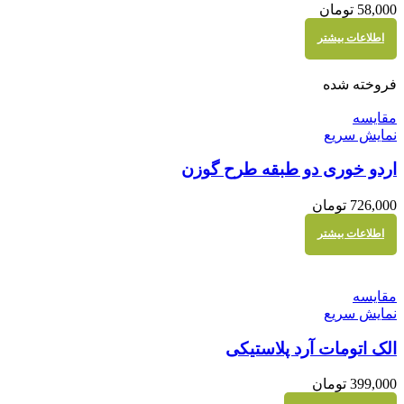
58,000
تومان
اطلاعات بیشتر
فروخته شده
مقايسه
نمایش سریع
اردو خوری دو طبقه طرح گوزن
726,000
تومان
اطلاعات بیشتر
مقايسه
نمایش سریع
الک اتومات آرد پلاستیکی
399,000
تومان