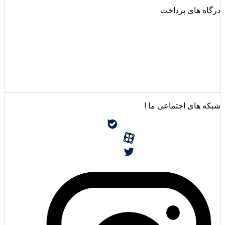
درگاه های پرداخت
شبکه های اجتماعی ما !