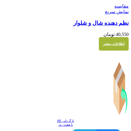
مقايسه
نمایش سریع
نظم دهنده شال و شلوار
40,550
تومان
اطلاعات بیشتر
بازگردانی کالا
تا هفت روز