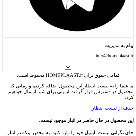
پیام به مدیریت
info@homeplaast.ir
تمامی حقوق برای HOMEPLAAST.ir محفوظ است.
ما شما را به لیست انتظار این محصول اضافه کردیم و زمانی که
محصول در دسترس قرار گرفت ایمیلی برای شما ارسال خواهیم
کرد.
حذف از لیست انتظار
این محصول در حال حاضر در انبار موجود نیست.
جای نگرانی نیست! ایمیل خود را وارد کنید، به محض اینکه در انبار