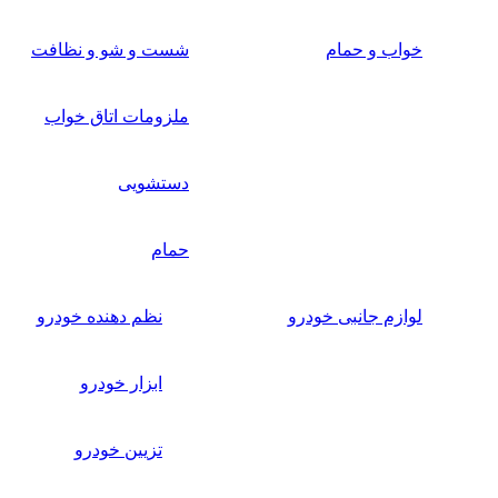
خواب و حمام
شست و شو و نظافت
ملزومات اتاق خواب
دستشویی
حمام
لوازم جانبی خودرو
نظم دهنده خودرو
ابزار خودرو
تزیین خودرو