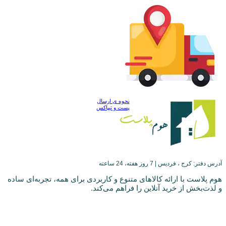
نحوه ی ارسال
پست و تیپاکس
آدرس دفتر: کرج ، فردیس | 7 روز هفته، 24 ساعته
هوم پلاست با ارائه کالاهای متنوع و کاربردی برای همه، تجربه‌ای ساده
و لذت‌بخش از خرید آنلاین را فراهم می‌کند.