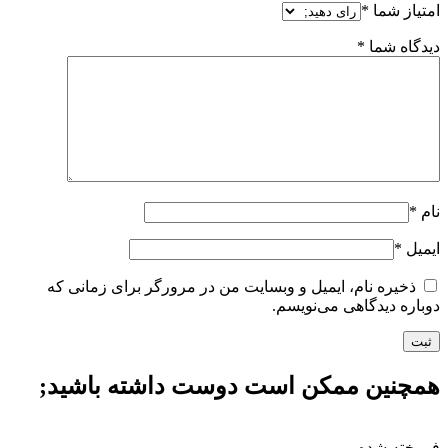
امتیاز شما
*
دیدگاه شما
*
نام
*
ایمیل
*
ذخیره نام، ایمیل و وبسایت من در مرورگر برای زمانی که
دوباره دیدگاهی می‌نویسم.
همچنین ممکن است دوست داشته باشید;
فروخته شده