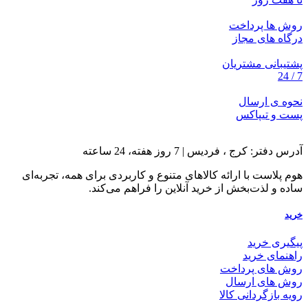
روش ها پرداخت
درگاه های مجاز
پشتیبانی مشتریان
7 / 24
نحوه ی ارسال
پست و تیپاکس
آدرس دفتر: کرج ، فردیس | 7 روز هفته، 24 ساعته
هوم پلاست با ارائه کالاهای متنوع و کاربردی برای همه، تجربه‌ای
ساده و لذت‌بخش از خرید آنلاین را فراهم می‌کند.
خرید
پیگیری خرید
راهنمای خرید
روش های پرداخت
روش های ارسال
رویه بازگردانی کالا