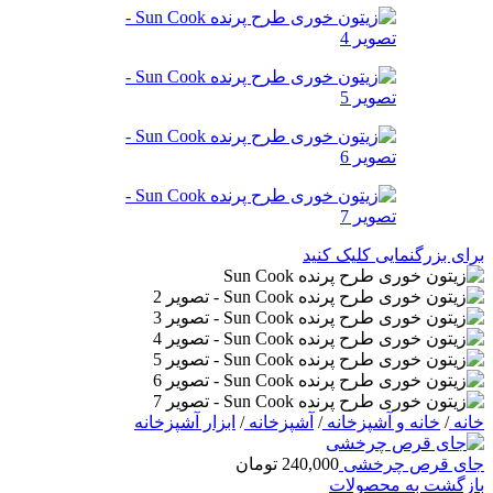
برای بزرگنمایی کلیک کنید
خانه
/
خانه و آشپزخانه
/
آشپزخانه
/
ابزار آشپزخانه
جای قرص چرخشی
240,000
تومان
بازگشت به محصولات