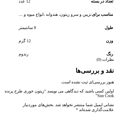
تعداد در بسته
12 عدد
مناسب برای
تزیین و سرو زیتون، هندوانه ،انواع میوه و …
طول
8 سانتیمتر
وزن
12 گرم
رنگ
رندوم
نظرات (0)
نقد و بررسی‌ها
هنوز بررسی‌ای ثبت نشده است.
اولین کسی باشید که دیدگاهی می نویسد “زیتون خوری طرح پرنده
Sun Cook”
نشانی ایمیل شما منتشر نخواهد شد.
بخش‌های موردنیاز
علامت‌گذاری شده‌اند
*