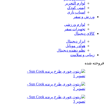
لوازم التحریر
ایمنی کودک
اسباب بازی
ورزش و سفر
لوازم ورزشی
تجهیزات سفر
کالای دیجیتال
ابزار دیجیتال
هولدر موبایل
نظم دهنده دیجیتال
زیبایی و سلامت
فروخته شده