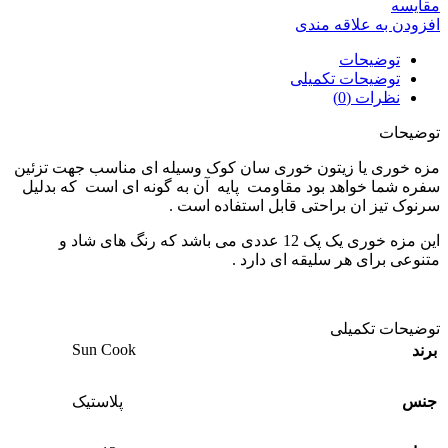
مقايسه
افزودن به علاقه مندی
توضیحات
توضیحات تکمیلی
نظرات (0)
توضیحات
مزه خوری یا زیتون خوری سان کوک وسیله ای مناسب جهت تزئین
سفره شما خواهد بود مقاومت پایه آن به گونه ای است که بدلیل
سرنوک تیز ان براحتی قابل استفاده است .
این مزه خوری یک پک 12 عددی می باشد که رنگ های شاد و
متنوعی برای هر سلیقه ای دارد .
توضیحات تکمیلی
Sun Cook
برند
جنس
پلاستیک