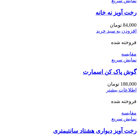
نمایش سریع
رخت آویز نه خانه
84,000
تومان
افزودن به سبد خرید
فروخته شده
مقايسه
نمایش سریع
گوش پاک کن اسمارت
188,000
تومان
اطلاعات بیشتر
فروخته شده
مقايسه
نمایش سریع
رخت آویز دیواری هشتاد سانتیمتری