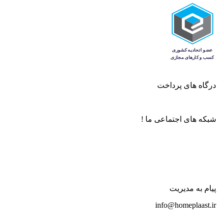
درگاه های پرداخت
شبکه های اجتماعی ما !
پیام به مدیریت
info@homeplaast.ir