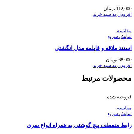
112,000
تومان
افزودن به سبد خرید
مقايسه
نمایش سریع
استند ملاقه و قابلمه مدل انگشتی
68,000
تومان
افزودن به سبد خرید
محصولات مرتبط
فروخته شده
مقايسه
نمایش سریع
رابط منعطف پیچ گوشتی به همراه انواع سری