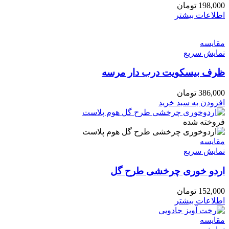
198,000
تومان
اطلاعات بیشتر
مقايسه
نمایش سریع
ظرف بیسکویت درب دار مرسه
386,000
تومان
افزودن به سبد خرید
فروخته شده
مقايسه
نمایش سریع
اردو خوری چرخشی طرح گل
152,000
تومان
اطلاعات بیشتر
مقايسه