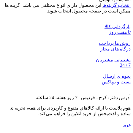
انتخاب گزینه‌ها
این محصول دارای انواع مختلفی می باشد. گزینه ها
ممکن است در صفحه محصول انتخاب شوند
بازگردانی کالا
تا هفت روز
روش ها پرداخت
درگاه های مجاز
پشتیبانی مشتریان
7 / 24
نحوه ی ارسال
پست و تیپاکس
آدرس دفتر: کرج ، فردیس | 7 روز هفته، 24 ساعته
هوم پلاست با ارائه کالاهای متنوع و کاربردی برای همه، تجربه‌ای
ساده و لذت‌بخش از خرید آنلاین را فراهم می‌کند.
خرید