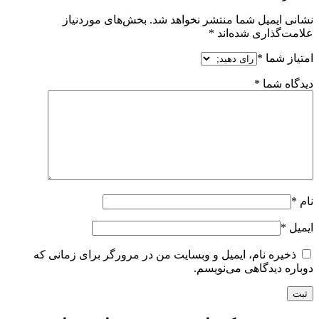
نشانی ایمیل شما منتشر نخواهد شد.
بخش‌های موردنیاز
علامت‌گذاری شده‌اند
*
امتیاز شما
*
دیدگاه شما
*
نام
*
ایمیل
*
ذخیره نام، ایمیل و وبسایت من در مرورگر برای زمانی که
دوباره دیدگاهی می‌نویسم.