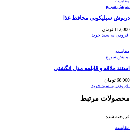
مقايسه
نمایش سریع
درپوش سیلیکونی محافظ غذا
112,000
تومان
افزودن به سبد خرید
مقايسه
نمایش سریع
استند ملاقه و قابلمه مدل انگشتی
68,000
تومان
افزودن به سبد خرید
محصولات مرتبط
فروخته شده
مقايسه