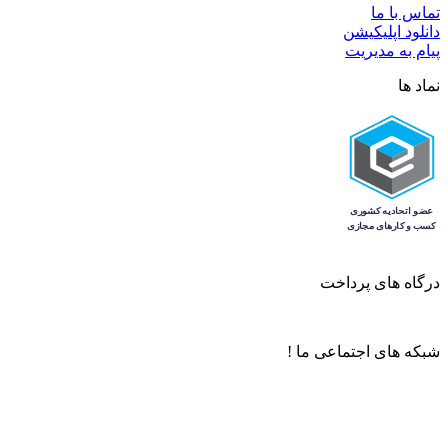
تماس با ما
دانلود اپلیکیشن
پیام به مدیریت
نماد ها
درگاه های پرداخت
شبکه های اجتماعی ما !