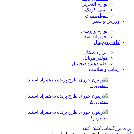
لوازم التحریر
ایمنی کودک
اسباب بازی
ورزش و سفر
لوازم ورزشی
تجهیزات سفر
کالای دیجیتال
ابزار دیجیتال
هولدر موبایل
نظم دهنده دیجیتال
زیبایی و سلامت
برای بزرگنمایی کلیک کنید