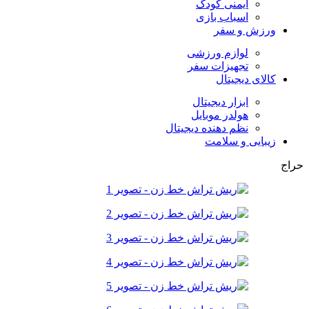
ایمنی کودک
اسباب بازی
ورزش و سفر
لوازم ورزشی
تجهیزات سفر
کالای دیجیتال
ابزار دیجیتال
هولدر موبایل
نظم دهنده دیجیتال
زیبایی و سلامت
حراج