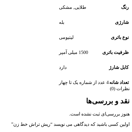
رنگ
طلایی
,
مشکی
شارژی
بله
نوع باتری
لیتیومی
ظرفیت باتری
1500 میلی آمپر
کابل شارژ
دارد
تعداد شانه
4 عدد از شماره یک تا چهار
نظرات (0)
نقد و بررسی‌ها
هنوز بررسی‌ای ثبت نشده است.
اولین کسی باشید که دیدگاهی می نویسد “ریش تراش خط زن”