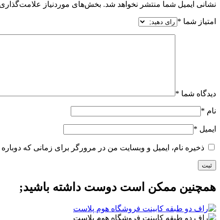
نشانی ایمیل شما منتشر نخواهد شد.
بخش‌های موردنیاز علامت‌گذاری 
امتیاز شما
*
دیدگاه شما
*
نام
*
ایمیل
*
ذخیره نام، ایمیل و وبسایت من در مرورگر برای زمانی که دوباره 
همچنین ممکن است دوست داشته باشید;