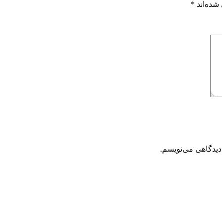
شده‌اند
*
دیدگاهی می‌نویسم.