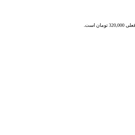
3 تومان است.