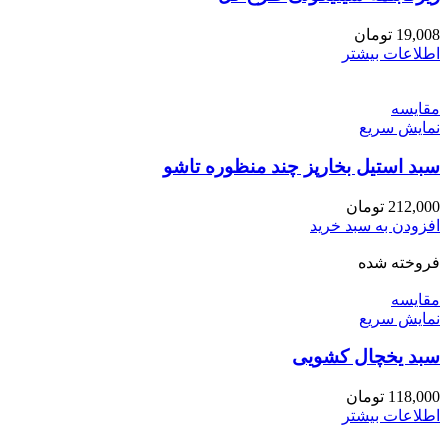
19,008
تومان
اطلاعات بیشتر
مقايسه
نمایش سریع
سبد استیل بخارپز چند منظوره تاشو
212,000
تومان
افزودن به سبد خرید
فروخته شده
مقايسه
نمایش سریع
سبد یخچال کشویی
118,000
تومان
اطلاعات بیشتر