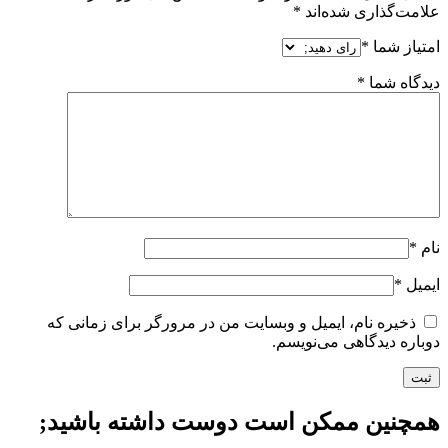
علامت‌گذاری شده‌اند
*
امتیاز شما
*
دیدگاه شما
*
نام
*
ایمیل
*
ذخیره نام، ایمیل و وبسایت من در مرورگر برای زمانی که
دوباره دیدگاهی می‌نویسم.
همچنین ممکن است دوست داشته باشید;