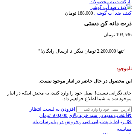
بازگشت به محصولات
کیف ضد آب گوشی
188,000
تومان
ذرت دانه کن دستی
193,536
تومان
"تنها
2,200,000
تومان
دیگر تا ارسال رایگان!"
ناموجود
این محصول در حال حاضر در انبار موجود نیست.
جای نگرانی نیست! ایمیل خود را وارد کنید، به محض اینکه در انبار
موجود شد به شما اطلاع خواهیم داد.
افزودن به لیست انتظار
🎁انتخاب هدیه در سبد خرید بالای 500,000 تومان
🛠 ارتباط با پشتیبانی فنی و فروش در پیامرسان بله
مقايسه