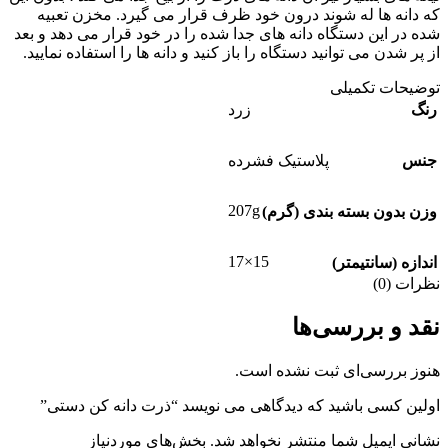
که دانه ها له شوند درون خود ظرف قرار می گیرد. مخزن تعبیه
شده در این دستگاه دانه های جدا شده را در خود قرار می دهد و بعد
از پر شدن می توانید دستگاه را باز کنید و دانه ها را استفاده نمایید.
توضیحات تکمیلی
رنگ
زرد
جنس
پلاستیک فشرده
207g
وزن بدون بسته بندی (گرم)
15×17
اندازه (سانتیمتر)
نظرات (0)
نقد و بررسی‌ها
هنوز بررسی‌ای ثبت نشده است.
اولین کسی باشید که دیدگاهی می نویسد “ذرت دانه کن دستی”
نشانی ایمیل شما منتشر نخواهد شد.
بخش‌های موردنیاز