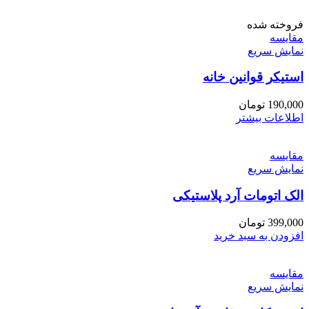
فروخته شده
مقايسه
نمایش سریع
استیکر قوانین خانه
190,000
تومان
اطلاعات بیشتر
مقايسه
نمایش سریع
الک اتومات آرد پلاستیکی
399,000
تومان
افزودن به سبد خرید
مقايسه
نمایش سریع