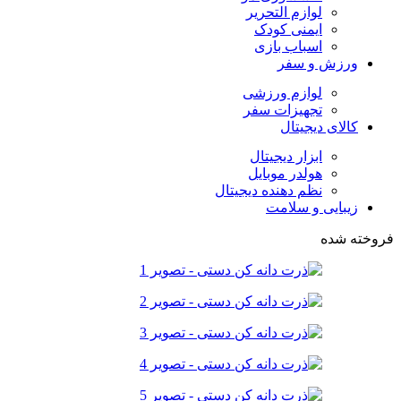
لوازم التحریر
ایمنی کودک
اسباب بازی
ورزش و سفر
لوازم ورزشی
تجهیزات سفر
کالای دیجیتال
ابزار دیجیتال
هولدر موبایل
نظم دهنده دیجیتال
زیبایی و سلامت
فروخته شده