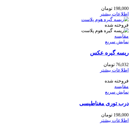
198,000
تومان
اطلاعات بیشتر
فروخته شده
مقايسه
نمایش سریع
ریسه گیره عکس
76,032
تومان
اطلاعات بیشتر
فروخته شده
مقايسه
نمایش سریع
درب توری مغناطیسی
198,000
تومان
اطلاعات بیشتر