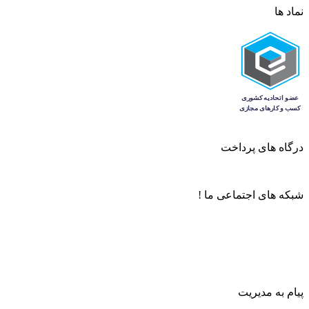
نماد ها
درگاه های پرداخت
شبکه های اجتماعی ما !
پیام به مدیریت