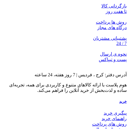
بازگردانی کالا
تا هفت روز
روش ها پرداخت
درگاه های مجاز
پشتیبانی مشتریان
7 / 24
نحوه ی ارسال
پست و تیپاکس
آدرس دفتر: کرج ، فردیس | 7 روز هفته، 24 ساعته
هوم پلاست با ارائه کالاهای متنوع و کاربردی برای همه، تجربه‌ای
ساده و لذت‌بخش از خرید آنلاین را فراهم می‌کند.
خرید
پیگیری خرید
راهنمای خرید
روش های پرداخت