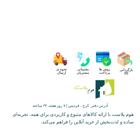
روش ها
پشتیبانی
نحوه ی
بازگردانی
پرداخت
مشتریان
ارسال
کالا
آدرس دفتر: کرج ، فردیس | ۷ روز هفته، ۲۴ ساعته
هوم پلاست با ارائه کالاهای متنوع و کاربردی برای همه، تجربه‌ای
ساده و لذت‌بخش از خرید آنلاین را فراهم می‌کند.