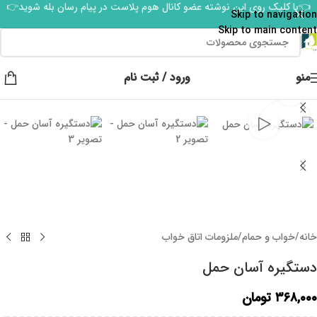
👈با کلیک روی این نوشته عضو کانال هوم پلاست در پیام رسان بله شوید👉
Skip to navigation
Skip to main content
منو
ورود / ثبت نام
برای بزرگنمایی کلیک کنید
خانه
/
خواب و حمام
/
ملزومات اتاق خواب
دستگیره آسان حمل
۳۶۸,۰۰۰
تومان