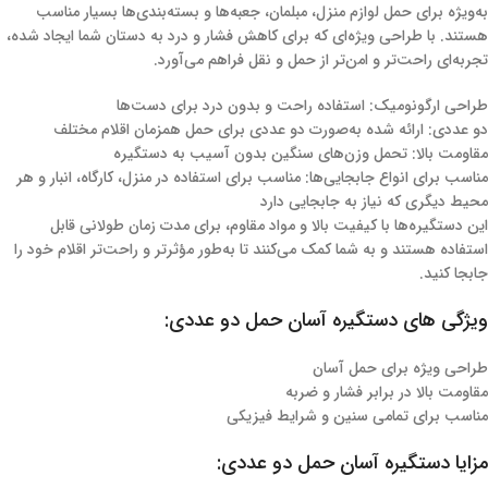
به‌ویژه برای حمل لوازم منزل، مبلمان، جعبه‌ها و بسته‌بندی‌ها بسیار مناسب
هستند. با طراحی ویژه‌ای که برای کاهش فشار و درد به دستان شما ایجاد شده،
تجربه‌ای راحت‌تر و امن‌تر از حمل و نقل فراهم می‌آورد.
طراحی ارگونومیک: استفاده راحت و بدون درد برای دست‌ها
دو عددی: ارائه شده به‌صورت دو عددی برای حمل همزمان اقلام مختلف
مقاومت بالا: تحمل وزن‌های سنگین بدون آسیب به دستگیره
مناسب برای انواع جابجایی‌ها: مناسب برای استفاده در منزل، کارگاه، انبار و هر
محیط دیگری که نیاز به جابجایی دارد
این دستگیره‌ها با کیفیت بالا و مواد مقاوم، برای مدت زمان طولانی قابل
استفاده هستند و به شما کمک می‌کنند تا به‌طور مؤثرتر و راحت‌تر اقلام خود را
جابجا کنید.
ویژگی‌ های دستگیره آسان حمل دو عددی:
طراحی ویژه برای حمل آسان
مقاومت بالا در برابر فشار و ضربه
مناسب برای تمامی سنین و شرایط فیزیکی
مزایا دستگیره آسان حمل دو عددی: