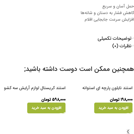
حمل آسان و سریع
کاهش فشار به دستان و شانه‌ها
افزایش سرعت جابجایی اقلام
توضیحات تکمیلی
نظرات (۰)
همچنین ممکن است دوست داشته باشید;
استند نایلون پارچه ای استوانه
استند کریستال لوازم آرایش سه کشو
۱۹۸,۰۰۰
تومان
۵۹۸,۰۰۰
تومان
افزودن به سبد خرید
افزودن به سبد خرید