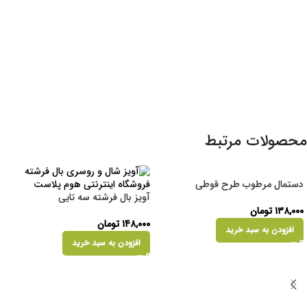
محصولات مرتبط
دستمال مرطوب طرح قوطی
آویز بال فرشته سه تایی
۱۳۸,۰۰۰
تومان
۱۴۸,۰۰۰
تومان
افزودن به سبد خرید
افزودن به سبد خرید