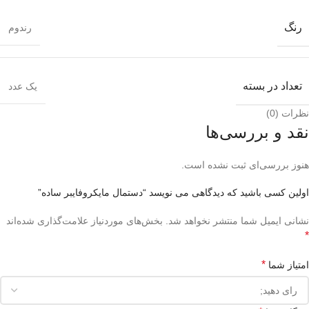
رنگ
رندوم
تعداد در بسته
یک عدد
نظرات (0)
نقد و بررسی‌ها
هنوز بررسی‌ای ثبت نشده است.
اولین کسی باشید که دیدگاهی می نویسد “دستمال مایکروفایبر ساده”
نشانی ایمیل شما منتشر نخواهد شد.
بخش‌های موردنیاز علامت‌گذاری شده‌اند
*
*
امتیاز شما