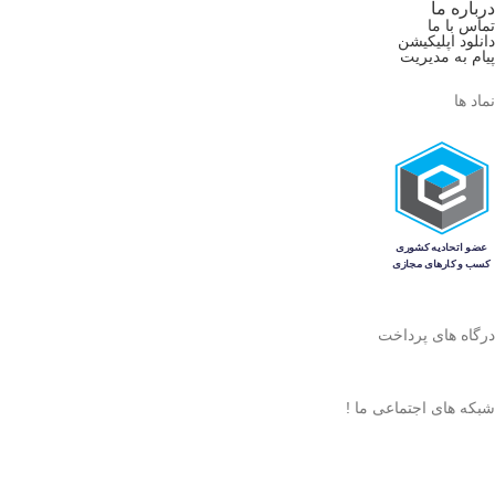
درباره ما
تماس با ما
دانلود اپلیکیشن
پیام به مدیریت
نماد ها
درگاه های پرداخت
شبکه های اجتماعی ما !