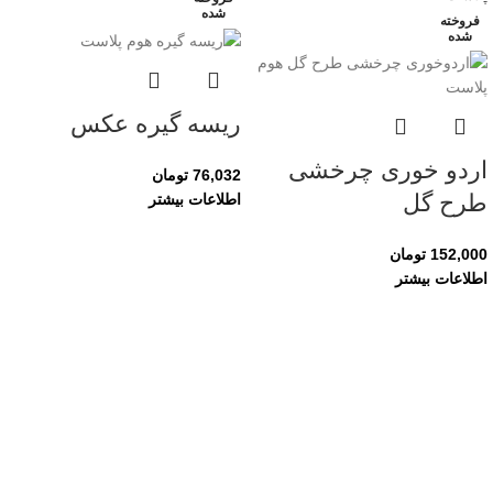
شده
فروخته
شده
ریسه گیره عکس
اردو خوری چرخشی
76,032
تومان
طرح گل
اطلاعات بیشتر
152,000
تومان
اطلاعات بیشتر