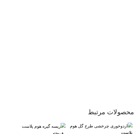
محصولات مرتبط
فروخته