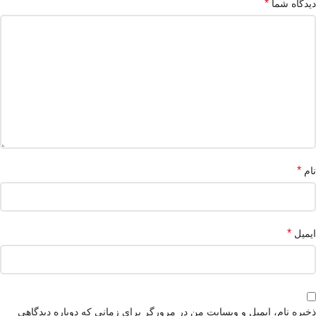
*
دیدگاه شما
*
نام
*
ایمیل
ذخیره نام، ایمیل و وبسایت من در مرورگر برای زمانی که دوباره دیدگاهی