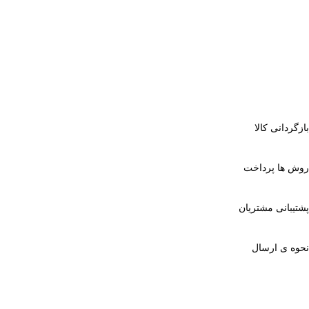
بازگردانی کالا
روش ها پرداخت
پشتیبانی مشتریان
نحوه ی ارسال