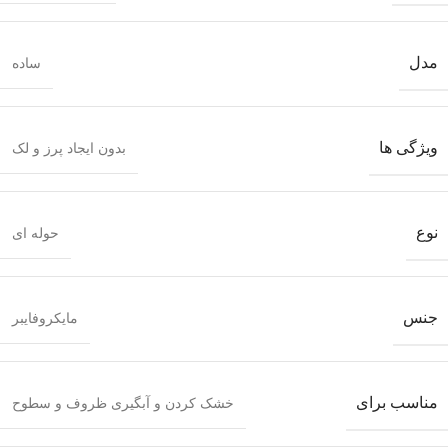
مدل
ساده
ویژگی ها
بدون ایجاد پرز و لک
نوع
حوله ای
جنس
مایکروفایبر
مناسب برای
خشک کردن و آبگیری ظروف و سطوح